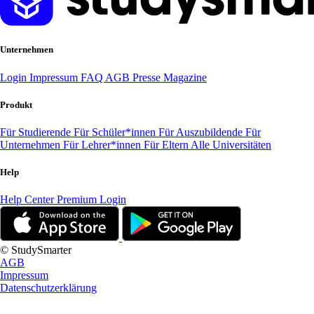
Unternehmen
Login
Impressum
FAQ
AGB
Presse
Magazine
Produkt
Für Studierende
Für Schüler*innen
Für Auszubildende
Für
Unternehmen
Für Lehrer*innen
Für Eltern
Alle Universitäten
Help
Help Center
Premium Login
© StudySmarter
AGB
Impressum
Datenschutzerklärung