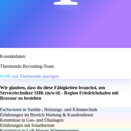
Kontaktdaten:
Thermondo Recruiting-Team
Profil von Thermondo anzeigen
Wir glauben, dass du diese Fähigkeiten brauchst, um
Servicetechniker SHK (m/w/d) - Region Friedrichshafen mit
Bravour zu bestehen
Fachwissen in Sanitär-, Heizungs- und Klimatechnik
Erfahrungen im Bereich Wartung & Kundendienst
Kenntnisse in Gas- und Ölanlagen
Erfahrungen mit Solarthermie
Kenntnisse in Luft-Wasser-Wärmepumpen