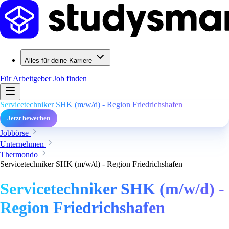
Alles für deine Karriere
Für Arbeitgeber
Job finden
Servicetechniker SHK (m/w/d) - Region Friedrichshafen
Jetzt bewerben
Jobbörse
Unternehmen
Thermondo
Servicetechniker SHK (m/w/d) - Region Friedrichshafen
Servicetechniker SHK (m/w/d) -
Region Friedrichshafen