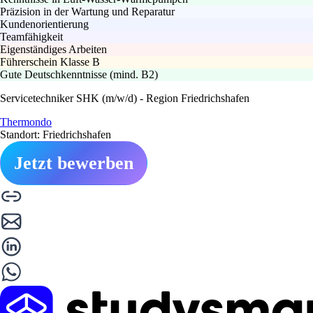
Präzision in der Wartung und Reparatur
Kundenorientierung
Teamfähigkeit
Eigenständiges Arbeiten
Führerschein Klasse B
Gute Deutschkenntnisse (mind. B2)
Servicetechniker SHK (m/w/d) - Region Friedrichshafen
Thermondo
Standort: Friedrichshafen
Jetzt bewerben