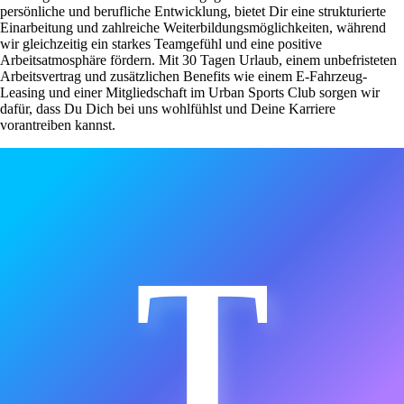
persönliche und berufliche Entwicklung, bietet Dir eine strukturierte
Einarbeitung und zahlreiche Weiterbildungsmöglichkeiten, während
wir gleichzeitig ein starkes Teamgefühl und eine positive
Arbeitsatmosphäre fördern. Mit 30 Tagen Urlaub, einem unbefristeten
Arbeitsvertrag und zusätzlichen Benefits wie einem E-Fahrzeug-
Leasing und einer Mitgliedschaft im Urban Sports Club sorgen wir
dafür, dass Du Dich bei uns wohlfühlst und Deine Karriere
vorantreiben kannst.
T