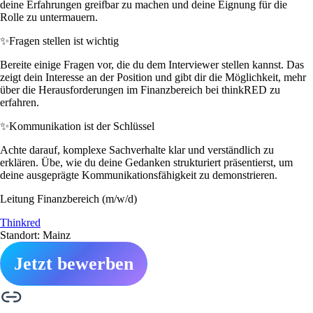
deine Erfahrungen greifbar zu machen und deine Eignung für die
Rolle zu untermauern.
✨
Fragen stellen ist wichtig
Bereite einige Fragen vor, die du dem Interviewer stellen kannst. Das
zeigt dein Interesse an der Position und gibt dir die Möglichkeit, mehr
über die Herausforderungen im Finanzbereich bei thinkRED zu
erfahren.
✨
Kommunikation ist der Schlüssel
Achte darauf, komplexe Sachverhalte klar und verständlich zu
erklären. Übe, wie du deine Gedanken strukturiert präsentierst, um
deine ausgeprägte Kommunikationsfähigkeit zu demonstrieren.
Leitung Finanzbereich (m/w/d)
Thinkred
Standort: Mainz
Jetzt bewerben