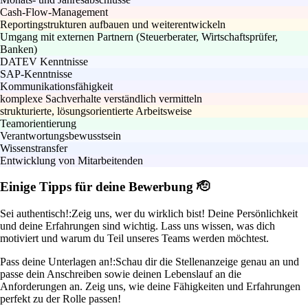
Cash-Flow-Management
Reportingstrukturen aufbauen und weiterentwickeln
Umgang mit externen Partnern (Steuerberater, Wirtschaftsprüfer,
Banken)
DATEV Kenntnisse
SAP-Kenntnisse
Kommunikationsfähigkeit
komplexe Sachverhalte verständlich vermitteln
strukturierte, lösungsorientierte Arbeitsweise
Teamorientierung
Verantwortungsbewusstsein
Wissenstransfer
Entwicklung von Mitarbeitenden
Einige Tipps für deine Bewerbung 🫡
Sei authentisch!:
Zeig uns, wer du wirklich bist! Deine Persönlichkeit
und deine Erfahrungen sind wichtig. Lass uns wissen, was dich
motiviert und warum du Teil unseres Teams werden möchtest.
Pass deine Unterlagen an!:
Schau dir die Stellenanzeige genau an und
passe dein Anschreiben sowie deinen Lebenslauf an die
Anforderungen an. Zeig uns, wie deine Fähigkeiten und Erfahrungen
perfekt zu der Rolle passen!