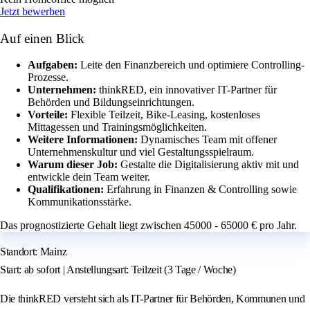
Jetzt bewerben
Auf einen Blick
Aufgaben:
Leite den Finanzbereich und optimiere Controlling-
Prozesse.
Unternehmen:
thinkRED, ein innovativer IT-Partner für
Behörden und Bildungseinrichtungen.
Vorteile:
Flexible Teilzeit, Bike-Leasing, kostenloses
Mittagessen und Trainingsmöglichkeiten.
Weitere Informationen:
Dynamisches Team mit offener
Unternehmenskultur und viel Gestaltungsspielraum.
Warum dieser Job:
Gestalte die Digitalisierung aktiv mit und
entwickle dein Team weiter.
Qualifikationen:
Erfahrung in Finanzen & Controlling sowie
Kommunikationsstärke.
Das prognostizierte Gehalt liegt zwischen 45000 - 65000 € pro Jahr.
Standort: Mainz
Start: ab sofort | Anstellungsart: Teilzeit (3 Tage / Woche)
Die thinkRED versteht sich als IT-Partner für Behörden, Kommunen und