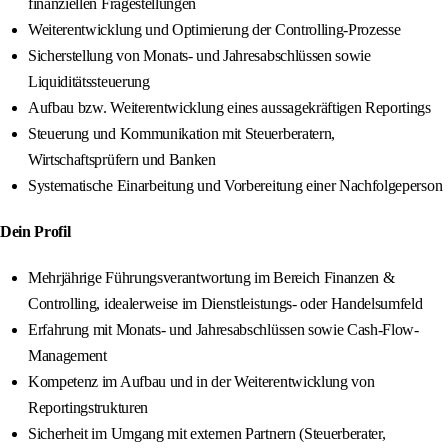
finanziellen Fragestellungen
Weiterentwicklung und Optimierung der Controlling-Prozesse
Sicherstellung von Monats- und Jahresabschlüssen sowie
Liquiditätssteuerung
Aufbau bzw. Weiterentwicklung eines aussagekräftigen Reportings
Steuerung und Kommunikation mit Steuerberatern,
Wirtschaftsprüfern und Banken
Systematische Einarbeitung und Vorbereitung einer Nachfolgeperson
Dein Profil
Mehrjährige Führungsverantwortung im Bereich Finanzen &
Controlling, idealerweise im Dienstleistungs- oder Handelsumfeld
Erfahrung mit Monats- und Jahresabschlüssen sowie Cash-Flow-
Management
Kompetenz im Aufbau und in der Weiterentwicklung von
Reportingstrukturen
Sicherheit im Umgang mit externen Partnern (Steuerberater,