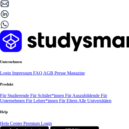
Unternehmen
Login
Impressum
FAQ
AGB
Presse
Magazine
Produkt
Für Studierende
Für Schüler*innen
Für Auszubildende
Für
Unternehmen
Für Lehrer*innen
Für Eltern
Alle Universitäten
Help
Help Center
Premium Login