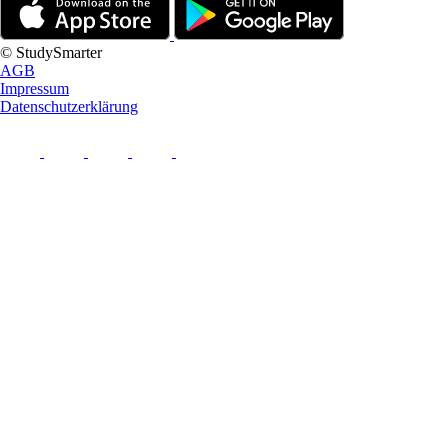
© StudySmarter
AGB
Impressum
Datenschutzerklärung