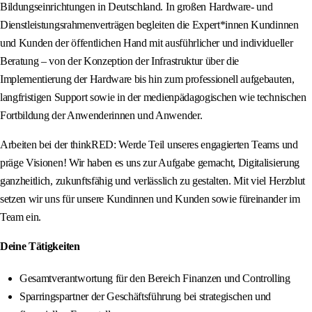
Bildungseinrichtungen in Deutschland. In großen Hardware- und
Dienstleistungsrahmenverträgen begleiten die Expert*innen Kundinnen
und Kunden der öffentlichen Hand mit ausführlicher und individueller
Beratung – von der Konzeption der Infrastruktur über die
Implementierung der Hardware bis hin zum professionell aufgebauten,
langfristigen Support sowie in der medienpädagogischen wie technischen
Fortbildung der Anwenderinnen und Anwender.
Arbeiten bei der thinkRED: Werde Teil unseres engagierten Teams und
präge Visionen! Wir haben es uns zur Aufgabe gemacht, Digitalisierung
ganzheitlich, zukunftsfähig und verlässlich zu gestalten. Mit viel Herzblut
setzen wir uns für unsere Kundinnen und Kunden sowie füreinander im
Team ein.
Deine Tätigkeiten
Gesamtverantwortung für den Bereich Finanzen und Controlling
Sparringspartner der Geschäftsführung bei strategischen und