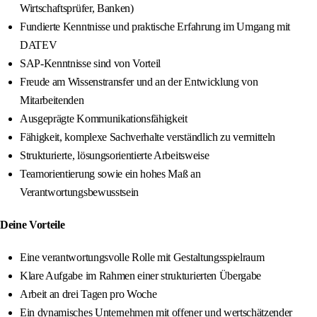
Wirtschaftsprüfer, Banken)
Fundierte Kenntnisse und praktische Erfahrung im Umgang mit
DATEV
SAP-Kenntnisse sind von Vorteil
Freude am Wissenstransfer und an der Entwicklung von
Mitarbeitenden
Ausgeprägte Kommunikationsfähigkeit
Fähigkeit, komplexe Sachverhalte verständlich zu vermitteln
Strukturierte, lösungsorientierte Arbeitsweise
Teamorientierung sowie ein hohes Maß an
Verantwortungsbewusstsein
Deine Vorteile
Eine verantwortungsvolle Rolle mit Gestaltungsspielraum
Klare Aufgabe im Rahmen einer strukturierten Übergabe
Arbeit an drei Tagen pro Woche
Ein dynamisches Unternehmen mit offener und wertschätzender