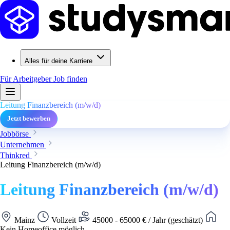
Alles für deine Karriere
Für Arbeitgeber
Job finden
Leitung Finanzbereich (m/w/d)
Jetzt bewerben
Jobbörse
Unternehmen
Thinkred
Leitung Finanzbereich (m/w/d)
Leitung Finanzbereich (m/w/d)
Mainz
Vollzeit
45000 - 65000 € / Jahr (geschätzt)
Kein Homeoffice möglich