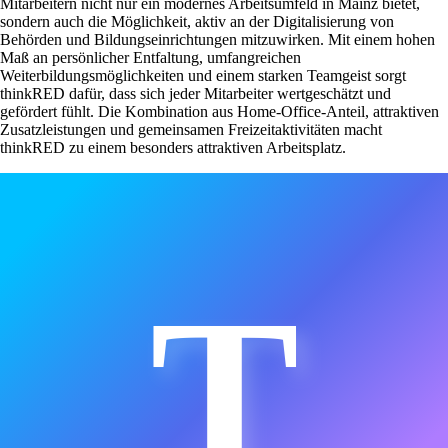
Mitarbeitern nicht nur ein modernes Arbeitsumfeld in Mainz bietet,
sondern auch die Möglichkeit, aktiv an der Digitalisierung von
Behörden und Bildungseinrichtungen mitzuwirken. Mit einem hohen
Maß an persönlicher Entfaltung, umfangreichen
Weiterbildungsmöglichkeiten und einem starken Teamgeist sorgt
thinkRED dafür, dass sich jeder Mitarbeiter wertgeschätzt und
gefördert fühlt. Die Kombination aus Home-Office-Anteil, attraktiven
Zusatzleistungen und gemeinsamen Freizeitaktivitäten macht
thinkRED zu einem besonders attraktiven Arbeitsplatz.
T