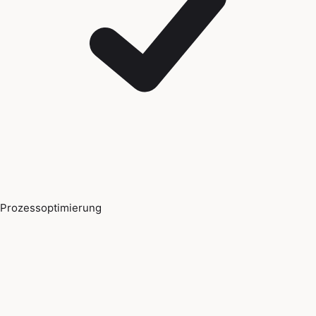
Prozessoptimierung