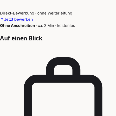
Direkt-Bewerbung · ohne Weiterleitung
Jetzt bewerben
Ohne Anschreiben
·
ca. 2 Min
·
kostenlos
Auf einen Blick