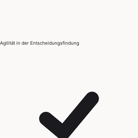
Agilität in der Entscheidungsfindung