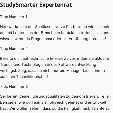
StudySmarter Expertenrat
Tipp Nummer 1
Netzwerken ist der Schlüssel! Nutze Plattformen wie LinkedIn,
um mit Leuten aus der Branche in Kontakt zu treten. Lass uns
wissen, wenn du Fragen hast oder Unterstützung brauchst!
Tipp Nummer 2
Bereite dich auf technische Interviews vor, indem du aktuelle
Trends und Technologien in der Softwareentwicklung
verfolgst. Zeig, dass du nicht nur ein Manager bist, sondern
auch ein Technikliebhaber!
Tipp Nummer 3
Sei bereit, deine Führungsqualitäten zu demonstrieren. Teile
Beispiele, wie du Teams erfolgreich geleitet und entwickelt
hast. Wir wollen sehen, dass du die Fähigkeit hast, Talente zu