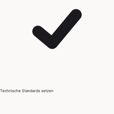
Technische Standards setzen