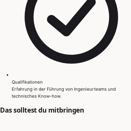
Qualifikationen
Erfahrung in der Führung von Ingenieurteams und
technisches Know-how.
Das solltest du mitbringen