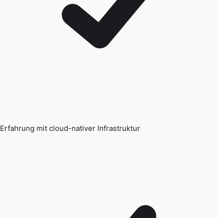
Erfahrung mit cloud-nativer Infrastruktur