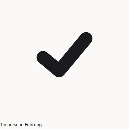
Technische Führung