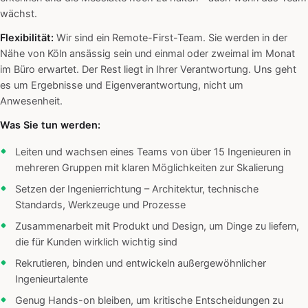
wächst.
Flexibilität:
Wir sind ein Remote-First-Team. Sie werden in der
Nähe von Köln ansässig sein und einmal oder zweimal im Monat
im Büro erwartet. Der Rest liegt in Ihrer Verantwortung. Uns geht
es um Ergebnisse und Eigenverantwortung, nicht um
Anwesenheit.
Was Sie tun werden:
Leiten und wachsen eines Teams von über 15 Ingenieuren in
mehreren Gruppen mit klaren Möglichkeiten zur Skalierung
Setzen der Ingenierrichtung – Architektur, technische
Standards, Werkzeuge und Prozesse
Zusammenarbeit mit Produkt und Design, um Dinge zu liefern,
die für Kunden wirklich wichtig sind
Rekrutieren, binden und entwickeln außergewöhnlicher
Ingenieurtalente
Genug Hands-on bleiben, um kritische Entscheidungen zu