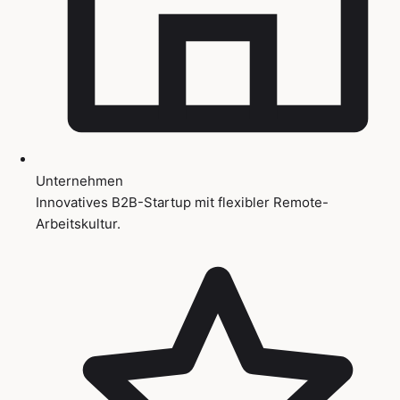
Unternehmen
Innovatives B2B-Startup mit flexibler Remote-
Arbeitskultur.