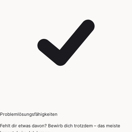
Problemlösungsfähigkeiten
Fehlt dir etwas davon? Bewirb dich trotzdem – das meiste