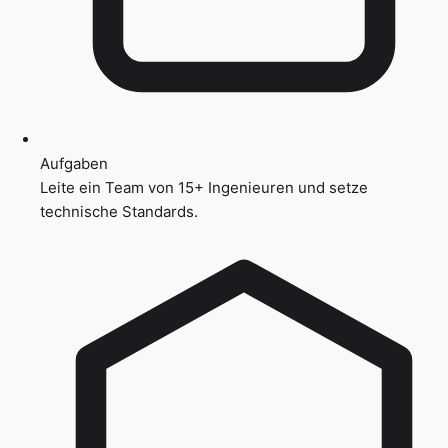
Aufgaben
Leite ein Team von 15+ Ingenieuren und setze
technische Standards.