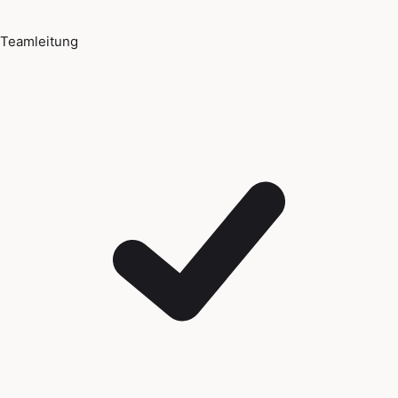
Teamleitung