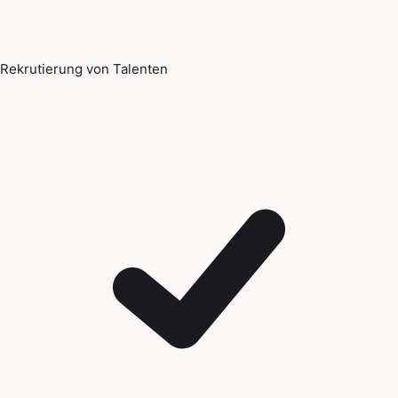
Rekrutierung von Talenten