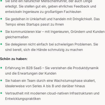
Sie sind ein natürlicher Menschenführer, der auch Dinge
erledigt. Sie stellen gut ein, geben ehrliches Feedback und
entwickeln Ingenieure zu großartigen Fachleuten
Sie gedeihen in Unklarheit und handeln mit Dringlichkeit. Das
Tempo eines Startups passt zu Ihnen
Sie kommunizieren klar – mit Ingenieuren, Gründern und Kunden
gleichermaßen
Sie delegieren nicht einfach bei schwierigen Problemen. Sie
sind bereit, sich die Hände schmutzig zu machen
Schön zu haben:
Erfahrung im B2B SaaS – Sie verstehen die Produktdynamik
und die Erwartungen der Kunden
Sie haben ein Team durch eine Wachstumsphase skaliert,
idealerweise von Series A bis B und darüber hinaus
Vertrautheit mit modernen cloud-nativen Infrastrukturen und
Entwicklungspraktiken