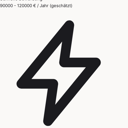
90000 - 120000 € / Jahr (geschätzt)