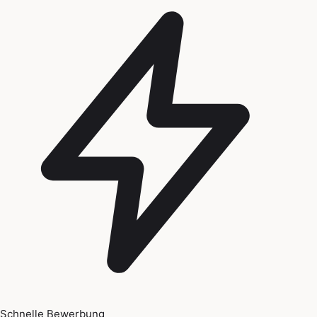
Schnelle Bewerbung