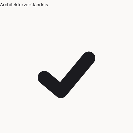
Architekturverständnis