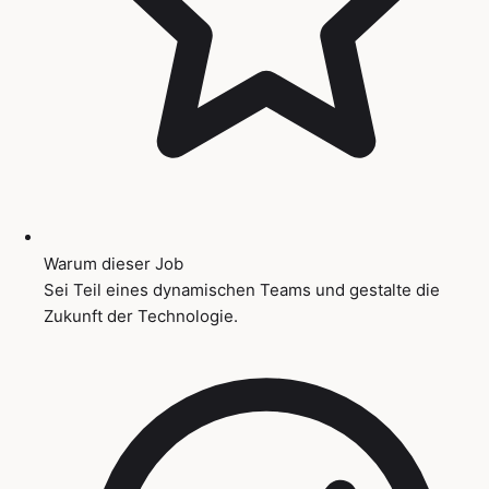
Warum dieser Job
Sei Teil eines dynamischen Teams und gestalte die
Zukunft der Technologie.