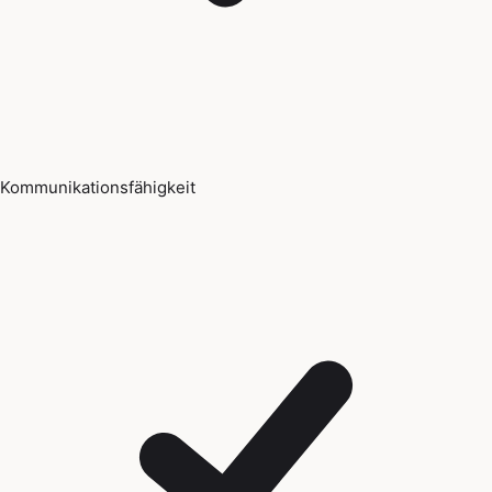
Kommunikationsfähigkeit