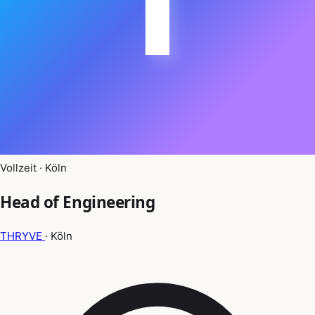
Vollzeit · Köln
Head of Engineering
THRYVE
· Köln