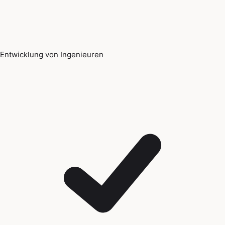
Entwicklung von Ingenieuren