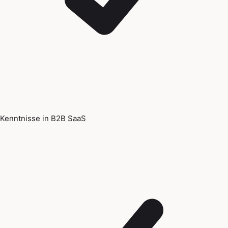
Kenntnisse in B2B SaaS