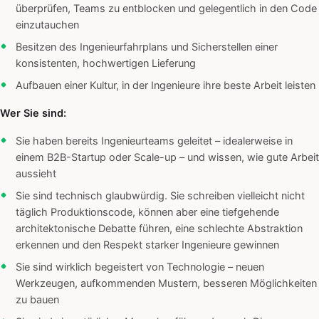
überprüfen, Teams zu entblocken und gelegentlich in den Code
einzutauchen
Besitzen des Ingenieurfahrplans und Sicherstellen einer
konsistenten, hochwertigen Lieferung
Aufbauen einer Kultur, in der Ingenieure ihre beste Arbeit leisten
Wer Sie sind:
Sie haben bereits Ingenieurteams geleitet – idealerweise in
einem B2B-Startup oder Scale-up – und wissen, wie gute Arbeit
aussieht
Sie sind technisch glaubwürdig. Sie schreiben vielleicht nicht
täglich Produktionscode, können aber eine tiefgehende
architektonische Debatte führen, eine schlechte Abstraktion
erkennen und den Respekt starker Ingenieure gewinnen
Sie sind wirklich begeistert von Technologie – neuen
Werkzeugen, aufkommenden Mustern, besseren Möglichkeiten
zu bauen