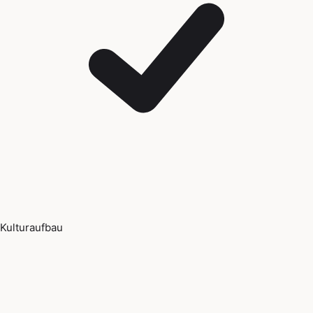
Kulturaufbau