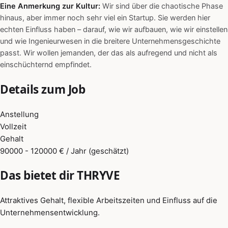
Eine Anmerkung zur Kultur:
Wir sind über die chaotische Phase
hinaus, aber immer noch sehr viel ein Startup. Sie werden hier
echten Einfluss haben – darauf, wie wir aufbauen, wie wir einstellen
und wie Ingenieurwesen in die breitere Unternehmensgeschichte
passt. Wir wollen jemanden, der das als aufregend und nicht als
einschüchternd empfindet.
Details zum Job
Anstellung
Vollzeit
Gehalt
90000 - 120000 € / Jahr (geschätzt)
Das bietet dir THRYVE
Attraktives Gehalt, flexible Arbeitszeiten und Einfluss auf die
Unternehmensentwicklung.