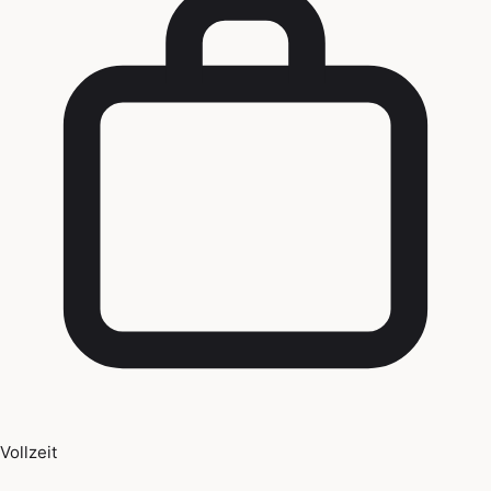
Vollzeit