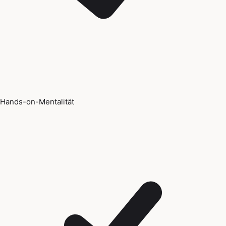
Hands-on-Mentalität