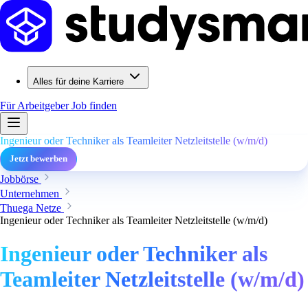
Alles für deine Karriere
Für Arbeitgeber
Job finden
Ingenieur oder Techniker als Teamleiter Netzleitstelle (w/m/d)
Jetzt bewerben
Jobbörse
Unternehmen
Thuega Netze
Ingenieur oder Techniker als Teamleiter Netzleitstelle (w/m/d)
Ingenieur oder Techniker als
Teamleiter Netzleitstelle (w/m/d)