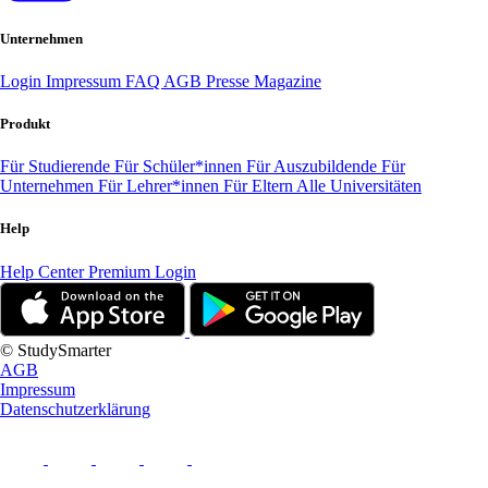
Unternehmen
Login
Impressum
FAQ
AGB
Presse
Magazine
Produkt
Für Studierende
Für Schüler*innen
Für Auszubildende
Für
Unternehmen
Für Lehrer*innen
Für Eltern
Alle Universitäten
Help
Help Center
Premium Login
© StudySmarter
AGB
Impressum
Datenschutzerklärung