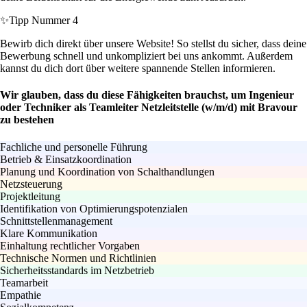
✨
Tipp Nummer 4
Bewirb dich direkt über unsere Website! So stellst du sicher, dass deine
Bewerbung schnell und unkompliziert bei uns ankommt. Außerdem
kannst du dich dort über weitere spannende Stellen informieren.
Wir glauben, dass du diese Fähigkeiten brauchst, um Ingenieur
oder Techniker als Teamleiter Netzleitstelle (w/m/d) mit Bravour
zu bestehen
Fachliche und personelle Führung
Betrieb & Einsatzkoordination
Planung und Koordination von Schalthandlungen
Netzsteuerung
Projektleitung
Identifikation von Optimierungspotenzialen
Schnittstellenmanagement
Klare Kommunikation
Einhaltung rechtlicher Vorgaben
Technische Normen und Richtlinien
Sicherheitsstandards im Netzbetrieb
Teamarbeit
Empathie