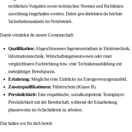
rechtlichen Vorgaben sowie technischen Normen und Richtlinien
zuverlässig eingehalten werden. Dabei gewährleistest du höchste
Sicherheitsstandards im Netzbetrieb.
Damit verstärkst du unsere Gemeinschaft:
Qualifikation:
Abgeschlossenes Ingenieurstudium in Elektrotechnik,
Informationstechnik, Wirtschaftsingenieurwesen oder einer
vergleichbaren Fachrichtung bzw. eine Technikerausbildung mit
mehrjähriger Berufspraxis.
Erfahrung:
Möglichst erste Einblicke ins Energieversorgerumfeld.
Zusatzqualifikationen:
Führerschein (Klasse B).
Persönlichkeit:
Eine empathische, sozialkompetente Teamplayer-
Persönlichkeit mit der Bereitschaft, während der Einarbeitung
phasenweise im Schichtdienst zu arbeiten.
Das halten wir für dich bereit: