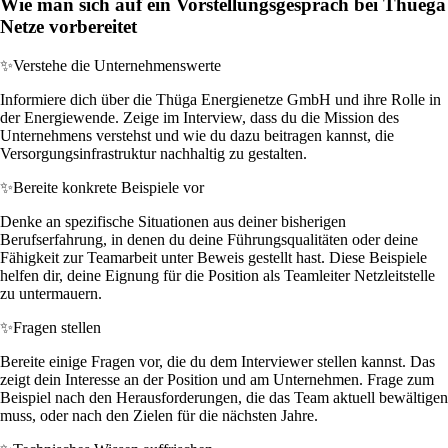
Wie man sich auf ein Vorstellungsgespräch bei Thuega
Netze vorbereitet
✨
Verstehe die Unternehmenswerte
Informiere dich über die Thüga Energienetze GmbH und ihre Rolle in
der Energiewende. Zeige im Interview, dass du die Mission des
Unternehmens verstehst und wie du dazu beitragen kannst, die
Versorgungsinfrastruktur nachhaltig zu gestalten.
✨
Bereite konkrete Beispiele vor
Denke an spezifische Situationen aus deiner bisherigen
Berufserfahrung, in denen du deine Führungsqualitäten oder deine
Fähigkeit zur Teamarbeit unter Beweis gestellt hast. Diese Beispiele
helfen dir, deine Eignung für die Position als Teamleiter Netzleitstelle
zu untermauern.
✨
Fragen stellen
Bereite einige Fragen vor, die du dem Interviewer stellen kannst. Das
zeigt dein Interesse an der Position und am Unternehmen. Frage zum
Beispiel nach den Herausforderungen, die das Team aktuell bewältigen
muss, oder nach den Zielen für die nächsten Jahre.