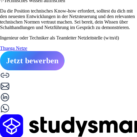
✨
Technisches Wissen auffrischen
Da die Position technisches Know-how erfordert, solltest du dich mit
den neuesten Entwicklungen in der Netzsteuerung und den relevanten
technischen Normen vertraut machen. Sei bereit, dein Wissen über
Schalthandlungen und Netzführung im Gespräch zu demonstrieren.
Ingenieur oder Techniker als Teamleiter Netzleitstelle (w/m/d)
Thuega Netze
Jetzt bewerben