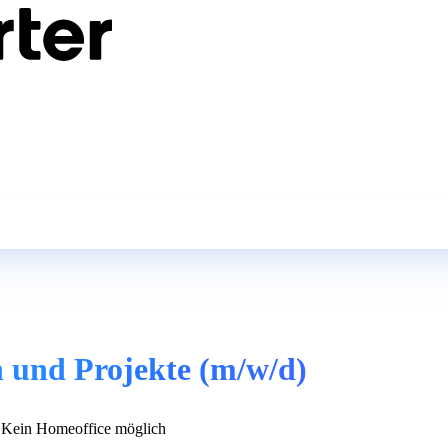
 und Projekte (m/w/d)
Kein Homeoffice möglich