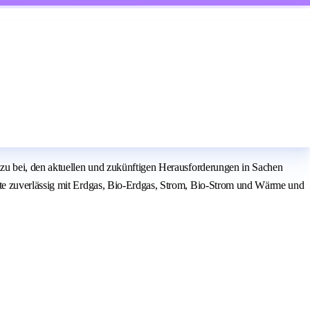
azu bei, den aktuellen und zukünftigen Herausforderungen in Sachen
ute zuverlässig mit Erdgas, Bio-Erdgas, Strom, Bio-Strom und Wärme und