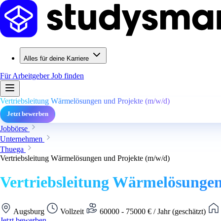
Alles für deine Karriere
Für Arbeitgeber
Job finden
Vertriebsleitung Wärmelösungen und Projekte (m/w/d)
Jetzt bewerben
Jobbörse
Unternehmen
Thuega
Vertriebsleitung Wärmelösungen und Projekte (m/w/d)
Vertriebsleitung Wärmelösungen
Augsburg
Vollzeit
60000 - 75000 € / Jahr (geschätzt)
Jetzt bewerben