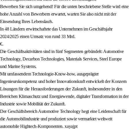
Bewerben Sie sich umgehend! Für die unten beschriebene Stelle wird eine
hohe Anzahl von Bewerbern erwartet, warten Sie also nicht mit der
Einsendung Ihres Lebenslaufs.
In 48 Ländern erwirtschaftete das Unternehmen im Geschäftsjahr
2024/2025 einen Umsatz von rund 33 Mrd.
€.
Die Geschäftsaktivitäten sind in fünf Segmenten gebündelt: Automotive
Technology, Decarbon Technologies, Materials Services, Steel Europe
und Marine Systems.
Mit umfassendem Technologie-Know-how, ausgeprägter
Ingenieurskompetenz und hoher Innovationskraft entwickelt der Konzern
Lösungen für die Herausforderungen der Zukunft, insbesondere in den
Bereichen Klimaschutz und Energiewende, digitaler Transformation in der
Industrie sowie Mobilität der Zukunft.
Der Geschäftsbereich Automotive Technology hegt eine Leidenschaft für
die Automobilindustrie und produziert sowie vermarktet weltweit
automobile Hightech-Komponenten. xayajpt