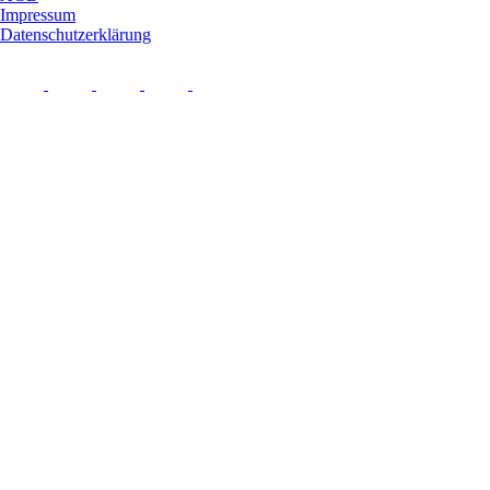
Impressum
Datenschutzerklärung