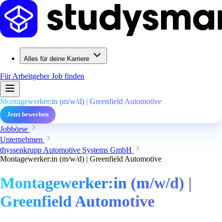
Alles für deine Karriere
Für Arbeitgeber
Job finden
Montagewerker:in (m/w/d) | Greenfield Automotive
Jetzt bewerben
Jobbörse
Unternehmen
thyssenkrupp Automotive Systems GmbH
Montagewerker:in (m/w/d) | Greenfield Automotive
Montagewerker:in (m/w/d) |
Greenfield Automotive