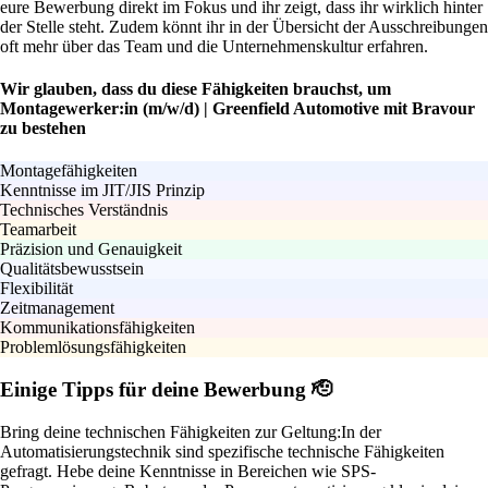
eure Bewerbung direkt im Fokus und ihr zeigt, dass ihr wirklich hinter
der Stelle steht. Zudem könnt ihr in der Übersicht der Ausschreibungen
oft mehr über das Team und die Unternehmenskultur erfahren.
Wir glauben, dass du diese Fähigkeiten brauchst, um
Montagewerker:in (m/w/d) | Greenfield Automotive mit Bravour
zu bestehen
Montagefähigkeiten
Kenntnisse im JIT/JIS Prinzip
Technisches Verständnis
Teamarbeit
Präzision und Genauigkeit
Qualitätsbewusstsein
Flexibilität
Zeitmanagement
Kommunikationsfähigkeiten
Problemlösungsfähigkeiten
Einige Tipps für deine Bewerbung 🫡
Bring deine technischen Fähigkeiten zur Geltung:
In der
Automatisierungstechnik sind spezifische technische Fähigkeiten
gefragt. Hebe deine Kenntnisse in Bereichen wie SPS-