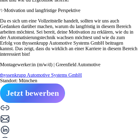
✨
Motivation und langfristige Perspektive
Da es sich um eine Vollzeitstelle handelt, sollten wir uns auch
Gedanken darüber machen, warum du langfristig in diesem Bereich
arbeiten möchtest. Sei bereit, deine Motivation zu erklären, wie du in
der Automatisierungstechnik wachsen möchtest und wie du zum
Erfolg von thyssenkrupp Automotive Systems GmbH beitragen
kannst. Das zeigt, dass du wirklich an einer Karriere in diesem Bereich
interessiert bist!
Montagewerker:in (m/w/d) | Greenfield Automotive
thyssenkrupp Automotive Systems GmbH
Standort: München
Jetzt bewerben