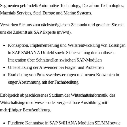
Segmenten gebündelt: Automotive Technology, Decarbon Technologies,
Materials Services, Steel Europe und Marine Systems.
Verstärken Sie uns zum nächstmöglichen Zeitpunkt und gestalten Sie mit
uns die Zukunft als SAP Experte (m/w/d).
Konzeption, Implementierung und Weiterentwicklung von Lösungen
in SAP S/4HANA Umfeld sowie Sicherstellung der nahtlosen
Integration über Schnittstellen zwischen SAP-Modulen
Unterstützung der Anwender bei Fragen und Problemen
Erarbeitung von Prozessverbesserungen und neuen Konzepten in
enger Abstimmung mit der Fachabteilung
Erfolgreich abgeschlossenes Studium der Wirtschaftsinformatik, des
Wirtschaftsingenieurwesens oder vergleichbare Ausbildung mit
mehrjähriger Berufserfahrung.
Fundierte Kenntnisse in SAP S/4HANA Modulen SD/MM sowie