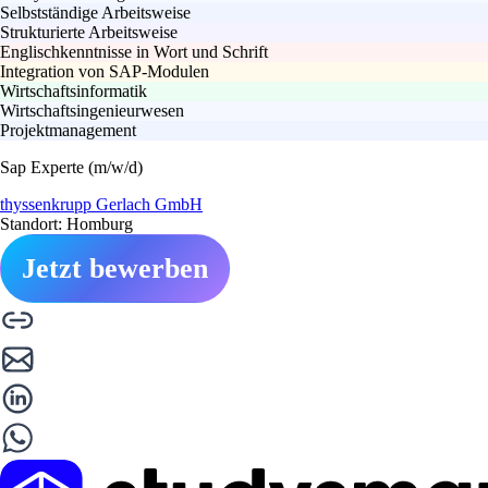
Selbstständige Arbeitsweise
Strukturierte Arbeitsweise
Englischkenntnisse in Wort und Schrift
Integration von SAP-Modulen
Wirtschaftsinformatik
Wirtschaftsingenieurwesen
Projektmanagement
Sap Experte (m/w/d)
thyssenkrupp Gerlach GmbH
Standort: Homburg
Jetzt bewerben