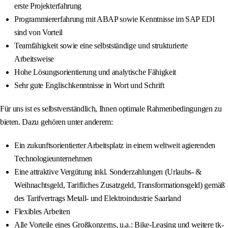
erste Projekterfahrung
Programmiererfahrung mit ABAP sowie Kenntnisse im SAP EDI
sind von Vorteil
Teamfähigkeit sowie eine selbstständige und strukturierte
Arbeitsweise
Hohe Lösungsorientierung und analytische Fähigkeit
Sehr gute Englischkenntnisse in Wort und Schrift
Für uns ist es selbstverständlich, Ihnen optimale Rahmenbedingungen zu
bieten. Dazu gehören unter anderem:
Ein zukunftsorientierter Arbeitsplatz in einem weltweit agierenden
Technologieunternehmen
Eine attraktive Vergütung inkl. Sonderzahlungen (Urlaubs- &
Weihnachtsgeld, Tarifliches Zusatzgeld, Transformationsgeld) gemäß
des Tarifvertrags Metall- und Elektroindustrie Saarland
Flexibles Arbeiten
Alle Vorteile eines Großkonzerns, u.a.: Bike-Leasing und weitere tk-