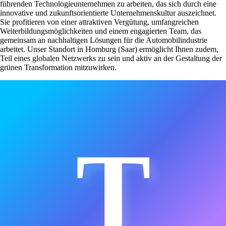
führenden Technologieunternehmen zu arbeiten, das sich durch eine
innovative und zukunftsorientierte Unternehmenskultur auszeichnet.
Sie profitieren von einer attraktiven Vergütung, umfangreichen
Weiterbildungsmöglichkeiten und einem engagierten Team, das
gemeinsam an nachhaltigen Lösungen für die Automobilindustrie
arbeitet. Unser Standort in Homburg (Saar) ermöglicht Ihnen zudem,
Teil eines globalen Netzwerks zu sein und aktiv an der Gestaltung der
grünen Transformation mitzuwirken.
T