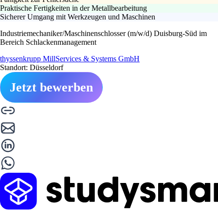
Praktische Fertigkeiten in der Metallbearbeitung
Sicherer Umgang mit Werkzeugen und Maschinen
Industriemechaniker/Maschinenschlosser (m/w/d) Duisburg-Süd im
Bereich Schlackenmanagement
thyssenkrupp MillServices & Systems GmbH
Standort: Düsseldorf
Jetzt bewerben