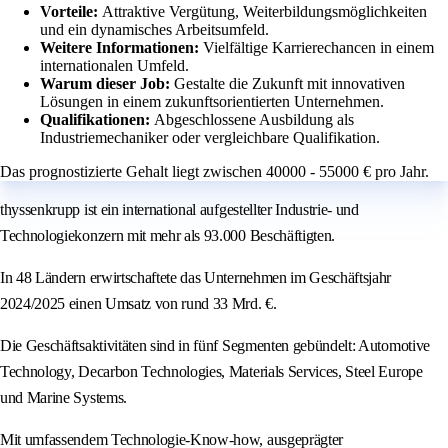
Vorteile:
Attraktive Vergütung, Weiterbildungsmöglichkeiten
und ein dynamisches Arbeitsumfeld.
Weitere Informationen:
Vielfältige Karrierechancen in einem
internationalen Umfeld.
Warum dieser Job:
Gestalte die Zukunft mit innovativen
Lösungen in einem zukunftsorientierten Unternehmen.
Qualifikationen:
Abgeschlossene Ausbildung als
Industriemechaniker oder vergleichbare Qualifikation.
Das prognostizierte Gehalt liegt zwischen 40000 - 55000 € pro Jahr.
thyssenkrupp ist ein international aufgestellter Industrie- und
Technologiekonzern mit mehr als 93.000 Beschäftigten.
In 48 Ländern erwirtschaftete das Unternehmen im Geschäftsjahr
2024/2025 einen Umsatz von rund 33 Mrd. €.
Die Geschäftsaktivitäten sind in fünf Segmenten gebündelt: Automotive
Technology, Decarbon Technologies, Materials Services, Steel Europe
und Marine Systems.
Mit umfassendem Technologie-Know-how, ausgeprägter