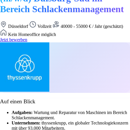
Bereich Schlackenmanagement
Düsseldorf
Vollzeit
40000 - 55000 € / Jahr (geschätzt)
Kein Homeoffice möglich
Jetzt bewerben
Auf einen Blick
Aufgaben:
Wartung und Reparatur von Maschinen im Bereich
Schlackenmanagement.
Unternehmen:
thyssenkrupp, ein globaler Technologiekonzern
mit über 93.000 Mitarbeitern.