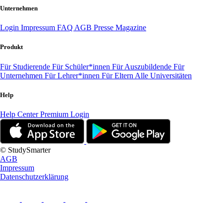
Unternehmen
Login
Impressum
FAQ
AGB
Presse
Magazine
Produkt
Für Studierende
Für Schüler*innen
Für Auszubildende
Für
Unternehmen
Für Lehrer*innen
Für Eltern
Alle Universitäten
Help
Help Center
Premium Login
© StudySmarter
AGB
Impressum
Datenschutzerklärung