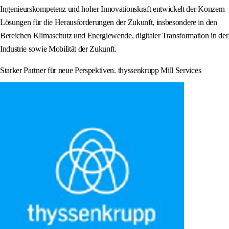
Ingenieurskompetenz und hoher Innovationskraft entwickelt der Konzern
Lösungen für die Herausforderungen der Zukunft, insbesondere in den
Bereichen Klimaschutz und Energiewende, digitaler Transformation in der
Industrie sowie Mobilität der Zukunft.
Starker Partner für neue Perspektiven. thyssenkrupp Mill Services