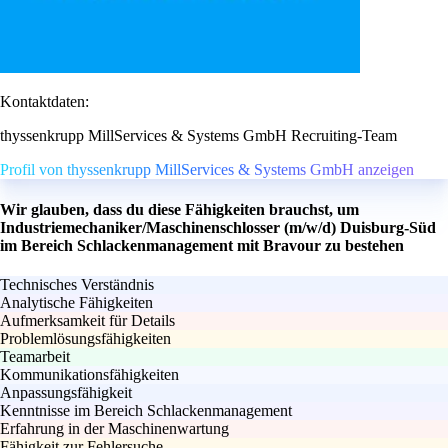
Kontaktdaten:
thyssenkrupp MillServices & Systems GmbH Recruiting-Team
Profil von thyssenkrupp MillServices & Systems GmbH anzeigen
Wir glauben, dass du diese Fähigkeiten brauchst, um
Industriemechaniker/Maschinenschlosser (m/w/d) Duisburg-Süd
im Bereich Schlackenmanagement mit Bravour zu bestehen
Technisches Verständnis
Analytische Fähigkeiten
Aufmerksamkeit für Details
Problemlösungsfähigkeiten
Teamarbeit
Kommunikationsfähigkeiten
Anpassungsfähigkeit
Kenntnisse im Bereich Schlackenmanagement
Erfahrung in der Maschinenwartung
Fähigkeit zur Fehlersuche