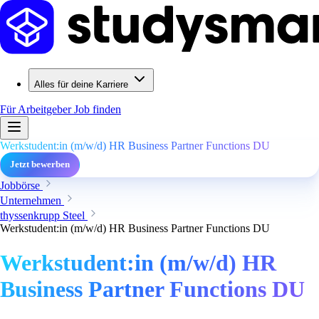
Alles für deine Karriere
Für Arbeitgeber
Job finden
Werkstudent:in (m/w/d) HR Business Partner Functions DU
Jetzt bewerben
Jobbörse
Unternehmen
thyssenkrupp Steel
Werkstudent:in (m/w/d) HR Business Partner Functions DU
Werkstudent:in (m/w/d) HR
Business Partner Functions DU