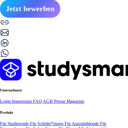
Jetzt bewerben
Unternehmen
Login
Impressum
FAQ
AGB
Presse
Magazine
Produkt
Für Studierende
Für Schüler*innen
Für Auszubildende
Für