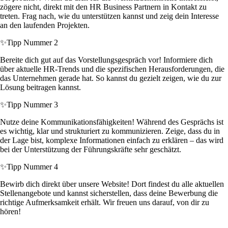
zögere nicht, direkt mit den HR Business Partnern in Kontakt zu
treten. Frag nach, wie du unterstützen kannst und zeig dein Interesse
an den laufenden Projekten.
✨
Tipp Nummer 2
Bereite dich gut auf das Vorstellungsgespräch vor! Informiere dich
über aktuelle HR-Trends und die spezifischen Herausforderungen, die
das Unternehmen gerade hat. So kannst du gezielt zeigen, wie du zur
Lösung beitragen kannst.
✨
Tipp Nummer 3
Nutze deine Kommunikationsfähigkeiten! Während des Gesprächs ist
es wichtig, klar und strukturiert zu kommunizieren. Zeige, dass du in
der Lage bist, komplexe Informationen einfach zu erklären – das wird
bei der Unterstützung der Führungskräfte sehr geschätzt.
✨
Tipp Nummer 4
Bewirb dich direkt über unsere Website! Dort findest du alle aktuellen
Stellenangebote und kannst sicherstellen, dass deine Bewerbung die
richtige Aufmerksamkeit erhält. Wir freuen uns darauf, von dir zu
hören!