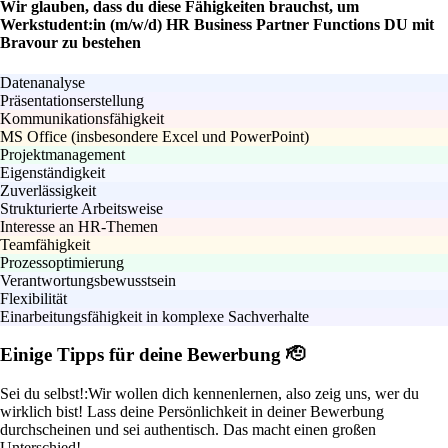
Wir glauben, dass du diese Fähigkeiten brauchst, um
Werkstudent:in (m/w/d) HR Business Partner Functions DU mit
Bravour zu bestehen
Datenanalyse
Präsentationserstellung
Kommunikationsfähigkeit
MS Office (insbesondere Excel und PowerPoint)
Projektmanagement
Eigenständigkeit
Zuverlässigkeit
Strukturierte Arbeitsweise
Interesse an HR-Themen
Teamfähigkeit
Prozessoptimierung
Verantwortungsbewusstsein
Flexibilität
Einarbeitungsfähigkeit in komplexe Sachverhalte
Einige Tipps für deine Bewerbung 🫡
Sei du selbst!:
Wir wollen dich kennenlernen, also zeig uns, wer du
wirklich bist! Lass deine Persönlichkeit in deiner Bewerbung
durchscheinen und sei authentisch. Das macht einen großen
Unterschied!