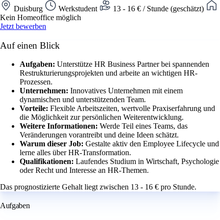
Duisburg
Werkstudent
13 - 16 € / Stunde (geschätzt)
Kein Homeoffice möglich
Jetzt bewerben
Auf einen Blick
Aufgaben:
Unterstütze HR Business Partner bei spannenden
Restrukturierungsprojekten und arbeite an wichtigen HR-
Prozessen.
Unternehmen:
Innovatives Unternehmen mit einem
dynamischen und unterstützenden Team.
Vorteile:
Flexible Arbeitszeiten, wertvolle Praxiserfahrung und
die Möglichkeit zur persönlichen Weiterentwicklung.
Weitere Informationen:
Werde Teil eines Teams, das
Veränderungen vorantreibt und deine Ideen schätzt.
Warum dieser Job:
Gestalte aktiv den Employee Lifecycle und
lerne alles über HR-Transformation.
Qualifikationen:
Laufendes Studium in Wirtschaft, Psychologie
oder Recht und Interesse an HR-Themen.
Das prognostizierte Gehalt liegt zwischen 13 - 16 € pro Stunde.
Aufgaben