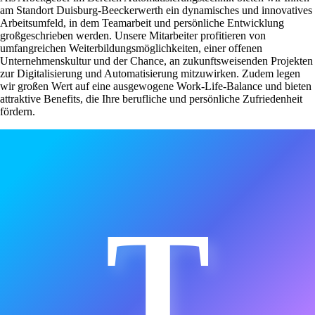
am Standort Duisburg-Beeckerwerth ein dynamisches und innovatives
Arbeitsumfeld, in dem Teamarbeit und persönliche Entwicklung
großgeschrieben werden. Unsere Mitarbeiter profitieren von
umfangreichen Weiterbildungsmöglichkeiten, einer offenen
Unternehmenskultur und der Chance, an zukunftsweisenden Projekten
zur Digitalisierung und Automatisierung mitzuwirken. Zudem legen
wir großen Wert auf eine ausgewogene Work-Life-Balance und bieten
attraktive Benefits, die Ihre berufliche und persönliche Zufriedenheit
fördern.
T