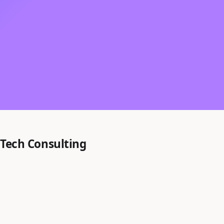
 Tech Consulting