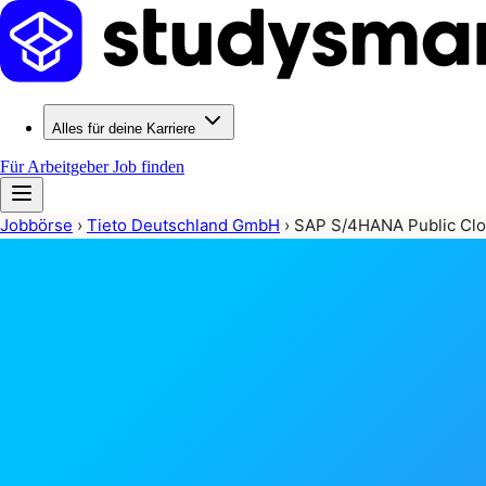
Alles für deine Karriere
Für Arbeitgeber
Job finden
Jobbörse
›
Tieto Deutschland GmbH
›
SAP S/4HANA Public Cl