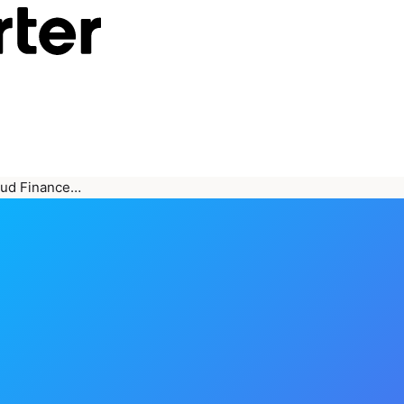
oud Finance…