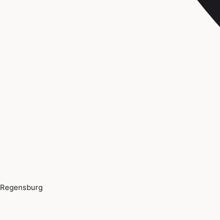
Regensburg