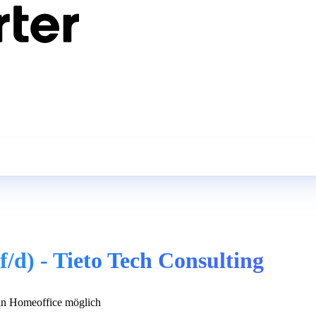
/d) - Tieto Tech Consulting
n Homeoffice möglich