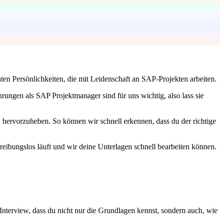
ten Persönlichkeiten, die mit Leidenschaft an SAP-Projekten arbeiten.
ungen als SAP Projektmanager sind für uns wichtig, also lass sie
hervorzuheben. So können wir schnell erkennen, dass du der richtige
 reibungslos läuft und wir deine Unterlagen schnell bearbeiten können.
erview, dass du nicht nur die Grundlagen kennst, sondern auch, wie