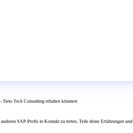
- Tieto Tech Consulting erhalten könntest
 anderen SAP-Profis in Kontakt zu treten. Teile deine Erfahrungen un