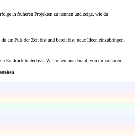
Erfolge in früheren Projekten zu nennen und zeige, wie du
u am Puls der Zeit bist und bereit bist, neue Ideen einzubringen.
en Eindruck hinterlässt. Wir freuen uns darauf, von dir zu hören!
estehen