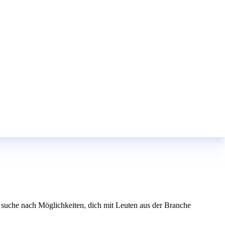
d suche nach Möglichkeiten, dich mit Leuten aus der Branche