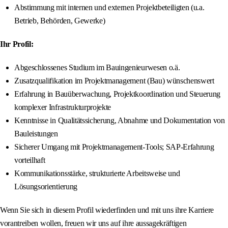
Abstimmung mit internen und externen Projektbeteiligten (u.a.
Betrieb, Behörden, Gewerke)
Ihr Profil:
Abgeschlossenes Studium im Bauingenieurwesen o.ä.
Zusatzqualifikation im Projektmanagement (Bau) wünschenswert
Erfahrung in Bauüberwachung, Projektkoordination und Steuerung
komplexer Infrastrukturprojekte
Kenntnisse in Qualitätssicherung, Abnahme und Dokumentation von
Bauleistungen
Sicherer Umgang mit Projektmanagement-Tools; SAP-Erfahrung
vorteilhaft
Kommunikationsstärke, strukturierte Arbeitsweise und
Lösungsorientierung
Wenn Sie sich in diesem Profil wiederfinden und mit uns ihre Karriere
vorantreiben wollen, freuen wir uns auf ihre aussagekräftigen