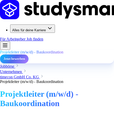
Alles für deine Karriere
Für Arbeitgeber
Job finden
Projektleiter (m/w/d) - Baukoordination
Jetzt bewerben
Jobbörse
Unternehmen
timecon GmbH Co. KG
Projektleiter (m/w/d) - Baukoordination
Projektleiter (m/w/d) -
Baukoordination