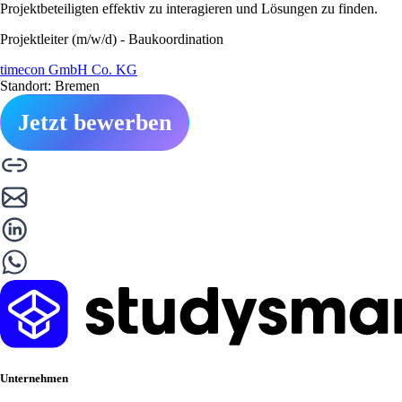
Projektbeteiligten effektiv zu interagieren und Lösungen zu finden.
Projektleiter (m/w/d) - Baukoordination
timecon GmbH Co. KG
Standort: Bremen
Jetzt bewerben
Unternehmen