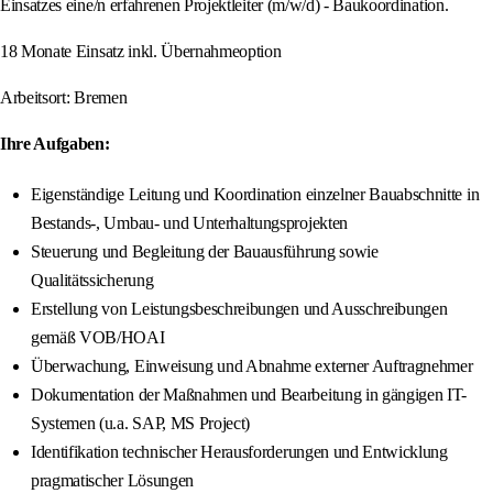
Einsatzes eine/n erfahrenen Projektleiter (m/w/d) - Baukoordination.
18 Monate Einsatz inkl. Übernahmeoption
Arbeitsort: Bremen
Ihre Aufgaben:
Eigenständige Leitung und Koordination einzelner Bauabschnitte in
Bestands-, Umbau- und Unterhaltungsprojekten
Steuerung und Begleitung der Bauausführung sowie
Qualitätssicherung
Erstellung von Leistungsbeschreibungen und Ausschreibungen
gemäß VOB/HOAI
Überwachung, Einweisung und Abnahme externer Auftragnehmer
Dokumentation der Maßnahmen und Bearbeitung in gängigen IT-
Systemen (u.a. SAP, MS Project)
Identifikation technischer Herausforderungen und Entwicklung
pragmatischer Lösungen