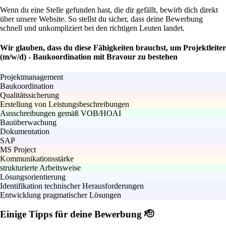
Wenn du eine Stelle gefunden hast, die dir gefällt, bewirb dich direkt
über unsere Website. So stellst du sicher, dass deine Bewerbung
schnell und unkompliziert bei den richtigen Leuten landet.
Wir glauben, dass du diese Fähigkeiten brauchst, um Projektleiter
(m/w/d) - Baukoordination mit Bravour zu bestehen
Projektmanagement
Baukoordination
Qualitätssicherung
Erstellung von Leistungsbeschreibungen
Ausschreibungen gemäß VOB/HOAI
Bauüberwachung
Dokumentation
SAP
MS Project
Kommunikationsstärke
strukturierte Arbeitsweise
Lösungsorientierung
Identifikation technischer Herausforderungen
Entwicklung pragmatischer Lösungen
Einige Tipps für deine Bewerbung 🫡