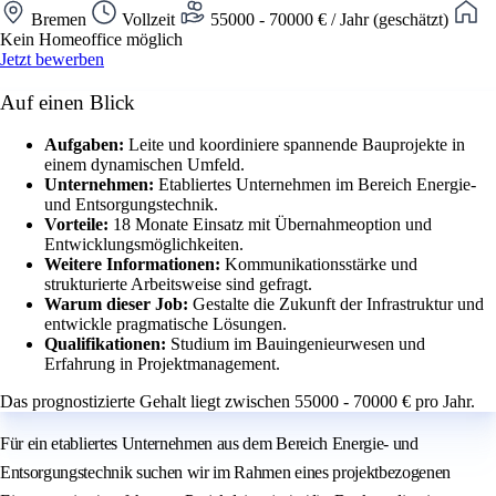
Bremen
Vollzeit
55000 - 70000 € / Jahr (geschätzt)
Kein Homeoffice möglich
Jetzt bewerben
Auf einen Blick
Aufgaben:
Leite und koordiniere spannende Bauprojekte in
einem dynamischen Umfeld.
Unternehmen:
Etabliertes Unternehmen im Bereich Energie-
und Entsorgungstechnik.
Vorteile:
18 Monate Einsatz mit Übernahmeoption und
Entwicklungsmöglichkeiten.
Weitere Informationen:
Kommunikationsstärke und
strukturierte Arbeitsweise sind gefragt.
Warum dieser Job:
Gestalte die Zukunft der Infrastruktur und
entwickle pragmatische Lösungen.
Qualifikationen:
Studium im Bauingenieurwesen und
Erfahrung in Projektmanagement.
Das prognostizierte Gehalt liegt zwischen 55000 - 70000 € pro Jahr.
Für ein etabliertes Unternehmen aus dem Bereich Energie- und
Entsorgungstechnik suchen wir im Rahmen eines projektbezogenen