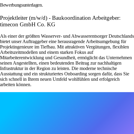
Bewerbungsunterlagen.
Projektleiter (m/w/d) - Baukoordination Arbeitgeber:
timecon GmbH Co. KG
Als einer der größten Wasserver- und Abwasserentsorger Deutschlands
bietet unser Auftraggeber eine herausragende Arbeitsumgebung für
Projektingenieure im Tiefbau. Mit attraktiven Vergütungen, flexiblen
Arbeitszeitmodellen und einem starken Fokus auf
Mitarbeiterentwicklung und Gesundheit, ermöglicht das Unternehmen
seinen Angestellten, einen bedeutenden Beitrag zur nachhaltigen
Infrastruktur in der Region zu leisten. Die moderne technische
Ausstattung und ein strukturiertes Onboarding sorgen dafür, dass Sie
sich schnell in Ihrem neuen Umfeld wohlfühlen und erfolgreich
arbeiten können.