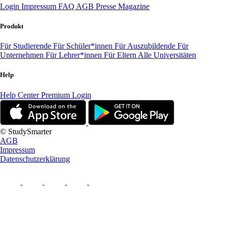
Login
Impressum
FAQ
AGB
Presse
Magazine
Produkt
Für Studierende
Für Schüler*innen
Für Auszubildende
Für
Unternehmen
Für Lehrer*innen
Für Eltern
Alle Universitäten
Help
Help Center
Premium Login
© StudySmarter
AGB
Impressum
Datenschutzerklärung