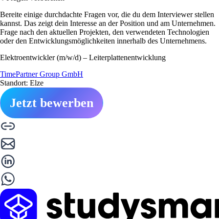
Bereite einige durchdachte Fragen vor, die du dem Interviewer stellen
kannst. Das zeigt dein Interesse an der Position und am Unternehmen.
Frage nach den aktuellen Projekten, den verwendeten Technologien
oder den Entwicklungsmöglichkeiten innerhalb des Unternehmens.
Elektroentwickler (m/w/d) – Leiterplattenentwicklung
TimePartner Group GmbH
Standort: Elze
Jetzt bewerben