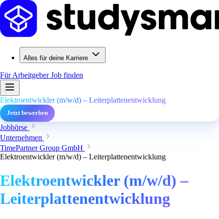
Alles für deine Karriere
Für Arbeitgeber
Job finden
Elektroentwickler (m/w/d) – Leiterplattenentwicklung
Jetzt bewerben
Jobbörse
Unternehmen
TimePartner Group GmbH
Elektroentwickler (m/w/d) – Leiterplattenentwicklung
Elektroentwickler (m/w/d) –
Leiterplattenentwicklung