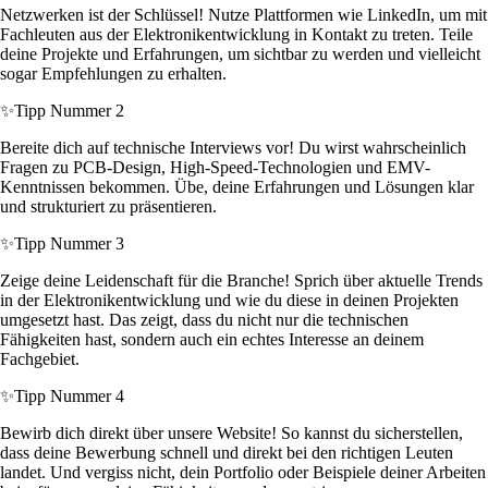
Netzwerken ist der Schlüssel! Nutze Plattformen wie LinkedIn, um mit
Fachleuten aus der Elektronikentwicklung in Kontakt zu treten. Teile
deine Projekte und Erfahrungen, um sichtbar zu werden und vielleicht
sogar Empfehlungen zu erhalten.
✨
Tipp Nummer 2
Bereite dich auf technische Interviews vor! Du wirst wahrscheinlich
Fragen zu PCB-Design, High-Speed-Technologien und EMV-
Kenntnissen bekommen. Übe, deine Erfahrungen und Lösungen klar
und strukturiert zu präsentieren.
✨
Tipp Nummer 3
Zeige deine Leidenschaft für die Branche! Sprich über aktuelle Trends
in der Elektronikentwicklung und wie du diese in deinen Projekten
umgesetzt hast. Das zeigt, dass du nicht nur die technischen
Fähigkeiten hast, sondern auch ein echtes Interesse an deinem
Fachgebiet.
✨
Tipp Nummer 4
Bewirb dich direkt über unsere Website! So kannst du sicherstellen,
dass deine Bewerbung schnell und direkt bei den richtigen Leuten
landet. Und vergiss nicht, dein Portfolio oder Beispiele deiner Arbeiten