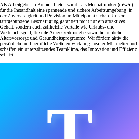
Als Arbeitgeber in Bremen bieten wir dir als Mechatroniker (m/w/d)
für die Instandhalt eine spannende und sichere Arbeitsumgebung, in
der Zuverlässigkeit und Präzision im Mittelpunkt stehen. Unsere
tarifgebundene Beschäftigung garantiert nicht nur ein attraktives
Gehalt, sondern auch zahlreiche Vorteile wie Urlaubs- und
Weihnachtsgeld, flexible Arbeitszeitmodelle sowie betriebliche
Altersvorsorge und Gesundheitsprogramme. Wir fördern aktiv die
persönliche und berufliche Weiterentwicklung unserer Mitarbeiter und
schaffen ein unterstützendes Teamklima, das Innovation und Effizienz
schätzt.
T