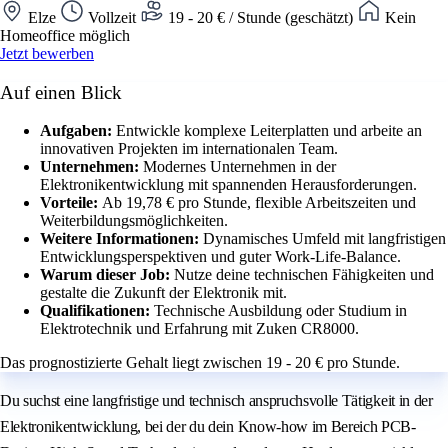
Elze
Vollzeit
19 - 20 € / Stunde (geschätzt)
Kein
Homeoffice möglich
Jetzt bewerben
Auf einen Blick
Aufgaben:
Entwickle komplexe Leiterplatten und arbeite an
innovativen Projekten im internationalen Team.
Unternehmen:
Modernes Unternehmen in der
Elektronikentwicklung mit spannenden Herausforderungen.
Vorteile:
Ab 19,78 € pro Stunde, flexible Arbeitszeiten und
Weiterbildungsmöglichkeiten.
Weitere Informationen:
Dynamisches Umfeld mit langfristigen
Entwicklungsperspektiven und guter Work-Life-Balance.
Warum dieser Job:
Nutze deine technischen Fähigkeiten und
gestalte die Zukunft der Elektronik mit.
Qualifikationen:
Technische Ausbildung oder Studium in
Elektrotechnik und Erfahrung mit Zuken CR8000.
Das prognostizierte Gehalt liegt zwischen 19 - 20 € pro Stunde.
Du suchst eine langfristige und technisch anspruchsvolle Tätigkeit in der
Elektronikentwicklung, bei der du dein Know-how im Bereich PCB-