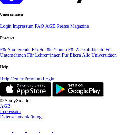
Unternehmen
Login
Impressum
FAQ
AGB
Presse
Magazine
Produkt
Für Studierende
Für Schüler*innen
Für Auszubildende
Für
Unternehmen
Für Lehrer*innen
Für Eltern
Alle Universitäten
Help
Help Center
Premium Login
© StudySmarter
AGB
Impressum
Datenschutzerklärung