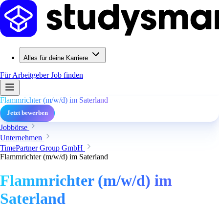
Alles für deine Karriere
Für Arbeitgeber
Job finden
Flammrichter (m/w/d) im Saterland
Jetzt bewerben
Jobbörse
Unternehmen
TimePartner Group GmbH
Flammrichter (m/w/d) im Saterland
Flammrichter (m/w/d) im
Saterland