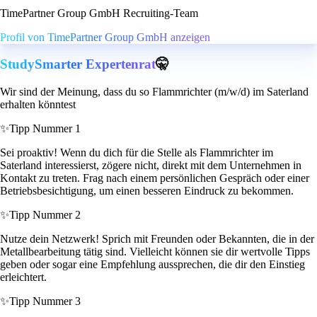
TimePartner Group GmbH Recruiting-Team
Profil von TimePartner Group GmbH anzeigen
StudySmarter Expertenrat
🤫
Wir sind der Meinung, dass du so Flammrichter (m/w/d) im Saterland
erhalten könntest
✨
Tipp Nummer 1
Sei proaktiv! Wenn du dich für die Stelle als Flammrichter im
Saterland interessierst, zögere nicht, direkt mit dem Unternehmen in
Kontakt zu treten. Frag nach einem persönlichen Gespräch oder einer
Betriebsbesichtigung, um einen besseren Eindruck zu bekommen.
✨
Tipp Nummer 2
Nutze dein Netzwerk! Sprich mit Freunden oder Bekannten, die in der
Metallbearbeitung tätig sind. Vielleicht können sie dir wertvolle Tipps
geben oder sogar eine Empfehlung aussprechen, die dir den Einstieg
erleichtert.
✨
Tipp Nummer 3