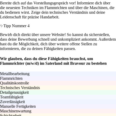
Bereite dich auf das Vorstellungsgespräch vor! Informiere dich über
die neuesten Techniken im Flammrichten und über die Maschinen, die
du bedienen wirst. Zeige dein technisches Verständnis und deine
Leidenschaft für präzise Handarbeit.
✨
Tipp Nummer 4
Bewirb dich direkt über unsere Website! So kannst du sicherstellen,
dass deine Bewerbung schnell und unkompliziert ankommt. Außerdem
hast du die Möglichkeit, dich über weitere offene Stellen zu
informieren, die zu deinen Fähigkeiten passen.
Wir glauben, dass du diese Fähigkeiten brauchst, um
Flammrichter (m/w/d) im Saterland mit Bravour zu bestehen
Metallbearbeitung
Flammrichten
Qualitätskontrolle
Technisches Verständnis
Detailgenauigkeit
Teamfähigkeit
Zuverlässigkeit
Manuelle Fertigkeiten
Maschinenwartung
Schichtarbeit