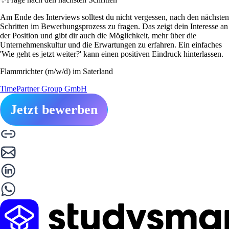
Am Ende des Interviews solltest du nicht vergessen, nach den nächsten
Schritten im Bewerbungsprozess zu fragen. Das zeigt dein Interesse an
der Position und gibt dir auch die Möglichkeit, mehr über die
Unternehmenskultur und die Erwartungen zu erfahren. Ein einfaches
'Wie geht es jetzt weiter?' kann einen positiven Eindruck hinterlassen.
Flammrichter (m/w/d) im Saterland
TimePartner Group GmbH
Jetzt bewerben