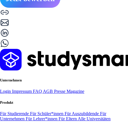
Unternehmen
Login
Impressum
FAQ
AGB
Presse
Magazine
Produkt
Für Studierende
Für Schüler*innen
Für Auszubildende
Für
Unternehmen
Für Lehrer*innen
Für Eltern
Alle Universitäten