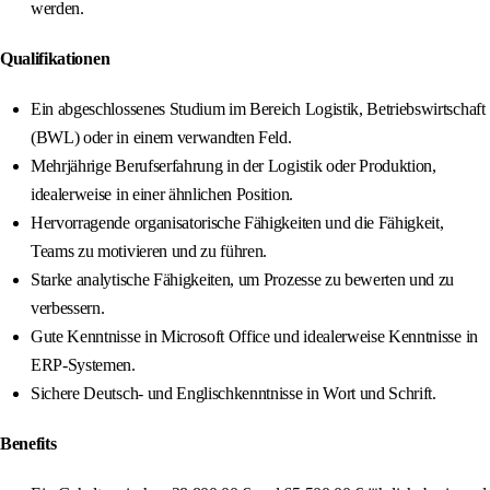
werden.
Qualifikationen
Ein abgeschlossenes Studium im Bereich Logistik, Betriebswirtschaft
(BWL) oder in einem verwandten Feld.
Mehrjährige Berufserfahrung in der Logistik oder Produktion,
idealerweise in einer ähnlichen Position.
Hervorragende organisatorische Fähigkeiten und die Fähigkeit,
Teams zu motivieren und zu führen.
Starke analytische Fähigkeiten, um Prozesse zu bewerten und zu
verbessern.
Gute Kenntnisse in Microsoft Office und idealerweise Kenntnisse in
ERP-Systemen.
Sichere Deutsch- und Englischkenntnisse in Wort und Schrift.
Benefits