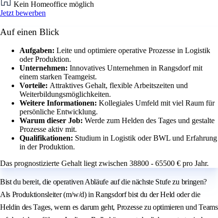
Kein Homeoffice möglich
Jetzt bewerben
Auf einen Blick
Aufgaben:
Leite und optimiere operative Prozesse in Logistik
oder Produktion.
Unternehmen:
Innovatives Unternehmen in Rangsdorf mit
einem starken Teamgeist.
Vorteile:
Attraktives Gehalt, flexible Arbeitszeiten und
Weiterbildungsmöglichkeiten.
Weitere Informationen:
Kollegiales Umfeld mit viel Raum für
persönliche Entwicklung.
Warum dieser Job:
Werde zum Helden des Tages und gestalte
Prozesse aktiv mit.
Qualifikationen:
Studium in Logistik oder BWL und Erfahrung
in der Produktion.
Das prognostizierte Gehalt liegt zwischen 38800 - 65500 € pro Jahr.
Bist du bereit, die operativen Abläufe auf die nächste Stufe zu bringen?
Als Produktionsleiter (m/w/d) in Rangsdorf bist du der Held oder die
Heldin des Tages, wenn es darum geht, Prozesse zu optimieren und Teams