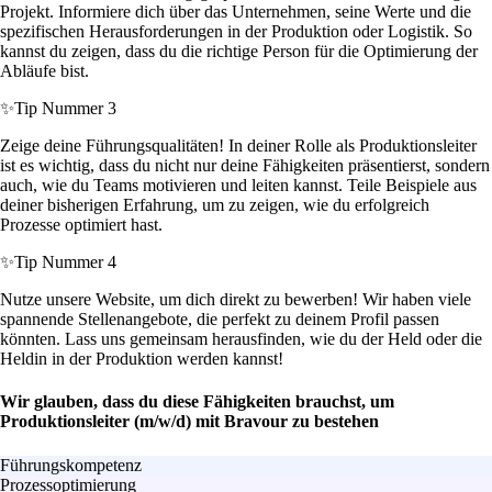
Projekt. Informiere dich über das Unternehmen, seine Werte und die
spezifischen Herausforderungen in der Produktion oder Logistik. So
kannst du zeigen, dass du die richtige Person für die Optimierung der
Abläufe bist.
✨
Tip Nummer 3
Zeige deine Führungsqualitäten! In deiner Rolle als Produktionsleiter
ist es wichtig, dass du nicht nur deine Fähigkeiten präsentierst, sondern
auch, wie du Teams motivieren und leiten kannst. Teile Beispiele aus
deiner bisherigen Erfahrung, um zu zeigen, wie du erfolgreich
Prozesse optimiert hast.
✨
Tip Nummer 4
Nutze unsere Website, um dich direkt zu bewerben! Wir haben viele
spannende Stellenangebote, die perfekt zu deinem Profil passen
könnten. Lass uns gemeinsam herausfinden, wie du der Held oder die
Heldin in der Produktion werden kannst!
Wir glauben, dass du diese Fähigkeiten brauchst, um
Produktionsleiter (m/w/d) mit Bravour zu bestehen
Führungskompetenz
Prozessoptimierung