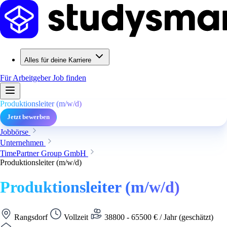
Alles für deine Karriere
Für Arbeitgeber
Job finden
Produktionsleiter (m/w/d)
Jetzt bewerben
Jobbörse
Unternehmen
TimePartner Group GmbH
Produktionsleiter (m/w/d)
Produktionsleiter (m/w/d)
Rangsdorf
Vollzeit
38800 - 65500 € / Jahr (geschätzt)