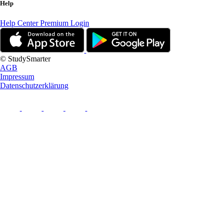
Help
Help Center
Premium Login
© StudySmarter
AGB
Impressum
Datenschutzerklärung