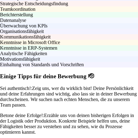
Strategische Entscheidungsfindung
Teamkoordination
Berichterstellung
Datenanalyse
Überwachung von KPIs
Organisationsfähigkeit
Kommunikationsfähigkeit
Kenntnisse in Microsoft Office
Kenntnisse in ERP-Systemen
Analytische Fähigkeiten
Motivationsfähigkeit
Einhaltung von Standards und Vorschriften
Einige Tipps für deine Bewerbung 🫡
Sei authentisch!:
Zeig uns, wer du wirklich bist! Deine Persönlichkeit
und deine Erfahrungen sind wichtig, also lass sie in deiner Bewerbung
durchscheinen. Wir suchen nach echten Menschen, die zu unserem
Team passen.
Betone deine Erfolge!:
Erzähle uns von deinen bisherigen Erfolgen in
der Logistik oder Produktion. Konkrete Beispiele helfen uns, deine
Fähigkeiten besser zu verstehen und zu sehen, wie du Prozesse
optimieren kannst.