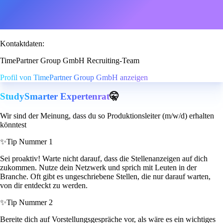
Kontaktdaten:
TimePartner Group GmbH Recruiting-Team
Profil von TimePartner Group GmbH anzeigen
StudySmarter Expertenrat
🤫
Wir sind der Meinung, dass du so Produktionsleiter (m/w/d) erhalten
könntest
✨
Tip Nummer 1
Sei proaktiv! Warte nicht darauf, dass die Stellenanzeigen auf dich
zukommen. Nutze dein Netzwerk und sprich mit Leuten in der
Branche. Oft gibt es ungeschriebene Stellen, die nur darauf warten,
von dir entdeckt zu werden.
✨
Tip Nummer 2
Bereite dich auf Vorstellungsgespräche vor, als wäre es ein wichtiges