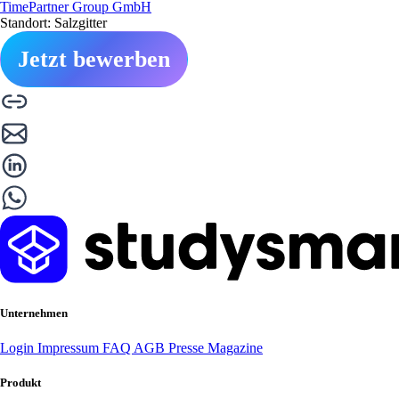
TimePartner Group GmbH
Standort: Salzgitter
Jetzt bewerben
Unternehmen
Login
Impressum
FAQ
AGB
Presse
Magazine
Produkt