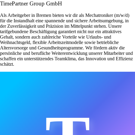
TimePartner Group GmbH
Als Arbeitgeber in Bremen bieten wir dir als Mechatroniker (m/w/d)
für die Instandhalt eine spannende und sichere Arbeitsumgebung, in
der Zuverlässigkeit und Präzision im Mittelpunkt stehen. Unsere
tarifgebundene Beschäftigung garantiert nicht nur ein attraktives
Gehalt, sondern auch zahlreiche Vorteile wie Urlaubs- und
Weihnachtsgeld, flexible Arbeitszeitmodelle sowie betriebliche
Altersvorsorge und Gesundheitsprogramme. Wir fördern aktiv die
persönliche und berufliche Weiterentwicklung unserer Mitarbeiter und
schaffen ein unterstützendes Teamklima, das Innovation und Effizienz
schätzt.