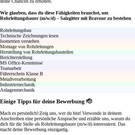
deine Chancen zu erhöhen.
Wir glauben, dass du diese Fähigkeiten brauchst, um
Rohrleitungsbauer (m/w/d) – Salzgitter mit Bravour zu bestehen
Rohrleitungsbau
Technische Zeichnungen lesen
Isometrien verstehen
Montage von Rohrleitungen
Herstellung von Rohrleitungsbauteilen
Berichterstellung
MS Office-Kenntnisse
Teamarbeit
Führerschein Klasse B
Metallverarbeitung
Industriemechanik
Anlagenmechanik
Einige Tipps für deine Bewerbung 🫡
Mach es persönlich!:
Zeig uns, wer du bist! Verwende in deinem
Anschreiben eine persönliche Ansprache und erzähle uns, warum du
dich für die Stelle als Rohrleitungsbauer (m/w/d) interessierst. Das
macht deine Bewerbung einzigartig.