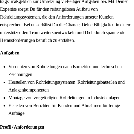
trägst maßgeblich zur Umsetzung vielseitiger Aufgaben bei. Mit Deiner
Expertise sorgst Du für den reibungslosen Aufbau von
Rohrleitungssystemen, die den Anforderungen unserer Kunden
entsprechen. Bei uns erhältst Du die Chance, Deine Fähigkeiten in einem
unterstützenden Team weiterzuentwickeln und Dich durch spannende
Herausforderungen beruflich zu entfalten.
Aufgaben
Vorrichten von Rohrleitungen nach Isometrien und technischen
Zeichnungen
Herstellen von Rohrleitungssystemen, Rohrleitungsbauteilen und
Anlagenkomponenten
Montage von vorgefertigten Rohrleitungen in Industrieanlagen
Erstellen von Berichten für Kunden und Abnahmen für fertige
Aufträge
Profil / Anforderungen