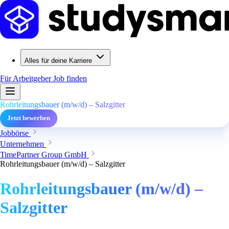
Alles für deine Karriere
Für Arbeitgeber
Job finden
Rohrleitungsbauer (m/w/d) – Salzgitter
Jetzt bewerben
Jobbörse
Unternehmen
TimePartner Group GmbH
Rohrleitungsbauer (m/w/d) – Salzgitter
Rohrleitungsbauer (m/w/d) –
Salzgitter