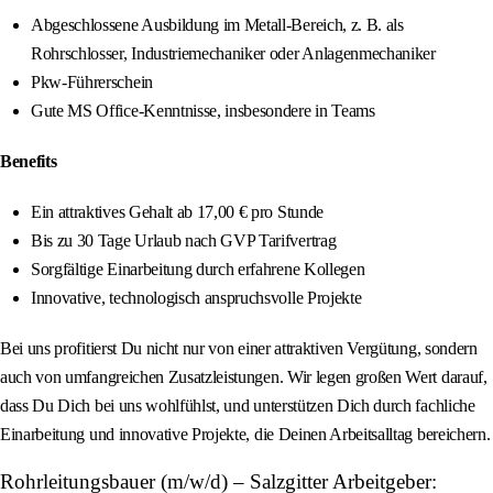
Abgeschlossene Ausbildung im Metall-Bereich, z. B. als
Rohrschlosser, Industriemechaniker oder Anlagenmechaniker
Pkw-Führerschein
Gute MS Office-Kenntnisse, insbesondere in Teams
Benefits
Ein attraktives Gehalt ab 17,00 € pro Stunde
Bis zu 30 Tage Urlaub nach GVP Tarifvertrag
Sorgfältige Einarbeitung durch erfahrene Kollegen
Innovative, technologisch anspruchsvolle Projekte
Bei uns profitierst Du nicht nur von einer attraktiven Vergütung, sondern
auch von umfangreichen Zusatzleistungen. Wir legen großen Wert darauf,
dass Du Dich bei uns wohlfühlst, und unterstützen Dich durch fachliche
Einarbeitung und innovative Projekte, die Deinen Arbeitsalltag bereichern.
Rohrleitungsbauer (m/w/d) – Salzgitter Arbeitgeber: