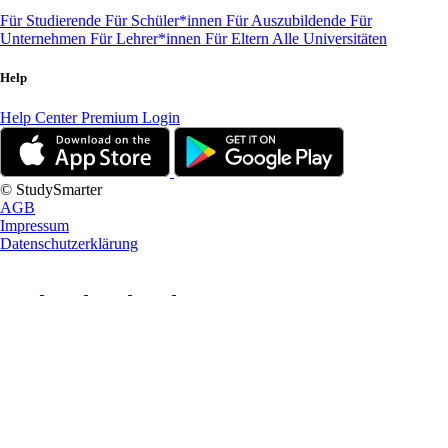
Für Studierende
Für Schüler*innen
Für Auszubildende
Für
Unternehmen
Für Lehrer*innen
Für Eltern
Alle Universitäten
Help
Help Center
Premium Login
© StudySmarter
AGB
Impressum
Datenschutzerklärung