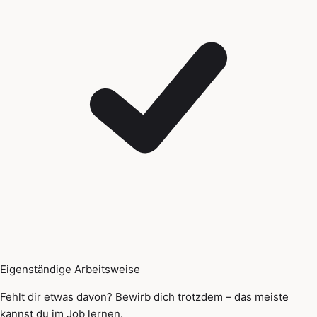
Eigenständige Arbeitsweise
Fehlt dir etwas davon? Bewirb dich trotzdem – das meiste
kannst du im Job lernen.