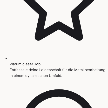
Warum dieser Job
Entfessele deine Leidenschaft für die Metallbearbeitung
in einem dynamischen Umfeld.