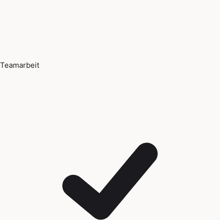
Teamarbeit