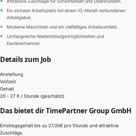
Attraktive Zuschläge für Schichtarbeit und Überstunden.
Ein sicherer Arbeitsplatz bei einem IG-Metall-verbundenen
Arbeitgeber.
Moderne Maschinen und ein vielfältiges Arbeitsumfeld.
Umfangreiche Weiterbildungsmöglichkeiten und
Karrierechancen.
Details zum Job
Anstellung
Vollzeit
Gehalt
20 - 27 € / Stunde (geschätzt)
Das bietet dir TimePartner Group GmbH
Einstiegsgehalt bis zu 27,00€ pro Stunde und attraktive
Zuschläge.