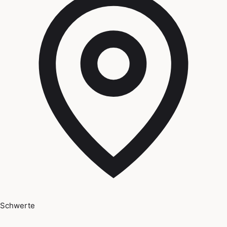
Schwerte