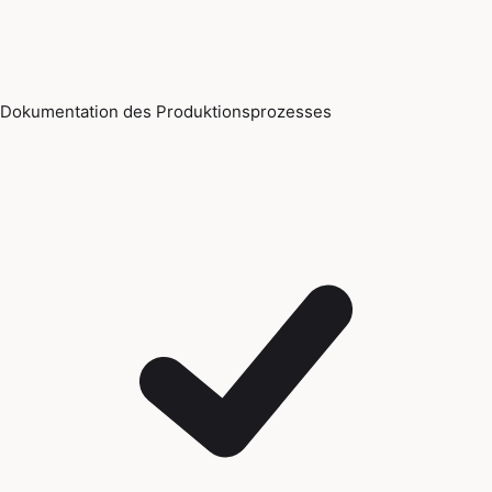
Dokumentation des Produktionsprozesses