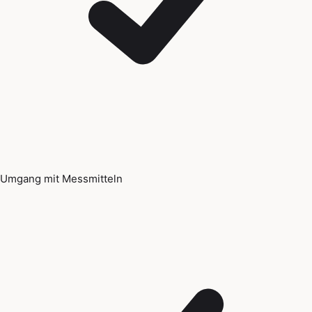
Umgang mit Messmitteln