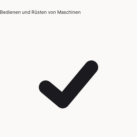
Bedienen und Rüsten von Maschinen