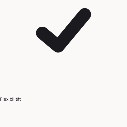
Flexibilität