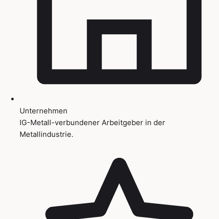
Unternehmen
IG-Metall-verbundener Arbeitgeber in der
Metallindustrie.