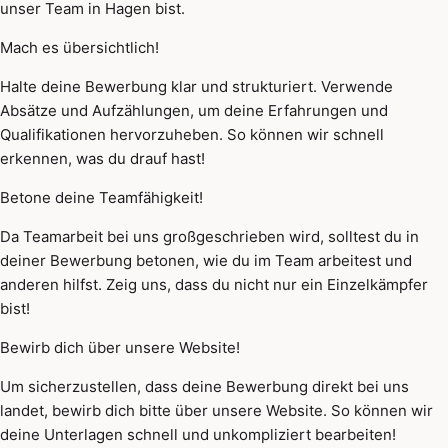
unser Team in Hagen bist.
Mach es übersichtlich!
Halte deine Bewerbung klar und strukturiert. Verwende
Absätze und Aufzählungen, um deine Erfahrungen und
Qualifikationen hervorzuheben. So können wir schnell
erkennen, was du drauf hast!
Betone deine Teamfähigkeit!
Da Teamarbeit bei uns großgeschrieben wird, solltest du in
deiner Bewerbung betonen, wie du im Team arbeitest und
anderen hilfst. Zeig uns, dass du nicht nur ein Einzelkämpfer
bist!
Bewirb dich über unsere Website!
Um sicherzustellen, dass deine Bewerbung direkt bei uns
landet, bewirb dich bitte über unsere Website. So können wir
deine Unterlagen schnell und unkompliziert bearbeiten!