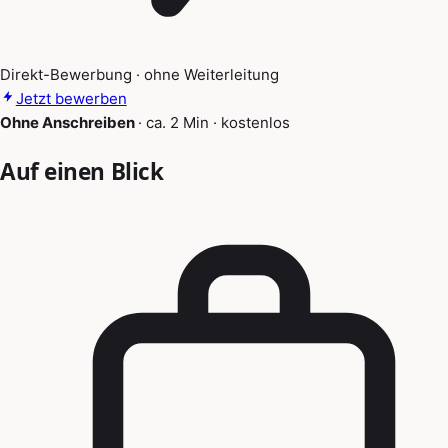
Direkt-Bewerbung · ohne Weiterleitung
Jetzt bewerben
Ohne Anschreiben
·
ca. 2 Min
·
kostenlos
Auf einen Blick