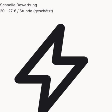
Schnelle Bewerbung
20 - 27 € / Stunde (geschätzt)