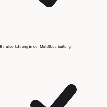
Berufserfahrung in der Metallbearbeitung