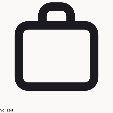
Vollzeit