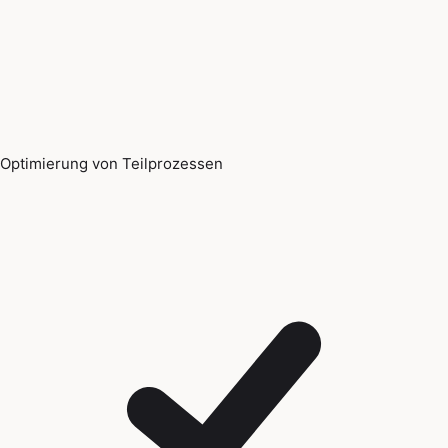
Optimierung von Teilprozessen