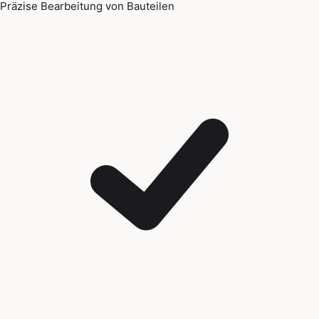
Präzise Bearbeitung von Bauteilen