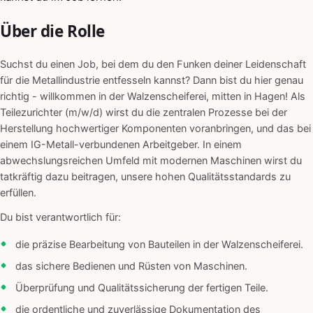
Über die Rolle
Suchst du einen Job, bei dem du den Funken deiner Leidenschaft
für die Metallindustrie entfesseln kannst? Dann bist du hier genau
richtig - willkommen in der Walzenscheiferei, mitten in Hagen! Als
Teilezurichter (m/w/d) wirst du die zentralen Prozesse bei der
Herstellung hochwertiger Komponenten voranbringen, und das bei
einem IG-Metall-verbundenen Arbeitgeber. In einem
abwechslungsreichen Umfeld mit modernen Maschinen wirst du
tatkräftig dazu beitragen, unsere hohen Qualitätsstandards zu
erfüllen.
Du bist verantwortlich für:
die präzise Bearbeitung von Bauteilen in der Walzenscheiferei.
das sichere Bedienen und Rüsten von Maschinen.
Überprüfung und Qualitätssicherung der fertigen Teile.
die ordentliche und zuverlässige Dokumentation des