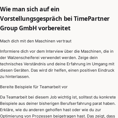
Wie man sich auf ein
Vorstellungsgespräch bei TimePartner
Group GmbH vorbereitet
Mach dich mit den Maschinen vertraut
Informiere dich vor dem Interview über die Maschinen, die in
der Walzenscheiferei verwendet werden. Zeige dein
technisches Verständnis und deine Erfahrung im Umgang mit
diesen Geräten. Das wird dir helfen, einen positiven Eindruck
zu hinterlassen.
Bereite Beispiele für Teamarbeit vor
Da Teamarbeit bei diesem Job wichtig ist, solltest du konkrete
Beispiele aus deiner bisherigen Berufserfahrung parat haben.
Erkläre, wie du anderen geholfen hast oder wie du zur
Optimierung von Prozessen beigetragen hast. Das zeigt, dass