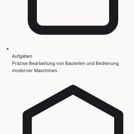
Aufgaben
Präzise Bearbeitung von Bauteilen und Bedienung
moderner Maschinen.