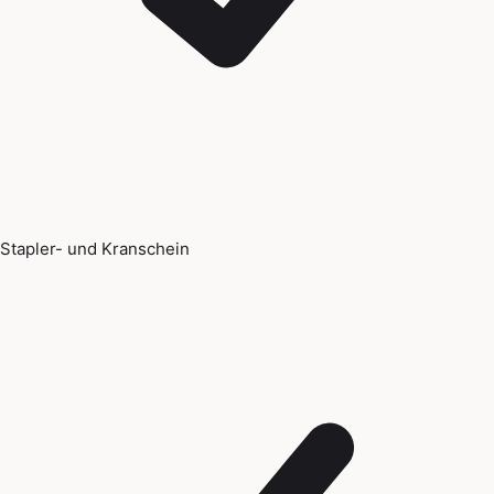
Stapler- und Kranschein