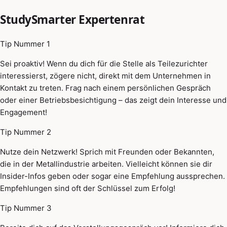
StudySmarter Expertenrat
Tip Nummer 1
Sei proaktiv! Wenn du dich für die Stelle als Teilezurichter
interessierst, zögere nicht, direkt mit dem Unternehmen in
Kontakt zu treten. Frag nach einem persönlichen Gespräch
oder einer Betriebsbesichtigung – das zeigt dein Interesse und
Engagement!
Tip Nummer 2
Nutze dein Netzwerk! Sprich mit Freunden oder Bekannten,
die in der Metallindustrie arbeiten. Vielleicht können sie dir
Insider-Infos geben oder sogar eine Empfehlung aussprechen.
Empfehlungen sind oft der Schlüssel zum Erfolg!
Tip Nummer 3