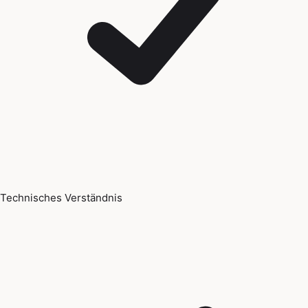
Technisches Verständnis