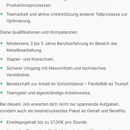
Produktionsprozesses.
Teamarbeit und aktive Unterstützung anderer Teilprozesse zur
Optimierung.
Deine Qualifikationen und Kompetenzen:
Mindestens 3 bis 5 Jahre Berufserfahrung im Bereich der
Metallbearbeitung.
Stapler- und Kranschein.
Sicherer Umgang mit Messmitteln und technisches
Verständnis.
Bereitschaft zur Arbeit im Schichtdienst – Flexibilität ist Trumpf.
Teamgeist und eigenständige Arbeitsweise.
Bei diesem Job erwarten dich nicht nur spannende Aufgaben,
sondern auch ein beeindruckendes Paket an Gehalt und Benefits:
Einstiegsgehalt bis zu 27,00€ pro Stunde.