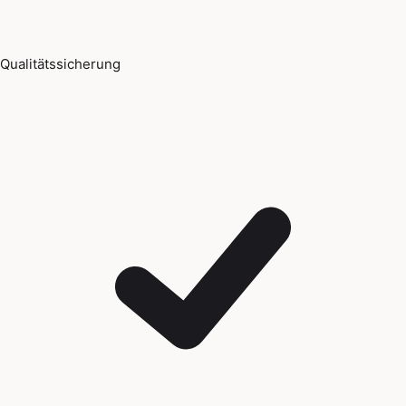
Qualitätssicherung