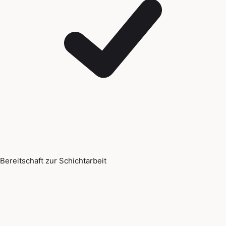
Bereitschaft zur Schichtarbeit