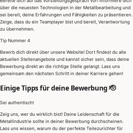
Bereite dich auf das Vorstellungsgespräch vor! Informiere dich
über die neuesten Technologien in der Metallbearbeitung und
sei bereit, deine Erfahrungen und Fähigkeiten zu präsentieren.
Zeige, dass du ein Teamplayer bist und bereit, Verantwortung
zu übernehmen.
Tip Nummer 4
Bewirb dich direkt über unsere Website! Dort findest du alle
aktuellen Stellenangebote und kannst sicher sein, dass deine
Bewerbung direkt an die richtige Stelle gelangt. Lass uns
gemeinsam den nächsten Schritt in deiner Karriere gehen!
Einige Tipps für deine Bewerbung 🫡
Sei authentisch!
Zeig uns, wer du wirklich bist! Deine Leidenschaft für die
Metallindustrie sollte in deiner Bewerbung durchscheinen.
Lass uns wissen, warum du der perfekte Teilezurichter für