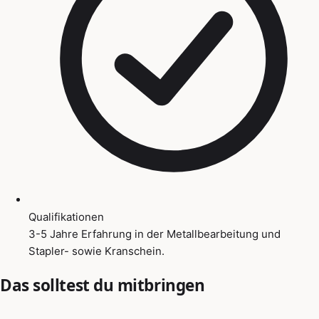
Qualifikationen
3-5 Jahre Erfahrung in der Metallbearbeitung und
Stapler- sowie Kranschein.
Das solltest du mitbringen