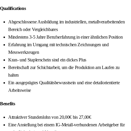
Qualifications
Abgeschlossene Ausbildung im industriellen, metallverarbeitenden
Bereich oder Vergleichbares
Mindestens 3-5 Jahre Berufserfahrung in einer ähnlichen Position
Erfahrung im Umgang mit technischen Zeichnungen und
Messwerkzeugen
Kran- und Staplerschein sind ein dickes Plus
Bereitschaft zur Schichtarbeit, um die Produktion am Laufen zu
halten
Ein ausgeprägtes Qualitätsbewusstsein und eine detailorientierte
Arbeitsweise
Benefits
Attraktiver Stundenlohn von 20,00€ bis 27,00€
Eine Anstellung bei einem IG-Metall-verbundenen Arbeitgeber für