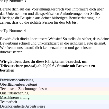
✨
Tip Nummer 3
Bereite dich auf das Vorstellungsgespräch vor! Informiere dich über
das Unternehmen und die spezifischen Anforderungen der Stelle.
Überlege dir Beispiele aus deiner bisherigen Berufserfahrung, die
zeigen, dass du die richtige Person für den Job bist.
✨
Tip Nummer 4
Bewirb dich direkt über unsere Website! So stellst du sicher, dass deine
Bewerbung schnell und unkompliziert an die richtigen Leute gelangt.
Wir freuen uns darauf, dich kennenzulernen und gemeinsam
durchzustarten!
Wir glauben, dass du diese Fähigkeiten brauchst, um
Teilezurichter (m/w/d) ab 20,00 € / Stunde mit Bravour zu
bestehen
Präzisionsbearbeitung
Oberflächenbearbeitung
Technische Zeichnungen lesen
Qualitätssicherung
Maschinenwartung
Teamarbeit
Detailorientierte Arbeitsweise