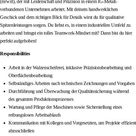
(m/w/d), der mit Leidenschaft und Präzision in einem IG-Metall-
verbundenen Unternehmen arbeitet. Mit deinem handwerklichen
Geschick und dem richtigen Blick für Details wirst du für qualitative
Spitzenleistungen sorgen. Du liebst es, in einem industriellen Umfeld zu
arbeiten und bringst ein tolles Teamwork-Mindset mit? Dann bist du hier
perfekt aufgehoben!
Responsibilities
Arbeit in der Walzenscheiferei, inklusive Präzisionsbearbeitung und
Oberflächenbearbeitung
Selbständiges Arbeiten nach technischen Zeichnungen und Vorgaben
Durchführung und Überwachung der Qualitätssicherung während
des gesamten Produktionsprozesses
Wartung und Pflege der Maschinen sowie Sicherstellung eines
reibungslosen Arbeitsablaufs
Kommunikation mit Kollegen und Vorgesetzten, um Projekte effizient
abzuschließen