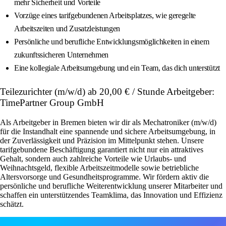
mehr Sicherheit und Vorteile
Vorzüge eines tarifgebundenen Arbeitsplatzes, wie geregelte
Arbeitszeiten und Zusatzleistungen
Persönliche und berufliche Entwicklungsmöglichkeiten in einem
zukunftssicheren Unternehmen
Eine kollegiale Arbeitsumgebung und ein Team, das dich unterstützt
Teilezurichter (m/w/d) ab 20,00 € / Stunde Arbeitgeber:
TimePartner Group GmbH
Als Arbeitgeber in Bremen bieten wir dir als Mechatroniker (m/w/d)
für die Instandhalt eine spannende und sichere Arbeitsumgebung, in
der Zuverlässigkeit und Präzision im Mittelpunkt stehen. Unsere
tarifgebundene Beschäftigung garantiert nicht nur ein attraktives
Gehalt, sondern auch zahlreiche Vorteile wie Urlaubs- und
Weihnachtsgeld, flexible Arbeitszeitmodelle sowie betriebliche
Altersvorsorge und Gesundheitsprogramme. Wir fördern aktiv die
persönliche und berufliche Weiterentwicklung unserer Mitarbeiter und
schaffen ein unterstützendes Teamklima, das Innovation und Effizienz
schätzt.