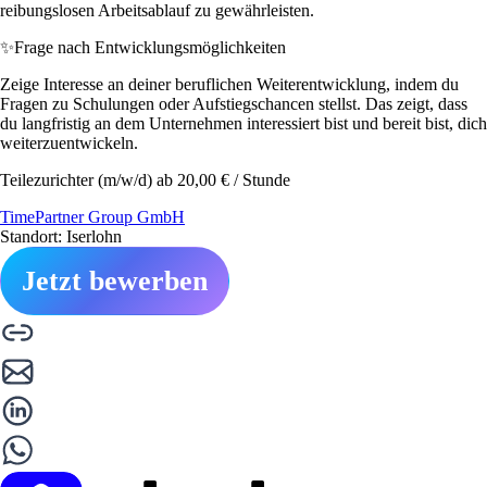
reibungslosen Arbeitsablauf zu gewährleisten.
✨
Frage nach Entwicklungsmöglichkeiten
Zeige Interesse an deiner beruflichen Weiterentwicklung, indem du
Fragen zu Schulungen oder Aufstiegschancen stellst. Das zeigt, dass
du langfristig an dem Unternehmen interessiert bist und bereit bist, dich
weiterzuentwickeln.
Teilezurichter (m/w/d) ab 20,00 € / Stunde
TimePartner Group GmbH
Standort: Iserlohn
Jetzt bewerben