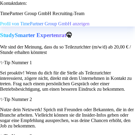
Kontaktdaten:
TimePartner Group GmbH Recruiting-Team
Profil von TimePartner Group GmbH anzeigen
StudySmarter Expertenrat
🤫
Wir sind der Meinung, dass du so Teilezurichter (m/w/d) ab 20,00 € /
Stunde erhalten könntest
✨
Tip Nummer 1
Sei proaktiv! Wenn du dich für die Stelle als Teilezurichter
interessierst, zögere nicht, direkt mit dem Unternehmen in Kontakt zu
treten. Frag nach einem persönlichen Gespräch oder einer
Betriebsbesichtigung, um einen besseren Eindruck zu bekommen.
✨
Tip Nummer 2
Nutze dein Netzwerk! Sprich mit Freunden oder Bekannten, die in der
Branche arbeiten. Vielleicht können sie dir Insider-Infos geben oder
sogar eine Empfehlung aussprechen, was deine Chancen erhöht, den
Job zu bekommen.