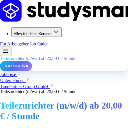
Alles für deine Karriere
Für Arbeitgeber
Job finden
Teilezurichter (m/w/d) ab 20,00 € / Stunde
Jetzt bewerben
Jobbörse
Unternehmen
TimePartner Group GmbH
Teilezurichter (m/w/d) ab 20,00 € / Stunde
Teilezurichter (m/w/d) ab 20,00
€ / Stunde