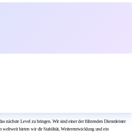
s nächste Level zu bringen. Wir sind einer der führenden Dienstleister
weltweit bieten wir dir Stabilität, Weiterentwicklung und ein