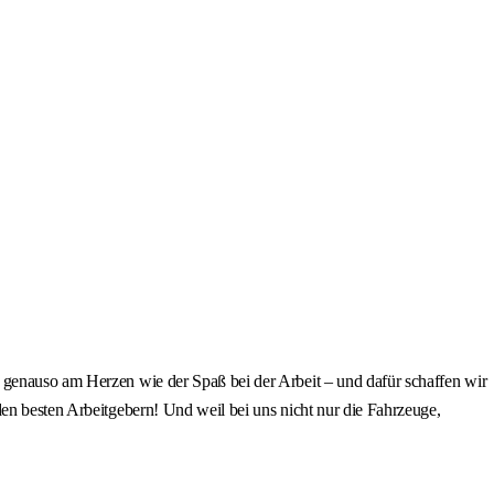
 genauso am Herzen wie der Spaß bei der Arbeit – und dafür schaffen wir
den besten Arbeitgebern! Und weil bei uns nicht nur die Fahrzeuge,