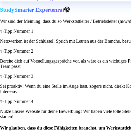
StudySmarter Expertenrat
🤫
Wir sind der Meinung, dass du so Werkstattleiter / Betriebsleiter (m/w/
✨
Tipp Nummer 1
Netzwerken ist der Schlüssel! Sprich mit Leuten aus der Branche, besu
✨
Tipp Nummer 2
Bereite dich auf Vorstellungsgespräche vor, als wäre es ein wichtiges P
Team passt.
✨
Tipp Nummer 3
Sei proaktiv! Wenn du eine Stelle im Auge hast, zögere nicht, direkt
Interesse.
✨
Tipp Nummer 4
Nutze unsere Website für deine Bewerbung! Wir haben viele tolle Stell
starten!
Wir glauben, dass du diese Fähigkeiten brauchst, um Werkstattleit