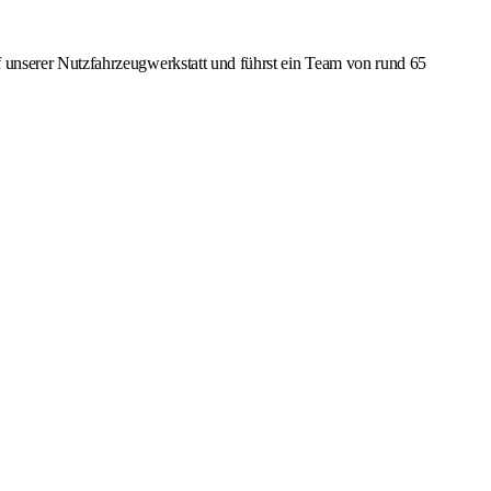
 unserer Nutzfahrzeugwerkstatt und führst ein Team von rund 65