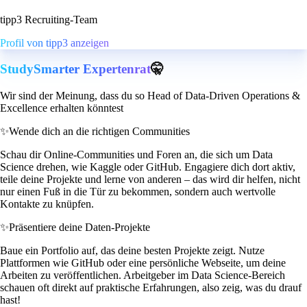
tipp3 Recruiting-Team
Profil von tipp3 anzeigen
StudySmarter Expertenrat
🤫
Wir sind der Meinung, dass du so Head of Data-Driven Operations &
Excellence erhalten könntest
✨
Wende dich an die richtigen Communities
Schau dir Online-Communities und Foren an, die sich um Data
Science drehen, wie Kaggle oder GitHub. Engagiere dich dort aktiv,
teile deine Projekte und lerne von anderen – das wird dir helfen, nicht
nur einen Fuß in die Tür zu bekommen, sondern auch wertvolle
Kontakte zu knüpfen.
✨
Präsentiere deine Daten-Projekte
Baue ein Portfolio auf, das deine besten Projekte zeigt. Nutze
Plattformen wie GitHub oder eine persönliche Webseite, um deine
Arbeiten zu veröffentlichen. Arbeitgeber im Data Science-Bereich
schauen oft direkt auf praktische Erfahrungen, also zeig, was du drauf
hast!