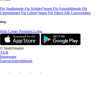
Für Studierende
Für Schüler*innen
Für Auszubildende
Für
Unternehmen
Für Lehrer*innen
Für Eltern
Alle Universitäten
Help
Help Center
Premium Login
© StudySmarter
AGB
Impressum
Datenschutzerklärung