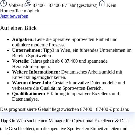
Vollzeit
87400 - 87400 € / Jahr (geschätzt)
Kein
Homeoffice möglich
Jetzt bewerben
Auf einen Blick
Aufgaben:
Leite die operative Sportwetten Einheit und
optimiere moderne Prozesse.
Unternehmen:
Tipp3 in Wien, ein führendes Unternehmen im
Bereich Sportwetten.
Vorteile:
Jahresgehalt ab € 87.400 und spannende
Herausforderungen.
Weitere Informationen:
Dynamisches Arbeitsumfeld mit
Entwicklungsmöglichkeiten.
Warum dieser Job:
Gestalte innovative Datenmodelle und
verbessere die Qualität im Sportwetten-Bereich.
Qualifikationen:
Erfahrung in operativer Exzellenz und
Datenanalyse.
Das prognostizierte Gehalt liegt zwischen 87400 - 87400 € pro Jahr.
Tipp3 in Wien sucht einen Manager für Operational Excellence & Data
(alle Geschlechter), um die operative Sportwetten Einheit zu leiten und