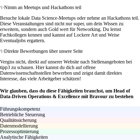
✨
Nimm an Meetups und Hackathons teil
Besuche lokale Data Science-Meetups oder nehme an Hackathons teil.
Diese Veranstaltungen sind nicht nur super, um dein Wissen zu
erweitern, sondern auch Gold wert für Networking. Du lernst
Fachkollegen kennen und kannst auf Lockere Art und Weise
Eventualjobs ergattern.
✨
Direkte Bewerbungen über unsere Seite
Vergiss nicht, direkt auf unserer Website nach Stellenangeboten bei
tipp3 zu schauen. Hier kannst du dich auf offene
Datenwissenschaftsstellen bewerben und zeigst damit direktes
Interesse, das viele Arbeitgeber schätzen!
Wir glauben, dass du diese Fähigkeiten brauchst, um Head of
Data-Driven Operations & Excellence mit Bravour zu bestehen
Führungskompetenz
Betriebliche Steuerung
Qualitätssicherung
Datenmodellierung
Prozessoptimierung
Analytische Fähigkeiten