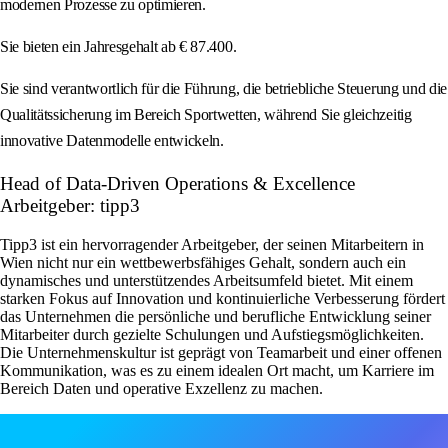
modernen Prozesse zu optimieren.
Sie bieten ein Jahresgehalt ab € 87.400.
Sie sind verantwortlich für die Führung, die betriebliche Steuerung und die
Qualitätssicherung im Bereich Sportwetten, während Sie gleichzeitig
innovative Datenmodelle entwickeln.
Head of Data-Driven Operations & Excellence
Arbeitgeber: tipp3
Tipp3 ist ein hervorragender Arbeitgeber, der seinen Mitarbeitern in
Wien nicht nur ein wettbewerbsfähiges Gehalt, sondern auch ein
dynamisches und unterstützendes Arbeitsumfeld bietet. Mit einem
starken Fokus auf Innovation und kontinuierliche Verbesserung fördert
das Unternehmen die persönliche und berufliche Entwicklung seiner
Mitarbeiter durch gezielte Schulungen und Aufstiegsmöglichkeiten.
Die Unternehmenskultur ist geprägt von Teamarbeit und einer offenen
Kommunikation, was es zu einem idealen Ort macht, um Karriere im
Bereich Daten und operative Exzellenz zu machen.