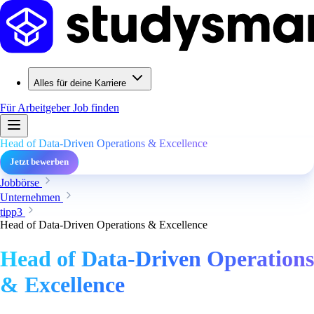
Alles für deine Karriere
Für Arbeitgeber
Job finden
Head of Data-Driven Operations & Excellence
Jetzt bewerben
Jobbörse
Unternehmen
tipp3
Head of Data-Driven Operations & Excellence
Head of Data-Driven Operations
& Excellence