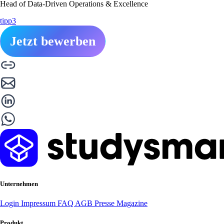
Head of Data-Driven Operations & Excellence
tipp3
Jetzt bewerben
Unternehmen
Login
Impressum
FAQ
AGB
Presse
Magazine
Produkt