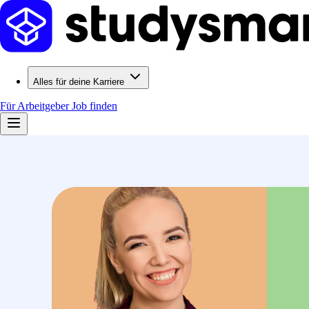
Alles für deine Karriere
Für Arbeitgeber
Job finden