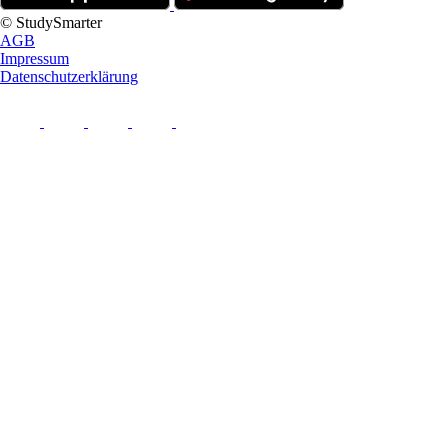
© StudySmarter
AGB
Impressum
Datenschutzerklärung