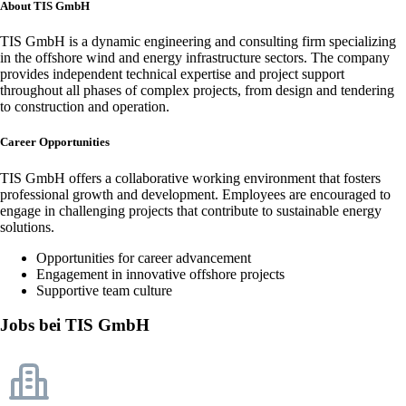
About TIS GmbH
TIS GmbH is a dynamic engineering and consulting firm specializing
in the offshore wind and energy infrastructure sectors. The company
provides independent technical expertise and project support
throughout all phases of complex projects, from design and tendering
to construction and operation.
Career Opportunities
TIS GmbH offers a collaborative working environment that fosters
professional growth and development. Employees are encouraged to
engage in challenging projects that contribute to sustainable energy
solutions.
Opportunities for career advancement
Engagement in innovative offshore projects
Supportive team culture
Jobs bei TIS GmbH