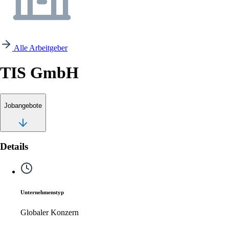
Alle Arbeitgeber
TIS GmbH
Jobangebote
Details
Unternehmenstyp
Globaler Konzern