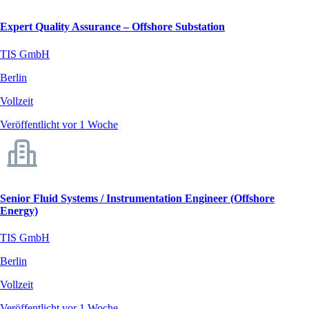
Expert Quality Assurance – Offshore Substation
TIS GmbH
Berlin
Vollzeit
Veröffentlicht vor 1 Woche
Senior Fluid Systems / Instrumentation Engineer (Offshore
Energy)
TIS GmbH
Berlin
Vollzeit
Veröffentlicht vor 1 Woche