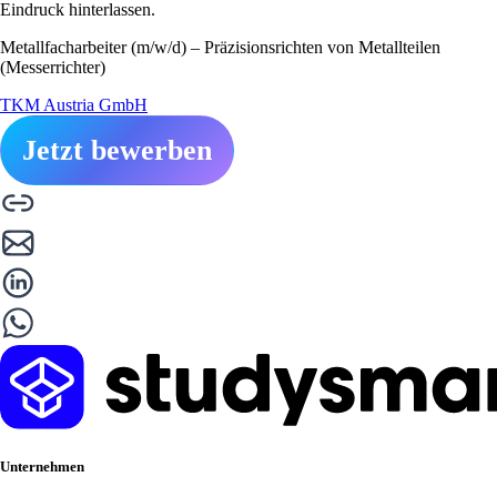
Eindruck hinterlassen.
Metallfacharbeiter (m/w/d) – Präzisionsrichten von Metallteilen
(Messerrichter)
TKM Austria GmbH
Jetzt bewerben
Unternehmen