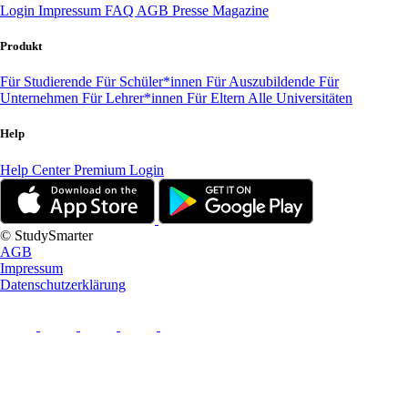
Login
Impressum
FAQ
AGB
Presse
Magazine
Produkt
Für Studierende
Für Schüler*innen
Für Auszubildende
Für
Unternehmen
Für Lehrer*innen
Für Eltern
Alle Universitäten
Help
Help Center
Premium Login
© StudySmarter
AGB
Impressum
Datenschutzerklärung