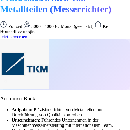
Metallteilen (Messerrichter)
Vollzeit
3000 - 4000 € / Monat (geschätzt)
Kein
Homeoffice möglich
Jetzt bewerben
Auf einen Blick
Aufgaben:
Präzisionsrichten von Metallteilen und
Durchführung von Qualitätskontrollen.
Unternehmen:
Führendes Unternehmen in der
Maschinenmesserherstellung mit internationalem Team.