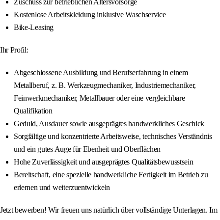
Zuschuss zur betrieblichen Altersvorsorge
Kostenlose Arbeitskleidung inklusive Waschservice
Bike-Leasing
Ihr Profil:
Abgeschlossene Ausbildung und Berufserfahrung in einem
Metallberuf, z. B. Werkzeugmechaniker, Industriemechaniker,
Feinwerkmechaniker, Metallbauer oder eine vergleichbare
Qualifikation
Geduld, Ausdauer sowie ausgeprägtes handwerkliches Geschick
Sorgfältige und konzentrierte Arbeitsweise, technisches Verständnis
und ein gutes Auge für Ebenheit und Oberflächen
Hohe Zuverlässigkeit und ausgeprägtes Qualitätsbewusstsein
Bereitschaft, eine spezielle handwerkliche Fertigkeit im Betrieb zu
erlernen und weiterzuentwickeln
Jetzt bewerben! Wir freuen uns natürlich über vollständige Unterlagen. Im