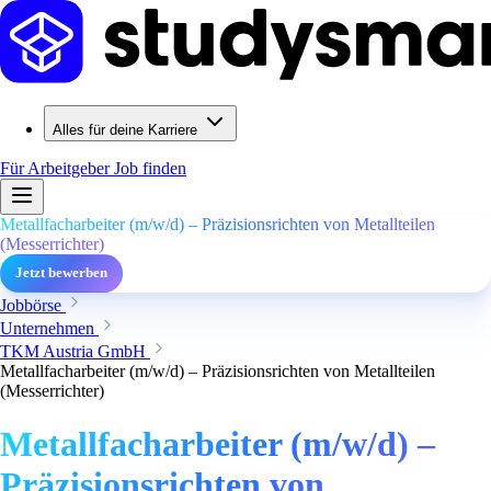
Alles für deine Karriere
Für Arbeitgeber
Job finden
Metallfacharbeiter (m/w/d) – Präzisionsrichten von Metallteilen
(Messerrichter)
Jetzt bewerben
Jobbörse
Unternehmen
TKM Austria GmbH
Metallfacharbeiter (m/w/d) – Präzisionsrichten von Metallteilen
(Messerrichter)
Metallfacharbeiter (m/w/d) –
Präzisionsrichten von