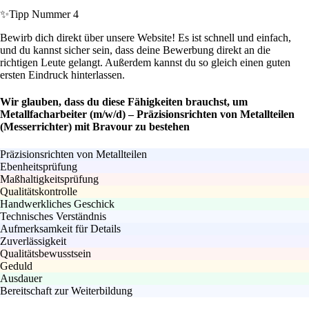
✨
Tipp Nummer 4
Bewirb dich direkt über unsere Website! Es ist schnell und einfach,
und du kannst sicher sein, dass deine Bewerbung direkt an die
richtigen Leute gelangt. Außerdem kannst du so gleich einen guten
ersten Eindruck hinterlassen.
Wir glauben, dass du diese Fähigkeiten brauchst, um
Metallfacharbeiter (m/w/d) – Präzisionsrichten von Metallteilen
(Messerrichter) mit Bravour zu bestehen
Präzisionsrichten von Metallteilen
Ebenheitsprüfung
Maßhaltigkeitsprüfung
Qualitätskontrolle
Handwerkliches Geschick
Technisches Verständnis
Aufmerksamkeit für Details
Zuverlässigkeit
Qualitätsbewusstsein
Geduld
Ausdauer
Bereitschaft zur Weiterbildung