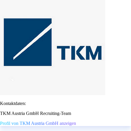
Kontaktdaten:
TKM Austria GmbH Recruiting-Team
Profil von TKM Austria GmbH anzeigen