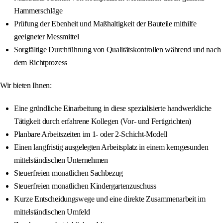
Hammerschläge
Prüfung der Ebenheit und Maßhaltigkeit der Bauteile mithilfe
geeigneter Messmittel
Sorgfältige Durchführung von Qualitätskontrollen während und nach
dem Richtprozess
Wir bieten Ihnen:
Eine gründliche Einarbeitung in diese spezialisierte handwerkliche
Tätigkeit durch erfahrene Kollegen (Vor- und Fertigrichten)
Planbare Arbeitszeiten im 1- oder 2-Schicht-Modell
Einen langfristig ausgelegten Arbeitsplatz in einem kerngesunden
mittelständischen Unternehmen
Steuerfreien monatlichen Sachbezug
Steuerfreien monatlichen Kindergartenzuschuss
Kurze Entscheidungswege und eine direkte Zusammenarbeit im
mittelständischen Umfeld