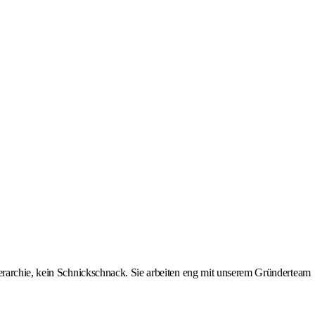
ierarchie, kein Schnickschnack. Sie arbeiten eng mit unserem Gründerteam