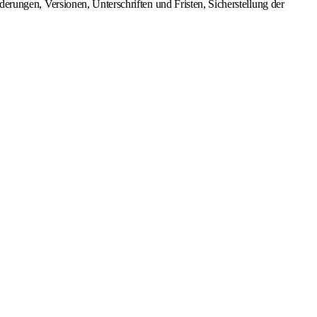
ungen, Versionen, Unterschriften und Fristen, Sicherstellung der