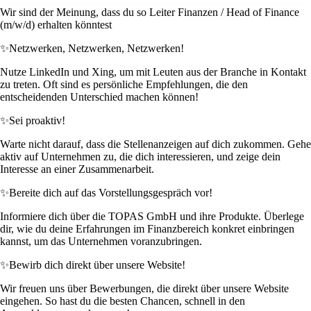
Wir sind der Meinung, dass du so Leiter Finanzen / Head of Finance
(m/w/d) erhalten könntest
✨
Netzwerken, Netzwerken, Netzwerken!
Nutze LinkedIn und Xing, um mit Leuten aus der Branche in Kontakt
zu treten. Oft sind es persönliche Empfehlungen, die den
entscheidenden Unterschied machen können!
✨
Sei proaktiv!
Warte nicht darauf, dass die Stellenanzeigen auf dich zukommen. Gehe
aktiv auf Unternehmen zu, die dich interessieren, und zeige dein
Interesse an einer Zusammenarbeit.
✨
Bereite dich auf das Vorstellungsgespräch vor!
Informiere dich über die TOPAS GmbH und ihre Produkte. Überlege
dir, wie du deine Erfahrungen im Finanzbereich konkret einbringen
kannst, um das Unternehmen voranzubringen.
✨
Bewirb dich direkt über unsere Website!
Wir freuen uns über Bewerbungen, die direkt über unsere Website
eingehen. So hast du die besten Chancen, schnell in den