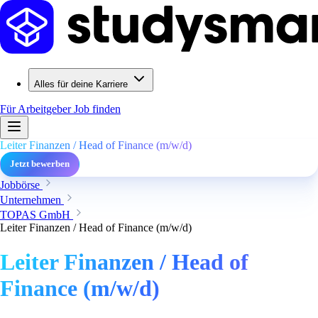
Alles für deine Karriere
Für Arbeitgeber
Job finden
Leiter Finanzen / Head of Finance (m/w/d)
Jetzt bewerben
Jobbörse
Unternehmen
TOPAS GmbH
Leiter Finanzen / Head of Finance (m/w/d)
Leiter Finanzen / Head of
Finance (m/w/d)