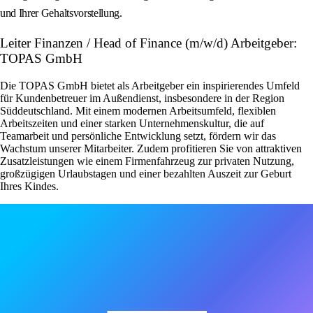
und Ihrer Gehaltsvorstellung.
Leiter Finanzen / Head of Finance (m/w/d) Arbeitgeber:
TOPAS GmbH
Die TOPAS GmbH bietet als Arbeitgeber ein inspirierendes Umfeld
für Kundenbetreuer im Außendienst, insbesondere in der Region
Süddeutschland. Mit einem modernen Arbeitsumfeld, flexiblen
Arbeitszeiten und einer starken Unternehmenskultur, die auf
Teamarbeit und persönliche Entwicklung setzt, fördern wir das
Wachstum unserer Mitarbeiter. Zudem profitieren Sie von attraktiven
Zusatzleistungen wie einem Firmenfahrzeug zur privaten Nutzung,
großzügigen Urlaubstagen und einer bezahlten Auszeit zur Geburt
Ihres Kindes.