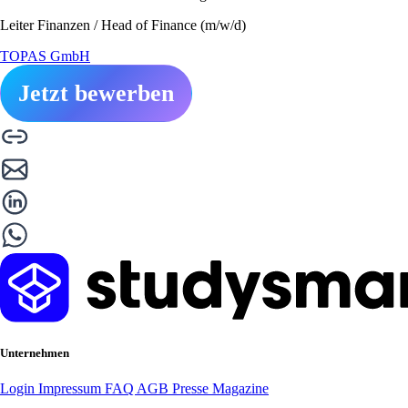
Leiter Finanzen / Head of Finance (m/w/d)
TOPAS GmbH
Jetzt bewerben
Unternehmen
Login
Impressum
FAQ
AGB
Presse
Magazine