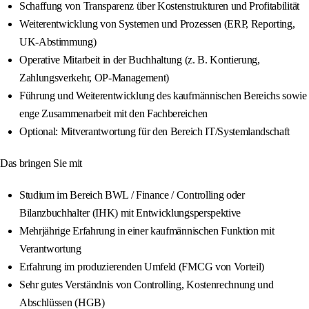
Schaffung von Transparenz über Kostenstrukturen und Profitabilität
Weiterentwicklung von Systemen und Prozessen (ERP, Reporting,
UK-Abstimmung)
Operative Mitarbeit in der Buchhaltung (z. B. Kontierung,
Zahlungsverkehr, OP-Management)
Führung und Weiterentwicklung des kaufmännischen Bereichs sowie
enge Zusammenarbeit mit den Fachbereichen
Optional: Mitverantwortung für den Bereich IT/Systemlandschaft
Das bringen Sie mit
Studium im Bereich BWL / Finance / Controlling oder
Bilanzbuchhalter (IHK) mit Entwicklungsperspektive
Mehrjährige Erfahrung in einer kaufmännischen Funktion mit
Verantwortung
Erfahrung im produzierenden Umfeld (FMCG von Vorteil)
Sehr gutes Verständnis von Controlling, Kostenrechnung und
Abschlüssen (HGB)