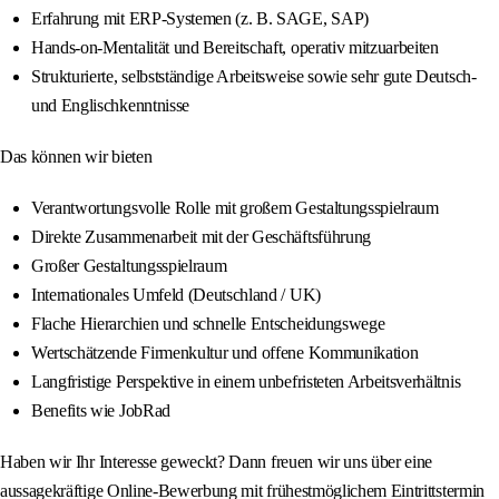
Erfahrung mit ERP-Systemen (z. B. SAGE, SAP)
Hands‑on-Mentalität und Bereitschaft, operativ mitzuarbeiten
Strukturierte, selbstständige Arbeitsweise sowie sehr gute Deutsch-
und Englischkenntnisse
Das können wir bieten
Verantwortungsvolle Rolle mit großem Gestaltungsspielraum
Direkte Zusammenarbeit mit der Geschäftsführung
Großer Gestaltungsspielraum
Internationales Umfeld (Deutschland / UK)
Flache Hierarchien und schnelle Entscheidungswege
Wertschätzende Firmenkultur und offene Kommunikation
Langfristige Perspektive in einem unbefristeten Arbeitsverhältnis
Benefits wie JobRad
Haben wir Ihr Interesse geweckt? Dann freuen wir uns über eine
aussagekräftige Online‑Bewerbung mit frühestmöglichem Eintrittstermin