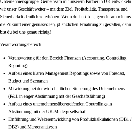
Unternehmensgruppe. Gemeinsam mit unserem Partner in UK entwickeln
wir unser Geschäft weiter – mit dem Ziel, Profitabilität, Transparenz und
Steuerbarkeit deutlich zu erhöhen. Wenn du Lust hast, gemeinsam mit uns
die Zukunft einer genussvollen, pflanzlichen Ernährung zu gestalten, dann
bist du bei uns genau richtig!
Verantwortungsbereich
Verantwortung für den Bereich Finanzen (Accounting, Controlling,
Reporting)
Aufbau eines klaren Management Reportings sowie von Forecast,
Budget und Szenarien
Mitwirkung bei der wirtschaftlichen Steuerung des Unternehmens
(P&L in enger Abstimmung mit der Geschäftsführung)
Aufbau eines unternehmensübergreifenden Controllings in
Abstimmung mit der UK-Muttergesellschaft
Einführung und Weiterentwicklung von Produktkalkulationen (DB1 /
DB2) und Margenanalysen