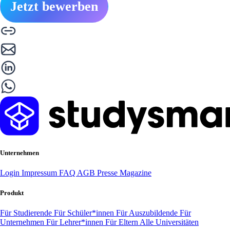
Jetzt bewerben
Unternehmen
Login
Impressum
FAQ
AGB
Presse
Magazine
Produkt
Für Studierende
Für Schüler*innen
Für Auszubildende
Für
Unternehmen
Für Lehrer*innen
Für Eltern
Alle Universitäten