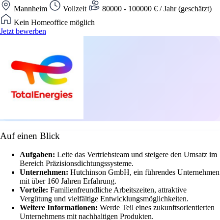
Mannheim
Vollzeit
80000 - 100000 € / Jahr (geschätzt)
Kein Homeoffice möglich
Jetzt bewerben
Auf einen Blick
Aufgaben:
Leite das Vertriebsteam und steigere den Umsatz im
Bereich Präzisionsdichtungssysteme.
Unternehmen:
Hutchinson GmbH, ein führendes Unternehmen
mit über 160 Jahren Erfahrung.
Vorteile:
Familienfreundliche Arbeitszeiten, attraktive
Vergütung und vielfältige Entwicklungsmöglichkeiten.
Weitere Informationen:
Werde Teil eines zukunftsorientierten
Unternehmens mit nachhaltigen Produkten.