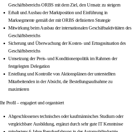
Geschäftsbereichs ORBS mit dem Ziel, den Umsatz zu steigern
Erhalt und Ausbau der Marktposition und Einführung in
Marksegmente gemäß der mit ORBS definierten Strategie
Mitwirkung beim Ausbau der internationalen Geschäftsaktivitäten des
Geschäftsbereichs
Sicherung und Überwachung der Kosten- und Ertragssituation des
Geschäftsbereichs
Umsetzung der Preis- und Konditionenpolitik im Rahmen der
festgelegten Delegation
Erstellung und Kontrolle von Aktionsplänen der unterstellten
Mitarbeitenden in der Absicht, die Bestellungsaufnahme zu
maximieren
Ihr Profil – engagiert und organisiert
Abgeschlossenes technisches oder kaufmännisches Studium oder
vergleichbare Ausbildung, ergänzt durch sehr gute IT Kenntnisse
mindestens 6 Jahre Berufserfahrung in der Automobilindustrie