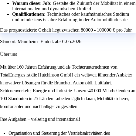
Warum dieser Job:
Gestalte die Zukunft der Mobilität in einem
internationalen und dynamischen Umfeld.
Qualifikationen:
Technisches oder kaufmännisches Studium
und mindestens 6 Jahre Erfahrung in der Automobilindustrie.
Das prognostizierte Gehalt liegt zwischen 80000 - 100000 € pro Jahr.
Standort: Mannheim | Eintritt: ab 01.05.2026
Über uns
Mit über 160 Jahren Erfahrung und als Tochterunternehmen von
TotalEnergies ist die Hutchinson GmbH ein weltweit führender Anbieter
innovativer Lösungen für die Branchen Automobil, Luftfahrt,
Schienenverkehr, Energie und Industrie. Unsere 40.000 Mitarbeitenden an
100 Standorten in 25 Ländern arbeiten täglich daran, Mobilität sicherer,
komfortabler und nachhaltiger zu gestalten.
Ihre Aufgaben – vielseitig und international!
Organisation und Steuerung der Vertriebsaktivitäten des