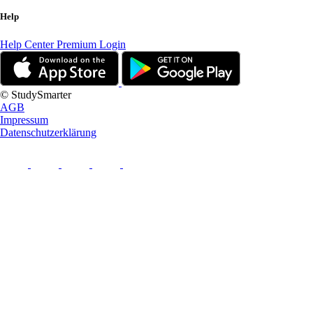
Help
Help Center
Premium Login
© StudySmarter
AGB
Impressum
Datenschutzerklärung