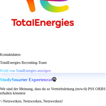
Kontaktdaten:
TotalEnergies Recruiting-Team
Profil von TotalEnergies anzeigen
StudySmarter Expertenrat
🤫
Wir sind der Meinung, dass du so Vertriebsleitung (m/w/d) PSS ORBS
erhalten könntest
✨
Netzwerken, Netzwerken, Netzwerken!