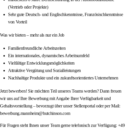
(Vertrieb oder Projekte)
Sehr gute Deutsch- und Englischkenntnisse, Französischkenntnisse
von Vorteil
Was wir bieten – mehr als nur ein Job
Familienfreundliche Arbeitszeiten
Ein internationales, dynamisches Arbeitsumfeld
Vielfältige Entwicklungsmöglichkeiten
Attraktive Vergütung und Sozialleistungen
Nachhaltige Produkte und ein zukunftsorientiertes Unternehmen
Jetzt bewerben! Sie möchten Teil unseres Teams werden? Dann freuen
wir uns auf Ihre Bewerbung mit Angabe Ihrer Verfügbarkeit und
Gehaltsvorstellung – bevorzugt über unser Stellenportal oder per Mail:
bewerbung.mannheim@hutchinson.com
Für Fragen steht Ihnen unser Team gerne telefonisch zur Verfügung: +49