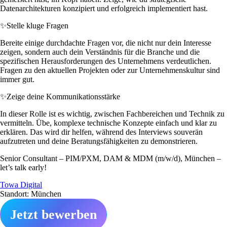
Datenarchitekturen konzipiert und erfolgreich implementiert hast.
✨
Stelle kluge Fragen
Bereite einige durchdachte Fragen vor, die nicht nur dein Interesse
zeigen, sondern auch dein Verständnis für die Branche und die
spezifischen Herausforderungen des Unternehmens verdeutlichen.
Fragen zu den aktuellen Projekten oder zur Unternehmenskultur sind
immer gut.
✨
Zeige deine Kommunikationsstärke
In dieser Rolle ist es wichtig, zwischen Fachbereichen und Technik zu
vermitteln. Übe, komplexe technische Konzepte einfach und klar zu
erklären. Das wird dir helfen, während des Interviews souverän
aufzutreten und deine Beratungsfähigkeiten zu demonstrieren.
Senior Consultant – PIM/PXM, DAM & MDM (m/w/d), München –
let’s talk early!
Towa Digital
Standort: München
Jetzt bewerben