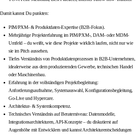
Damit kannst Du punkten:
PIM/PXM- & Produktdaten-Expertise (B2B-Fokus).
Mehrjährige Projekterfahrung im PIM/PXM-, DAM- oder MDM-
Umfeld – du weißt, wie diese Projekte wirklich laufen, nicht nur wie
sie im Pitch aussehen.
Tiefes Verständnis von Produktdatenprozessen in B2B-Unternehmen,
idealerweise aus dem produzierenden Gewerbe, technischen Handel
oder Maschinenbau.
Erfahrung in der vollständigen Projektbegleitung:
Anforderungsaufnahme, Systemauswahl, Konfigurationsbegleitung,
Go-Live und Hypercare.
Architektur- & Systemkompetenz.
Technisches Verständnis auf Beraterniveau: Datenmodelle,
Integrationsarchitekturen, API-Konzepte – du diskutierst auf
Augenhöhe mit Entwicklern und kannst Architekturentscheidungen