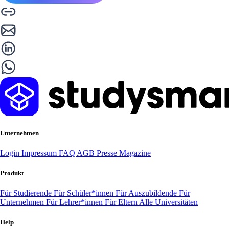
Unternehmen
Login
Impressum
FAQ
AGB
Presse
Magazine
Produkt
Für Studierende
Für Schüler*innen
Für Auszubildende
Für
Unternehmen
Für Lehrer*innen
Für Eltern
Alle Universitäten
Help