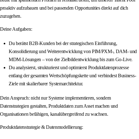
proaktiv aufzubauen und bei passenden Opportunities direkt auf dich
zuzugehen.
Deine Aufgaben:
Du berätst B2B-Kunden bei der strategischen Einführung,
Konsolidierung und Weiterentwicklung von PIM/PXM-, DAM- und
MDM-Lösungen – von der Zielbildentwicklung bis zum Go-Live.
Du analysierst, strukturierst und optimierst Produktdatenprozesse
entlang der gesamten Wertschöpfungskette und verbindest Business-
Ziele mit skalierbarer Systemarchitektur.
Dein Anspruch: nicht nur Systeme implementieren, sondern
Datenstrategien gestalten, Produktdaten zum Asset machen und
Organisationen befähigen, kanalübergreifend zu wachsen.
Produktdatenstrategie & Datenmodellierung: