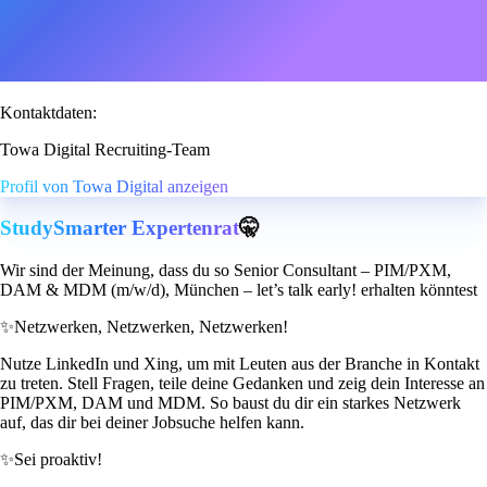
Kontaktdaten:
Towa Digital Recruiting-Team
Profil von Towa Digital anzeigen
StudySmarter Expertenrat
🤫
Wir sind der Meinung, dass du so Senior Consultant – PIM/PXM,
DAM & MDM (m/w/d), München – let’s talk early! erhalten könntest
✨
Netzwerken, Netzwerken, Netzwerken!
Nutze LinkedIn und Xing, um mit Leuten aus der Branche in Kontakt
zu treten. Stell Fragen, teile deine Gedanken und zeig dein Interesse an
PIM/PXM, DAM und MDM. So baust du dir ein starkes Netzwerk
auf, das dir bei deiner Jobsuche helfen kann.
✨
Sei proaktiv!