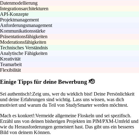
Datenmodellierung
Integrationsarchitekturen
API-Konzepte
Projektmanagement
Anforderungsmanagement
Kommunikationsstärke
Präsentationsfähigkeiten
Moderationsfähigkeiten
Technisches Verständnis
Analytische Fähigkeiten
Kreativität
Teamarbeit
Flexibilität
Einige Tipps für deine Bewerbung 🫡
Sei authentisch!:
Zeig uns, wer du wirklich bist! Deine Persönlichkeit
und deine Erfahrungen sind wichtig. Lass uns wissen, was dich
motiviert und warum du Teil von StudySmarter werden möchtest.
Mach es konkret!:
Vermeide allgemeine Floskeln und sei spezifisch.
Erzähl uns von deinen bisherigen Projekten im PIM/PXM-Umfeld und
wie du Herausforderungen gemeistert hast. Das gibt uns ein besseres
Bild von deinem Können.