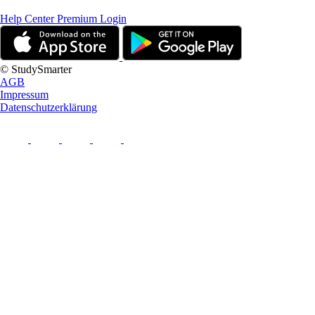
Help Center
Premium Login
© StudySmarter
AGB
Impressum
Datenschutzerklärung