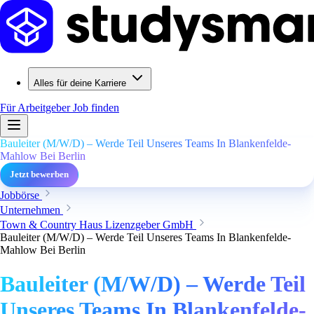
Alles für deine Karriere
Für Arbeitgeber
Job finden
Bauleiter (M/W/D) – Werde Teil Unseres Teams In Blankenfelde-
Mahlow Bei Berlin
Jetzt bewerben
Jobbörse
Unternehmen
Town & Country Haus Lizenzgeber GmbH
Bauleiter (M/W/D) – Werde Teil Unseres Teams In Blankenfelde-
Mahlow Bei Berlin
Bauleiter (M/W/D) – Werde Teil
Unseres Teams In Blankenfelde-