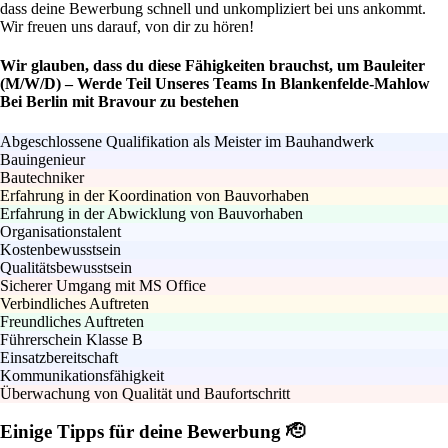
dass deine Bewerbung schnell und unkompliziert bei uns ankommt.
Wir freuen uns darauf, von dir zu hören!
Wir glauben, dass du diese Fähigkeiten brauchst, um Bauleiter
(M/W/D) – Werde Teil Unseres Teams In Blankenfelde-Mahlow
Bei Berlin mit Bravour zu bestehen
Abgeschlossene Qualifikation als Meister im Bauhandwerk
Bauingenieur
Bautechniker
Erfahrung in der Koordination von Bauvorhaben
Erfahrung in der Abwicklung von Bauvorhaben
Organisationstalent
Kostenbewusstsein
Qualitätsbewusstsein
Sicherer Umgang mit MS Office
Verbindliches Auftreten
Freundliches Auftreten
Führerschein Klasse B
Einsatzbereitschaft
Kommunikationsfähigkeit
Überwachung von Qualität und Baufortschritt
Einige Tipps für deine Bewerbung 🫡