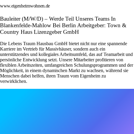
www.eigenheimwohnen.de
Bauleiter (M/W/D) – Werde Teil Unseres Teams In
Blankenfelde-Mahlow Bei Berlin Arbeitgeber: Town &
Country Haus Lizenzgeber GmbH
Die Lebens Traum Hausbau GmbH bietet nicht nur eine spannende
Karriere im Vertrieb für Massivhäuser, sondern auch ein
unterstützendes und kollegiales Arbeitsumfeld, das auf Teamarbeit und
persönliche Entwicklung setzt. Unsere Mitarbeiter profitieren von
flexiblen Arbeitszeiten, umfangreichen Schulungsprogrammen und der
Möglichkeit, in einem dynamischen Markt zu wachsen, während sie
Menschen dabei helfen, ihren Traum vom Eigenheim zu
verwirklichen.