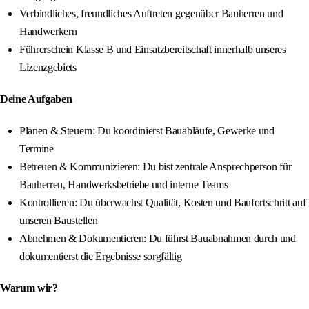
Verbindliches, freundliches Auftreten gegenüber Bauherren und
Handwerkern
Führerschein Klasse B und Einsatzbereitschaft innerhalb unseres
Lizenzgebiets
Deine Aufgaben
Planen & Steuern: Du koordinierst Bauabläufe, Gewerke und
Termine
Betreuen & Kommunizieren: Du bist zentrale Ansprechperson für
Bauherren, Handwerksbetriebe und interne Teams
Kontrollieren: Du überwachst Qualität, Kosten und Baufortschritt auf
unseren Baustellen
Abnehmen & Dokumentieren: Du führst Bauabnahmen durch und
dokumentierst die Ergebnisse sorgfältig
Warum wir?