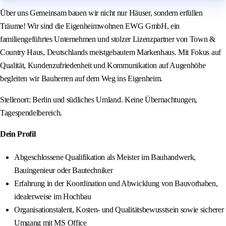
Über uns Gemeinsam bauen wir nicht nur Häuser, sondern erfüllen
Träume! Wir sind die Eigenheimwohnen EWG GmbH, ein
familiengeführtes Unternehmen und stolzer Lizenzpartner von Town &
Country Haus, Deutschlands meistgebautem Markenhaus. Mit Fokus auf
Qualität, Kundenzufriedenheit und Kommunikation auf Augenhöhe
begleiten wir Bauherren auf dem Weg ins Eigenheim.
Stellenort: Berlin und südliches Umland. Keine Übernachtungen,
Tagespendelbereich.
Dein Profil
Abgeschlossene Qualifikation als Meister im Bauhandwerk,
Bauingenieur oder Bautechniker
Erfahrung in der Koordination und Abwicklung von Bauvorhaben,
idealerweise im Hochbau
Organisationstalent, Kosten- und Qualitätsbewusstsein sowie sicherer
Umgang mit MS Office