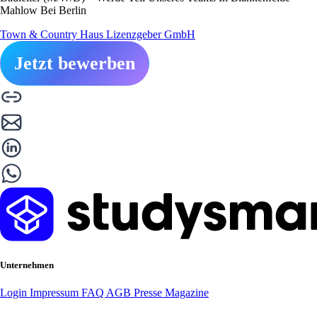
Mahlow Bei Berlin
Town & Country Haus Lizenzgeber GmbH
Jetzt bewerben
Unternehmen
Login
Impressum
FAQ
AGB
Presse
Magazine