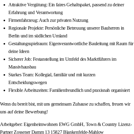
Attraktive Vergütung: Ein faires Gehaltspaket, passend zu deiner
Erfahrung und Verantwortung
Firmenfahrzeug: Auch zur privaten Nutzung
Regionale Projekte: Persönliche Betreuung unserer Bauherren in
Berlin und im südlichen Umland
Gestaltungsspielraum: Eigenverantwortliche Bauleitung mit Raum für
deine Ideen
Sicherer Job: Festanstellung im Umfeld des Marktführers im
Massivhausbau
Starkes Team: Kollegial, familiär und mit kurzen
Entscheidungswegen
Flexible Arbeitszeiten: Familienfreundlich und praxisnah organisiert
Wenn du bereit bist, mit uns gemeinsam Zuhause zu schaffen, freuen wir
uns auf deine Bewerbung!
Arbeitgeber: Eigenheimwohnen EWG GmbH, Town & Country Lizenz-
Partner Zossener Damm 13 15827 Blankenfelde-Mahlow