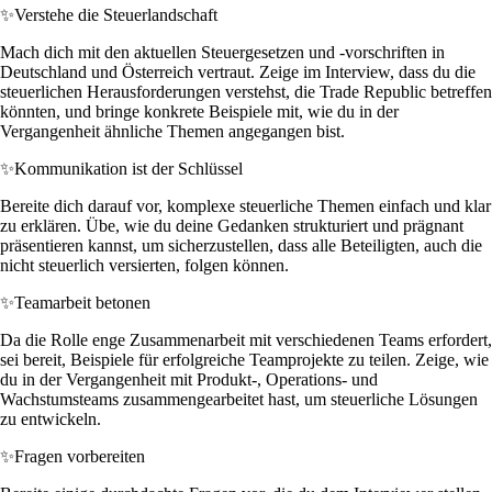
✨
Verstehe die Steuerlandschaft
Mach dich mit den aktuellen Steuergesetzen und -vorschriften in
Deutschland und Österreich vertraut. Zeige im Interview, dass du die
steuerlichen Herausforderungen verstehst, die Trade Republic betreffen
könnten, und bringe konkrete Beispiele mit, wie du in der
Vergangenheit ähnliche Themen angegangen bist.
✨
Kommunikation ist der Schlüssel
Bereite dich darauf vor, komplexe steuerliche Themen einfach und klar
zu erklären. Übe, wie du deine Gedanken strukturiert und prägnant
präsentieren kannst, um sicherzustellen, dass alle Beteiligten, auch die
nicht steuerlich versierten, folgen können.
✨
Teamarbeit betonen
Da die Rolle enge Zusammenarbeit mit verschiedenen Teams erfordert,
sei bereit, Beispiele für erfolgreiche Teamprojekte zu teilen. Zeige, wie
du in der Vergangenheit mit Produkt-, Operations- und
Wachstumsteams zusammengearbeitet hast, um steuerliche Lösungen
zu entwickeln.
✨
Fragen vorbereiten