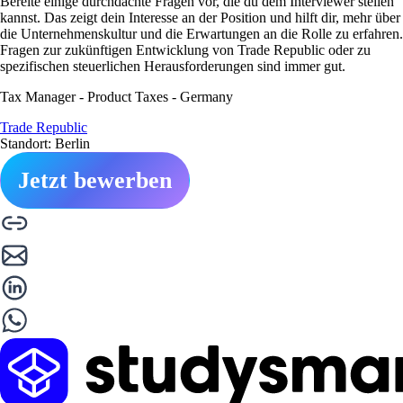
Bereite einige durchdachte Fragen vor, die du dem Interviewer stellen
kannst. Das zeigt dein Interesse an der Position und hilft dir, mehr über
die Unternehmenskultur und die Erwartungen an die Rolle zu erfahren.
Fragen zur zukünftigen Entwicklung von Trade Republic oder zu
spezifischen steuerlichen Herausforderungen sind immer gut.
Tax Manager - Product Taxes - Germany
Trade Republic
Standort: Berlin
Jetzt bewerben