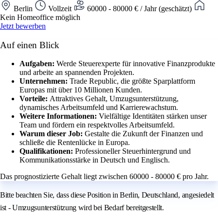
Berlin
Vollzeit
60000 - 80000 € / Jahr (geschätzt)
Kein Homeoffice möglich
Jetzt bewerben
Auf einen Blick
Aufgaben:
Werde Steuerexperte für innovative Finanzprodukte
und arbeite an spannenden Projekten.
Unternehmen:
Trade Republic, die größte Sparplattform
Europas mit über 10 Millionen Kunden.
Vorteile:
Attraktives Gehalt, Umzugsunterstützung,
dynamisches Arbeitsumfeld und Karrierewachstum.
Weitere Informationen:
Vielfältige Identitäten stärken unser
Team und fördern ein respektvolles Arbeitsumfeld.
Warum dieser Job:
Gestalte die Zukunft der Finanzen und
schließe die Rentenlücke in Europa.
Qualifikationen:
Professioneller Steuerhintergrund und
Kommunikationsstärke in Deutsch und Englisch.
Das prognostizierte Gehalt liegt zwischen 60000 - 80000 € pro Jahr.
Bitte beachten Sie, dass diese Position in Berlin, Deutschland, angesiedelt
ist - Umzugsunterstützung wird bei Bedarf bereitgestellt.