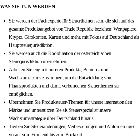
WAS SIE TUN WERDEN
Sie werden der Fachexperte für Steuerthemen sein, die sich auf das
gesamte Produktangebot von Trade Republic beziehen: Wertpapiere,
Krypto, Girokonten, Karten und mehr, mit Fokus auf Deutschland als
Hauptsteuerjurisdiktion.
Sie werden auch die Koordination der österreichischen
Steuerjurisdiktion übernehmen.
Arbeiten Sie eng mit unseren Produkt-, Betriebs- und
Wachstumsteams zusammen, um die Entwicklung von
Finanzprodukten und damit verbundenen Steuerthemen zu
ermöglichen.
Übernehmen Sie Produksteuer-Themen für unsere internationalen
Märkte und unterstützen Sie als Steuerspezialist unsere
Wachstumsstrategie über Deutschland hinaus.
Treiben Sie Steueränderungen, Verbesserungen und Anforderungen
voran: vom Frontend bis zum Backend.