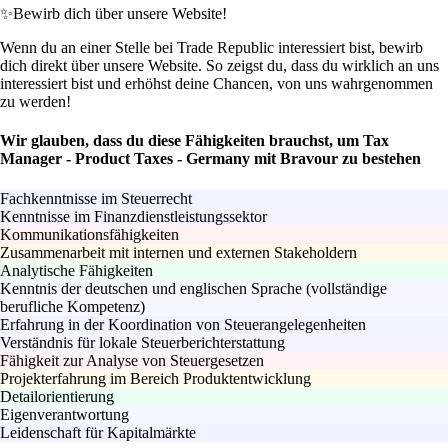
✨
Bewirb dich über unsere Website!
Wenn du an einer Stelle bei Trade Republic interessiert bist, bewirb
dich direkt über unsere Website. So zeigst du, dass du wirklich an uns
interessiert bist und erhöhst deine Chancen, von uns wahrgenommen
zu werden!
Wir glauben, dass du diese Fähigkeiten brauchst, um Tax
Manager - Product Taxes - Germany mit Bravour zu bestehen
Fachkenntnisse im Steuerrecht
Kenntnisse im Finanzdienstleistungssektor
Kommunikationsfähigkeiten
Zusammenarbeit mit internen und externen Stakeholdern
Analytische Fähigkeiten
Kenntnis der deutschen und englischen Sprache (vollständige
berufliche Kompetenz)
Erfahrung in der Koordination von Steuerangelegenheiten
Verständnis für lokale Steuerberichterstattung
Fähigkeit zur Analyse von Steuergesetzen
Projekterfahrung im Bereich Produktentwicklung
Detailorientierung
Eigenverantwortung
Leidenschaft für Kapitalmärkte