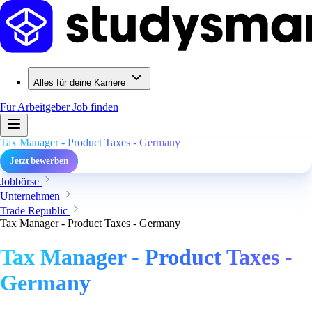
Alles für deine Karriere
Für Arbeitgeber
Job finden
Tax Manager - Product Taxes - Germany
Jetzt bewerben
Jobbörse
Unternehmen
Trade Republic
Tax Manager - Product Taxes - Germany
Tax Manager - Product Taxes -
Germany