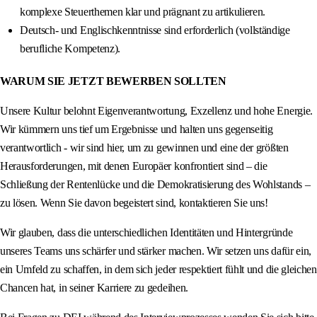
komplexe Steuerthemen klar und prägnant zu artikulieren.
Deutsch- und Englischkenntnisse sind erforderlich (vollständige
berufliche Kompetenz).
WARUM SIE JETZT BEWERBEN SOLLTEN
Unsere Kultur belohnt Eigenverantwortung, Exzellenz und hohe Energie.
Wir kümmern uns tief um Ergebnisse und halten uns gegenseitig
verantwortlich - wir sind hier, um zu gewinnen und eine der größten
Herausforderungen, mit denen Europäer konfrontiert sind – die
Schließung der Rentenlücke und die Demokratisierung des Wohlstands –
zu lösen. Wenn Sie davon begeistert sind, kontaktieren Sie uns!
Wir glauben, dass die unterschiedlichen Identitäten und Hintergründe
unseres Teams uns schärfer und stärker machen. Wir setzen uns dafür ein,
ein Umfeld zu schaffen, in dem sich jeder respektiert fühlt und die gleichen
Chancen hat, in seiner Karriere zu gedeihen.