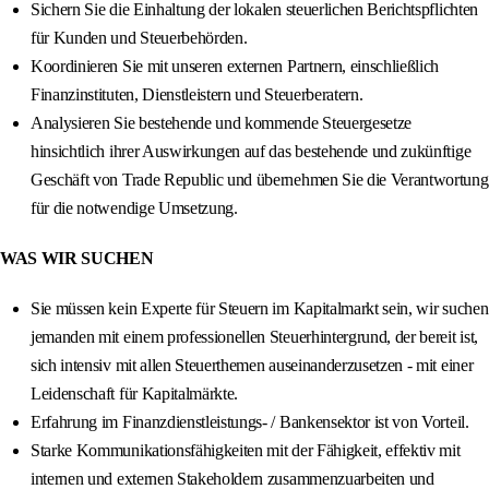
Sichern Sie die Einhaltung der lokalen steuerlichen Berichtspflichten
für Kunden und Steuerbehörden.
Koordinieren Sie mit unseren externen Partnern, einschließlich
Finanzinstituten, Dienstleistern und Steuerberatern.
Analysieren Sie bestehende und kommende Steuergesetze
hinsichtlich ihrer Auswirkungen auf das bestehende und zukünftige
Geschäft von Trade Republic und übernehmen Sie die Verantwortung
für die notwendige Umsetzung.
WAS WIR SUCHEN
Sie müssen kein Experte für Steuern im Kapitalmarkt sein, wir suchen
jemanden mit einem professionellen Steuerhintergrund, der bereit ist,
sich intensiv mit allen Steuerthemen auseinanderzusetzen - mit einer
Leidenschaft für Kapitalmärkte.
Erfahrung im Finanzdienstleistungs- / Bankensektor ist von Vorteil.
Starke Kommunikationsfähigkeiten mit der Fähigkeit, effektiv mit
internen und externen Stakeholdern zusammenzuarbeiten und