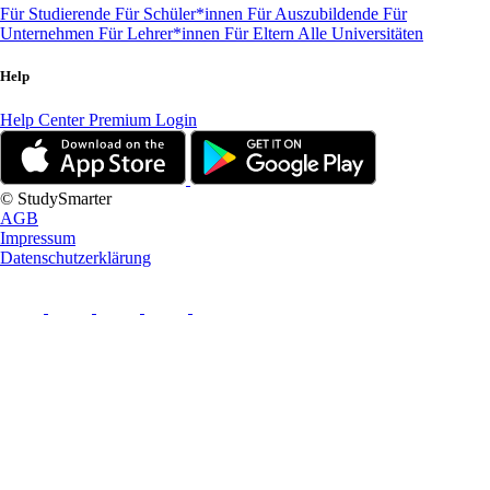
Für Studierende
Für Schüler*innen
Für Auszubildende
Für
Unternehmen
Für Lehrer*innen
Für Eltern
Alle Universitäten
Help
Help Center
Premium Login
© StudySmarter
AGB
Impressum
Datenschutzerklärung