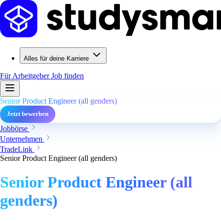
Alles für deine Karriere
Für Arbeitgeber
Job finden
Senior Product Engineer (all genders)
Jetzt bewerben
Jobbörse
Unternehmen
TradeLink
Senior Product Engineer (all genders)
Senior Product Engineer (all
genders)