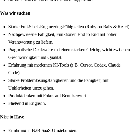
Was wir suchen
Starke Full-Stack-Engineering-Fähigkeiten (Ruby on Rails & React).
Nachgewiesene Fähigkeit, Funktionen End-to-End mit hoher
Verantwortung zu liefern.
Pragmatische Denkweise mit einem starken Gleichgewicht zwischen
Geschwindigkeit und Qualität.
Erfahrung mit modernen KI-Tools (z.B. Cursor, Codex, Claude
Code).
Starke Problemlösungsfähigkeiten und die Fähigkeit, mit
Unklarheiten umzugehen.
Produktdenken mit Fokus auf Benutzerwert.
Fließend in Englisch.
Nice to Have
Erfahrung in B2B SaaS-Umgebungen.