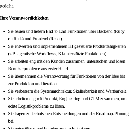
gedeiht.
Ihre Verantwortlichkeiten
Sie bauen und liefern End-to-End-Funktionen über Backend (Ruby
on Rails) und Frontend (React).
Sie entwerfen und implementieren KI-gesteuerte Produktfähigkeiten
(z.B. agentische Workflows, KI-unterstützte Funktionen).
Sie arbeiten eng mit den Kunden zusammen, untersuchen und lösen
Benutzerprobleme aus erster Hand.
Sie übernehmen die Verantwortung für Funktionen von der Idee bis
zur Produktion und Iteration.
Sie verbessern die Systemarchitektur, Skalierbarkeit und Wartbarkeit.
Sie arbeiten eng mit Produkt, Engineering und GTM zusammen, um
echte Logistikprobleme zu lösen.
Sie tragen zu technischen Entscheidungen und der Roadmap-Planung
bei.
Sie unterstützen und befreien andere Ingenieure.