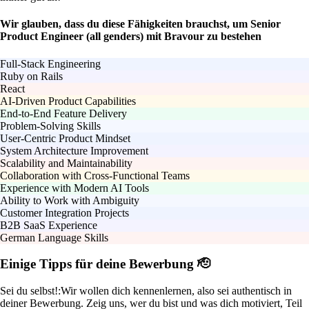
Wir glauben, dass du diese Fähigkeiten brauchst, um Senior
Product Engineer (all genders) mit Bravour zu bestehen
Full-Stack Engineering
Ruby on Rails
React
AI-Driven Product Capabilities
End-to-End Feature Delivery
Problem-Solving Skills
User-Centric Product Mindset
System Architecture Improvement
Scalability and Maintainability
Collaboration with Cross-Functional Teams
Experience with Modern AI Tools
Ability to Work with Ambiguity
Customer Integration Projects
B2B SaaS Experience
German Language Skills
Einige Tipps für deine Bewerbung 🫡
Sei du selbst!:
Wir wollen dich kennenlernen, also sei authentisch in
deiner Bewerbung. Zeig uns, wer du bist und was dich motiviert, Teil