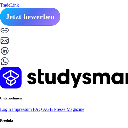
TradeLink
Jetzt bewerben
Unternehmen
Login
Impressum
FAQ
AGB
Presse
Magazine
Produkt