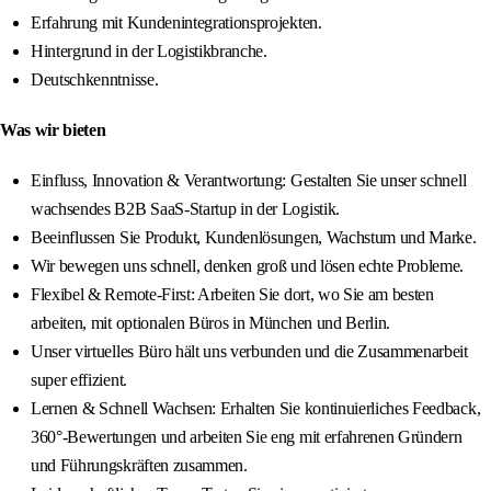
Erfahrung mit Kundenintegrationsprojekten.
Hintergrund in der Logistikbranche.
Deutschkenntnisse.
Was wir bieten
Einfluss, Innovation & Verantwortung: Gestalten Sie unser schnell
wachsendes B2B SaaS-Startup in der Logistik.
Beeinflussen Sie Produkt, Kundenlösungen, Wachstum und Marke.
Wir bewegen uns schnell, denken groß und lösen echte Probleme.
Flexibel & Remote-First: Arbeiten Sie dort, wo Sie am besten
arbeiten, mit optionalen Büros in München und Berlin.
Unser virtuelles Büro hält uns verbunden und die Zusammenarbeit
super effizient.
Lernen & Schnell Wachsen: Erhalten Sie kontinuierliches Feedback,
360°-Bewertungen und arbeiten Sie eng mit erfahrenen Gründern
und Führungskräften zusammen.