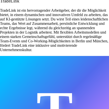
TradeLink
TradeLink ist ein hervorragender Arbeitgeber, der dir die Möglichkeit
bietet, in einem dynamischen und innovativen Umfeld zu arbeiten, das
auf KI-gestützte Lösungen setzt. Du wirst Teil eines leidenschaftlichen
Teams, das Wert auf Zusammenarbeit, persönliche Entwicklung und
echte Ergebnisse legt, während du gleichzeitig an spannenden
Projekten in der Logistik arbeitest. Mit flexiblen Arbeitsmodellen und
einem starken Gemeinschaftsgefühl, unterstützt durch regelmäßige
Team-Events und Co-Working-Möglichkeiten in Berlin und München,
fördert TradeLink eine inklusive und motivierende
Unternehmenskultur.