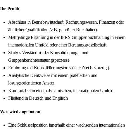
Ihr Profil:
Abschluss in Betriebswirtschaft, Rechnungswesen, Finanzen oder
ähnlicher Qualifikation (z.B. geprüfter Buchhalter)
Mehrjährige Erfahrung in der IFRS-Gruppenbuchhaltung in einem
internationalen Umfeld oder einer Beratungsgesellschaft
Starkes Verständnis der Konsolidierungs- und
Gruppenberichterstattungsprozesse
Erfahrung mit Konsolidierungstools (LucaNet bevorzugt)
Analytische Denkweise mit einem praktischen und
lösungsorientierten Ansatz
Komfortabel in einem dynamischen, internationalen Umfeld
Fließend in Deutsch und Englisch
Was wird angeboten:
Eine Schlüsselposition innerhalb einer wachsenden internationalen