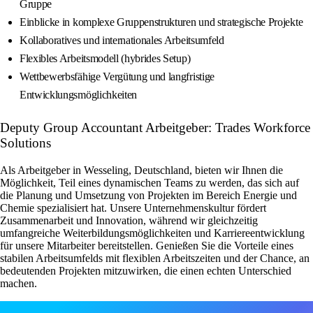
Gruppe
Einblicke in komplexe Gruppenstrukturen und strategische Projekte
Kollaboratives und internationales Arbeitsumfeld
Flexibles Arbeitsmodell (hybrides Setup)
Wettbewerbsfähige Vergütung und langfristige
Entwicklungsmöglichkeiten
Deputy Group Accountant Arbeitgeber: Trades Workforce
Solutions
Als Arbeitgeber in Wesseling, Deutschland, bieten wir Ihnen die
Möglichkeit, Teil eines dynamischen Teams zu werden, das sich auf
die Planung und Umsetzung von Projekten im Bereich Energie und
Chemie spezialisiert hat. Unsere Unternehmenskultur fördert
Zusammenarbeit und Innovation, während wir gleichzeitig
umfangreiche Weiterbildungsmöglichkeiten und Karriereentwicklung
für unsere Mitarbeiter bereitstellen. Genießen Sie die Vorteile eines
stabilen Arbeitsumfelds mit flexiblen Arbeitszeiten und der Chance, an
bedeutenden Projekten mitzuwirken, die einen echten Unterschied
machen.