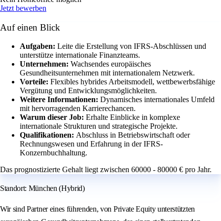
Jetzt bewerben
Auf einen Blick
Aufgaben:
Leite die Erstellung von IFRS-Abschlüssen und
unterstütze internationale Finanzteams.
Unternehmen:
Wachsendes europäisches
Gesundheitsunternehmen mit internationalem Netzwerk.
Vorteile:
Flexibles hybrides Arbeitsmodell, wettbewerbsfähige
Vergütung und Entwicklungsmöglichkeiten.
Weitere Informationen:
Dynamisches internationales Umfeld
mit hervorragenden Karrierechancen.
Warum dieser Job:
Erhalte Einblicke in komplexe
internationale Strukturen und strategische Projekte.
Qualifikationen:
Abschluss in Betriebswirtschaft oder
Rechnungswesen und Erfahrung in der IFRS-
Konzernbuchhaltung.
Das prognostizierte Gehalt liegt zwischen 60000 - 80000 € pro Jahr.
Standort: München (Hybrid)
Wir sind Partner eines führenden, von Private Equity unterstützten