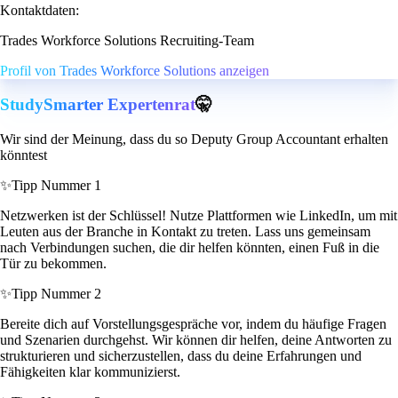
Kontaktdaten:
Trades Workforce Solutions Recruiting-Team
Profil von Trades Workforce Solutions anzeigen
StudySmarter Expertenrat
🤫
Wir sind der Meinung, dass du so Deputy Group Accountant erhalten
könntest
✨
Tipp Nummer 1
Netzwerken ist der Schlüssel! Nutze Plattformen wie LinkedIn, um mit
Leuten aus der Branche in Kontakt zu treten. Lass uns gemeinsam
nach Verbindungen suchen, die dir helfen könnten, einen Fuß in die
Tür zu bekommen.
✨
Tipp Nummer 2
Bereite dich auf Vorstellungsgespräche vor, indem du häufige Fragen
und Szenarien durchgehst. Wir können dir helfen, deine Antworten zu
strukturieren und sicherzustellen, dass du deine Erfahrungen und
Fähigkeiten klar kommunizierst.