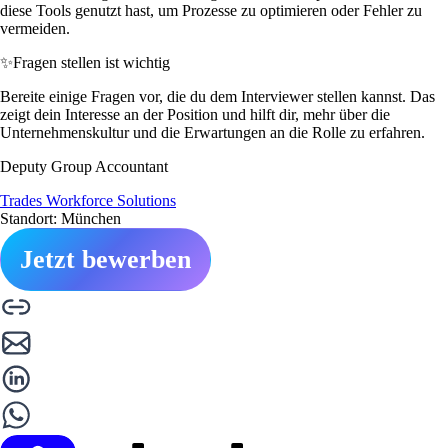
diese Tools genutzt hast, um Prozesse zu optimieren oder Fehler zu
vermeiden.
✨
Fragen stellen ist wichtig
Bereite einige Fragen vor, die du dem Interviewer stellen kannst. Das
zeigt dein Interesse an der Position und hilft dir, mehr über die
Unternehmenskultur und die Erwartungen an die Rolle zu erfahren.
Deputy Group Accountant
Trades Workforce Solutions
Standort: München
Jetzt bewerben