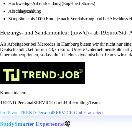
Hochwertige Arbeitskleidung (Engelbert Strauss)
Abschlagszahlung
Startprämie bis 1000 Euro, je nach Vereinbarung und bei Abschluss e
Heizungs- und Sanitärmonteur (m/w/d) - ab 19Euro/St
Als Arbeitgeber bei Mercedes in Hamburg bieten wir dir nicht nur eine
Deutschlandticket für nur 43,75 Euro. Unsere Unternehmenskultur ist 
Übernahmeoptionen, sodass du Teil eines dynamischen Teams wirst, das
Kontaktdaten:
TREND PersonalSERVICE GmbH Recruiting-Team
Profil von TREND PersonalSERVICE GmbH anzeigen
StudySmarter Expertenrat
🤫