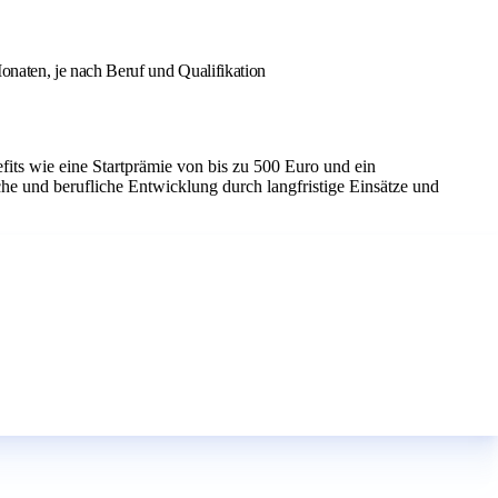
onaten, je nach Beruf und Qualifikation
fits wie eine Startprämie von bis zu 500 Euro und ein
he und berufliche Entwicklung durch langfristige Einsätze und