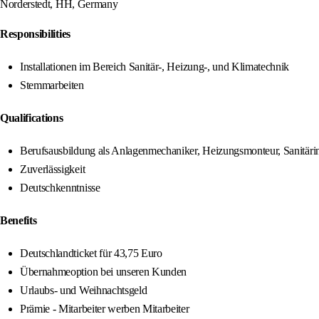
Norderstedt, HH, Germany
Responsibilities
Installationen im Bereich Sanitär-, Heizung-, und Klimatechnik
Stemmarbeiten
Qualifications
Berufsausbildung als Anlagenmechaniker, Heizungsmonteur, Sanitärin
Zuverlässigkeit
Deutschkenntnisse
Benefits
Deutschlandticket für 43,75 Euro
Übernahmeoption bei unseren Kunden
Urlaubs- und Weihnachtsgeld
Prämie - Mitarbeiter werben Mitarbeiter