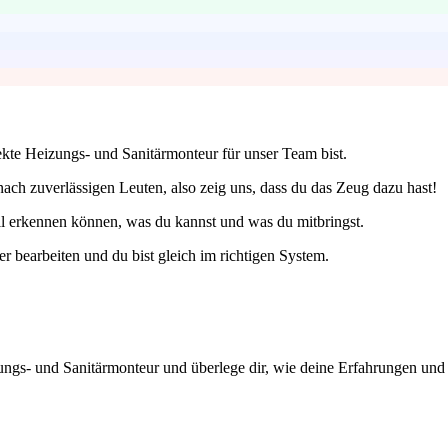
kte Heizungs- und Sanitärmonteur für unser Team bist.
ch zuverlässigen Leuten, also zeig uns, dass du das Zeug dazu hast!
ll erkennen können, was du kannst und was du mitbringst.
 bearbeiten und du bist gleich im richtigen System.
zungs- und Sanitärmonteur und überlege dir, wie deine Erfahrungen und