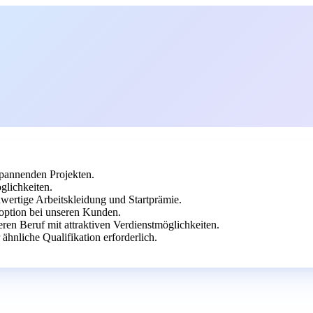
 spannenden Projekten.
glichkeiten.
wertige Arbeitskleidung und Startprämie.
option bei unseren Kunden.
eren Beruf mit attraktiven Verdienstmöglichkeiten.
hnliche Qualifikation erforderlich.