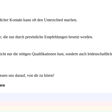
önlicher Kontakt kann oft den Unterschied machen.
e, die nur durch persönliche Empfehlungen besetzt werden.
cht nur die nötigen Qualifikationen hast, sondern auch leidenschaftlich
euen uns darauf, von dir zu hören!
hen