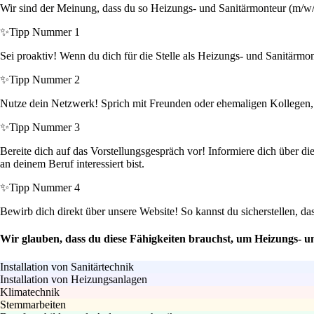
Wir sind der Meinung, dass du so Heizungs- und Sanitärmonteur (m/w/d
✨
Tipp Nummer 1
Sei proaktiv! Wenn du dich für die Stelle als Heizungs- und Sanitärmon
✨
Tipp Nummer 2
Nutze dein Netzwerk! Sprich mit Freunden oder ehemaligen Kollegen, d
✨
Tipp Nummer 3
Bereite dich auf das Vorstellungsgespräch vor! Informiere dich über die
an deinem Beruf interessiert bist.
✨
Tipp Nummer 4
Bewirb dich direkt über unsere Website! So kannst du sicherstellen, d
Wir glauben, dass du diese Fähigkeiten brauchst, um Heizungs- u
Installation von Sanitärtechnik
Installation von Heizungsanlagen
Klimatechnik
Stemmarbeiten