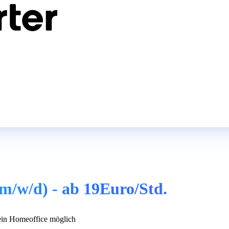
m/w/d) - ab 19Euro/Std.
in Homeoffice möglich