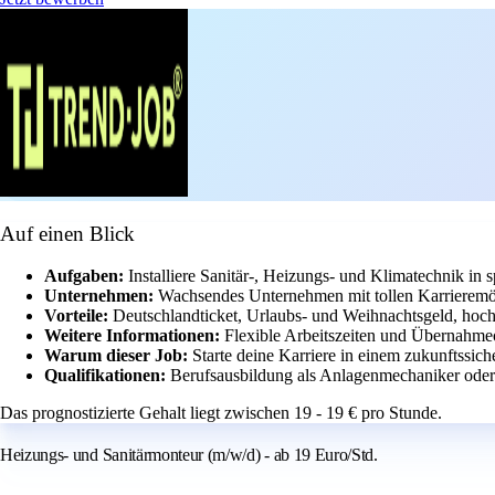
Auf einen Blick
Aufgaben:
Installiere Sanitär-, Heizungs- und Klimatechnik in
Unternehmen:
Wachsendes Unternehmen mit tollen Karrieremö
Vorteile:
Deutschlandticket, Urlaubs- und Weihnachtsgeld, hoch
Weitere Informationen:
Flexible Arbeitszeiten und Übernahme
Warum dieser Job:
Starte deine Karriere in einem zukunftssich
Qualifikationen:
Berufsausbildung als Anlagenmechaniker oder ä
Das prognostizierte Gehalt liegt zwischen 19 - 19 € pro Stunde.
Heizungs- und Sanitärmonteur (m/w/d) - ab 19 Euro/Std.