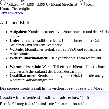
Vollzeit
3399 - 3399 € / Monat (geschätzt)
Kein
Homeoffice möglich
Jetzt bewerben
Auf einen Blick
Aufgaben:
Kunden betreuen, Angebote erstellen und den Markt
beobachten.
Unternehmen:
Traditionsreiches Unternehmen in der Ost-
Steiermark mit starkem Teamgeist.
Vorteile:
Monatliches Gehalt von €3.399,0 und ein sicheres
Arbeitsumfeld.
Weitere Informationen:
Ein dynamisches Team wartet auf
dich!
Warum dieser Job:
Werde Teil eines etablierten Unternehmens
und gestalte die Zukunft der Holzindustrie mit.
Qualifikationen:
Berufserfahrung in der Holzindustrie und gute
Kommunikationsfähigkeiten.
Das prognostizierte Gehalt liegt zwischen 3399 - 3399 € pro Monat.
Gesucht wird ein Vertriebsinnendienstmitarbeiter (m/w/d) mit
Berufserfahrung in der Holzindustrie für ein traditionsreiches