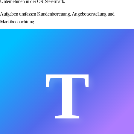
Unternehmen in der Ost-Steiermark.
Aufgaben umfassen Kundenbetreuung, Angebotserstellung und
Marktbeobachtung.
T