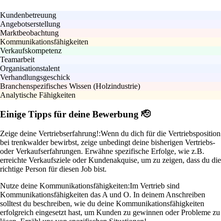
Kundenbetreuung
Angebotserstellung
Marktbeobachtung
Kommunikationsfähigkeiten
Verkaufskompetenz
Teamarbeit
Organisationstalent
Verhandlungsgeschick
Branchenspezifisches Wissen (Holzindustrie)
Analytische Fähigkeiten
Einige Tipps für deine Bewerbung 🫡
Zeige deine Vertriebserfahrung!:
Wenn du dich für die Vertriebsposition
bei trenkwalder bewirbst, zeige unbedingt deine bisherigen Vertriebs-
oder Verkaufserfahrungen. Erwähne spezifische Erfolge, wie z.B.
erreichte Verkaufsziele oder Kundenakquise, um zu zeigen, dass du die
richtige Person für diesen Job bist.
Nutze deine Kommunikationsfähigkeiten:
Im Vertrieb sind
Kommunikationsfähigkeiten das A und O. In deinem Anschreiben
solltest du beschreiben, wie du deine Kommunikationsfähigkeiten
erfolgreich eingesetzt hast, um Kunden zu gewinnen oder Probleme zu