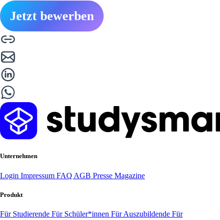
Jetzt bewerben
Unternehmen
Login
Impressum
FAQ
AGB
Presse
Magazine
Produkt
Für Studierende
Für Schüler*innen
Für Auszubildende
Für