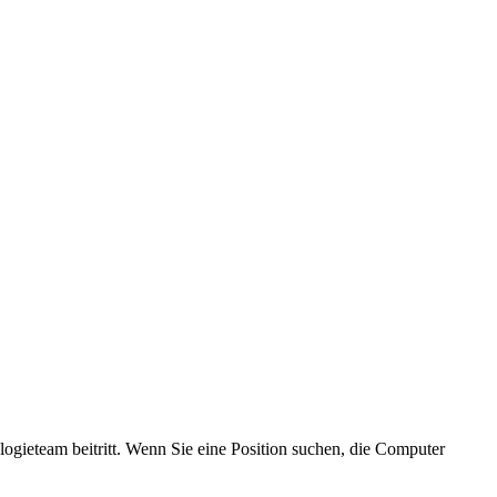
logieteam beitritt. Wenn Sie eine Position suchen, die Computer