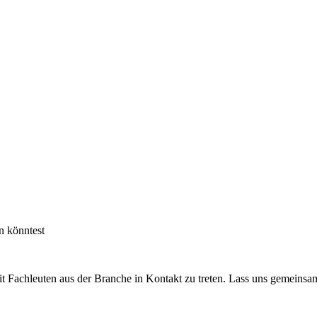
n könntest
it Fachleuten aus der Branche in Kontakt zu treten. Lass uns gemeins