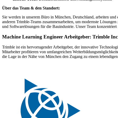
Über das Team & den Standort:
Sie werden in unserem Büro in München, Deutschland, arbeiten und e
anderen Trimble-Teams zusammenarbeiten, um modernste Lösungen zu b
und Softwarelösungen für die Bauindustrie. Unser Team konzentriert 
Machine Learning Engineer Arbeitgeber: Trimble Inc
Trimble ist ein hervorragender Arbeitgeber, der innovative Technol
Mitarbeiter profitieren von umfangreichen Weiterbildungsmöglichkeit
die Lage in der Nähe von München den Zugang zu einem lebendigen Um