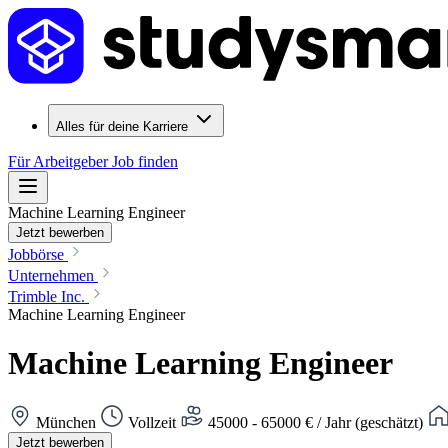
Alles für deine Karriere
Für Arbeitgeber
Job finden
Machine Learning Engineer
Jetzt bewerben
Jobbörse
Unternehmen
Trimble Inc.
Machine Learning Engineer
Machine Learning Engineer
München
Vollzeit
45000 - 65000 € / Jahr (geschätzt)
Jetzt bewerben