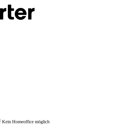
Kein Homeoffice möglich