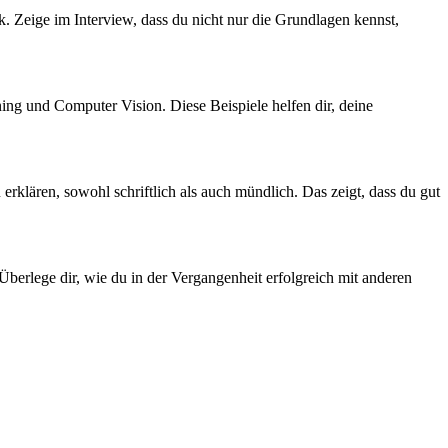
 Zeige im Interview, dass du nicht nur die Grundlagen kennst,
ing und Computer Vision. Diese Beispiele helfen dir, deine
erklären, sowohl schriftlich als auch mündlich. Das zeigt, dass du gut
Überlege dir, wie du in der Vergangenheit erfolgreich mit anderen