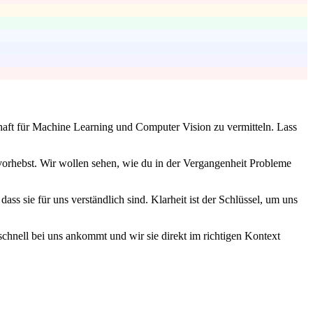
haft für Machine Learning und Computer Vision zu vermitteln. Lass
vorhebst. Wir wollen sehen, wie du in der Vergangenheit Probleme
ss sie für uns verständlich sind. Klarheit ist der Schlüssel, um uns
 schnell bei uns ankommt und wir sie direkt im richtigen Kontext