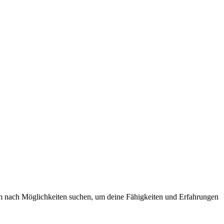
am nach Möglichkeiten suchen, um deine Fähigkeiten und Erfahrungen