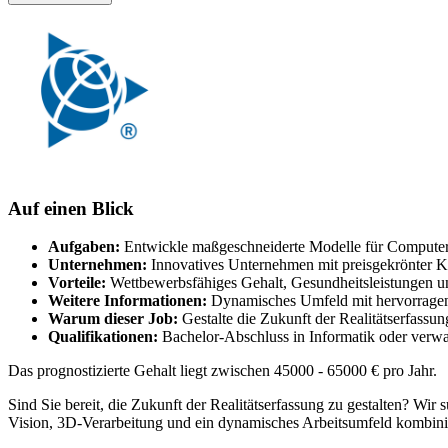
Auf einen Blick
Aufgaben:
Entwickle maßgeschneiderte Modelle für Compute
Unternehmen:
Innovatives Unternehmen mit preisgekrönter K
Vorteile:
Wettbewerbsfähiges Gehalt, Gesundheitsleistungen un
Weitere Informationen:
Dynamisches Umfeld mit hervorragen
Warum dieser Job:
Gestalte die Zukunft der Realitätserfassu
Qualifikationen:
Bachelor-Abschluss in Informatik oder verw
Das prognostizierte Gehalt liegt zwischen 45000 - 65000 € pro Jahr.
Sind Sie bereit, die Zukunft der Realitätserfassung zu gestalten? Wi
Vision, 3D-Verarbeitung und ein dynamisches Arbeitsumfeld kombiniert