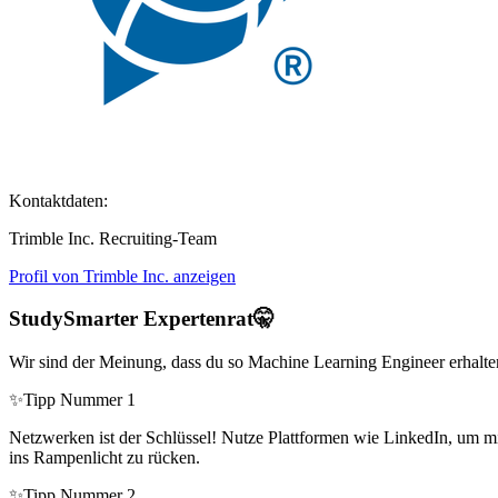
Kontaktdaten:
Trimble Inc. Recruiting-Team
Profil von Trimble Inc. anzeigen
StudySmarter Expertenrat
🤫
Wir sind der Meinung, dass du so Machine Learning Engineer erhalte
✨
Tipp Nummer 1
Netzwerken ist der Schlüssel! Nutze Plattformen wie LinkedIn, um m
ins Rampenlicht zu rücken.
✨
Tipp Nummer 2