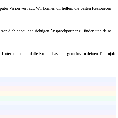
ter Vision vertraut. Wir können dir helfen, die besten Ressourcen
ützen dich dabei, den richtigen Ansprechpartner zu finden und deine
ser Unternehmen und die Kultur. Lass uns gemeinsam deinen Traumjob