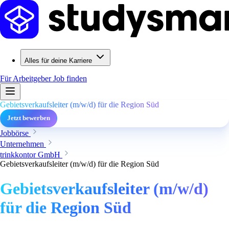
Alles für deine Karriere
Für Arbeitgeber
Job finden
Gebietsverkaufsleiter (m/w/d) für die Region Süd
Jetzt bewerben
Jobbörse
Unternehmen
trinkkontor GmbH
Gebietsverkaufsleiter (m/w/d) für die Region Süd
Gebietsverkaufsleiter (m/w/d)
für die Region Süd