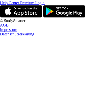
Help Center
Premium Login
© StudySmarter
AGB
Impressum
Datenschutzerklärung