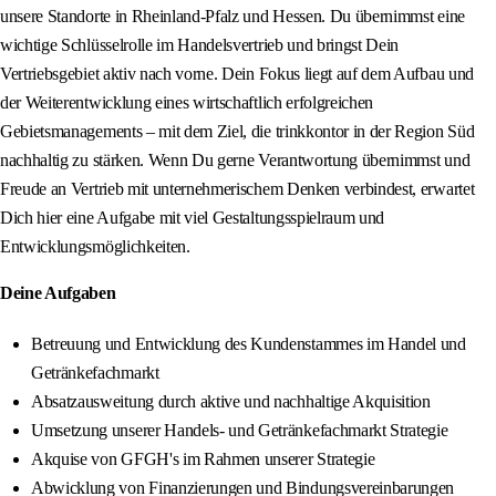
unsere Standorte in Rheinland-Pfalz und Hessen. Du übernimmst eine
wichtige Schlüsselrolle im Handelsvertrieb und bringst Dein
Vertriebsgebiet aktiv nach vorne. Dein Fokus liegt auf dem Aufbau und
der Weiterentwicklung eines wirtschaftlich erfolgreichen
Gebietsmanagements – mit dem Ziel, die trinkkontor in der Region Süd
nachhaltig zu stärken. Wenn Du gerne Verantwortung übernimmst und
Freude an Vertrieb mit unternehmerischem Denken verbindest, erwartet
Dich hier eine Aufgabe mit viel Gestaltungsspielraum und
Entwicklungsmöglichkeiten.
Deine Aufgaben
Betreuung und Entwicklung des Kundenstammes im Handel und
Getränkefachmarkt
Absatzausweitung durch aktive und nachhaltige Akquisition
Umsetzung unserer Handels- und Getränkefachmarkt Strategie
Akquise von GFGH's im Rahmen unserer Strategie
Abwicklung von Finanzierungen und Bindungsvereinbarungen