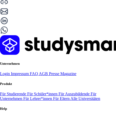
Unternehmen
Login
Impressum
FAQ
AGB
Presse
Magazine
Produkt
Für Studierende
Für Schüler*innen
Für Auszubildende
Für
Unternehmen
Für Lehrer*innen
Für Eltern
Alle Universitäten
Help