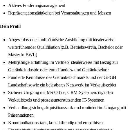
Aktives Forderungsmanagement
Repräsentationstätigkeiten bei Veranstaltungen und Messen
Dein Profil
Abgeschlossene kaufmännische Ausbildung mit idealerweise
weiterführender Qualifikation (z.B. Betriebswirt/in, Bachelor oder
Master in BWL)
Mehrjährige Erfahrung im Vertrieb, idealerweise mit Bezug zur
Getränkeindustrie oder zum Handels- und Getränkesektor
Fundierte Kenntnisse des Getränkefachmarkts und der GFGH
Landschaft sowie ein belastbares Netzwerk im Verkaufsgebiet
Sicherer Umgang mit MS Office, CRM-Systemen, digitalen
Verkaufstools und prozessunterstützenden IT-Systemen
Verhandlungssicher, akquisitionsstark und routiniert im Umgang mit
Präsentationen
Kommunikationsstark, kontaktfreudig und empathisch