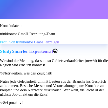
Kontaktdaten:
trinkkontor GmbH Recruiting-Team
Profil von trinkkontor GmbH anzeigen
StudySmarter Expertenrat
🤫
Wir sind der Meinung, dass du so Gebietsverkaufsleiter (m/w/d) für die
Region Süd erhalten könntest
✨
Netzwerken, was das Zeug hält!
Nutze jede Gelegenheit, um mit Leuten aus der Branche ins Gespräch
zu kommen. Besuche Messen und Veranstaltungen, um Kontakte zu
knüpfen und dein Netzwerk auszubauen. Wer weiß, vielleicht ist der
nächste Job direkt um die Ecke!
✨
Sei proaktiv!