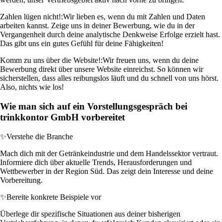
Zahlen lügen nicht!:
Wir lieben es, wenn du mit Zahlen und Daten
arbeiten kannst. Zeige uns in deiner Bewerbung, wie du in der
Vergangenheit durch deine analytische Denkweise Erfolge erzielt hast.
Das gibt uns ein gutes Gefühl für deine Fähigkeiten!
Komm zu uns über die Website!:
Wir freuen uns, wenn du deine
Bewerbung direkt über unsere Website einreichst. So können wir
sicherstellen, dass alles reibungslos läuft und du schnell von uns hörst.
Also, nichts wie los!
Wie man sich auf ein Vorstellungsgespräch bei
trinkkontor GmbH vorbereitet
✨
Verstehe die Branche
Mach dich mit der Getränkeindustrie und dem Handelssektor vertraut.
Informiere dich über aktuelle Trends, Herausforderungen und
Wettbewerber in der Region Süd. Das zeigt dein Interesse und deine
Vorbereitung.
✨
Bereite konkrete Beispiele vor
Überlege dir spezifische Situationen aus deiner bisherigen