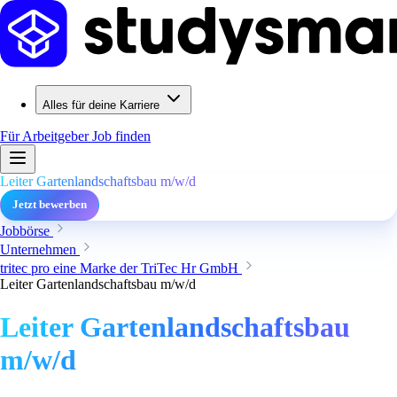
Alles für deine Karriere
Für Arbeitgeber
Job finden
Leiter Gartenlandschaftsbau m/w/d
Jetzt bewerben
Jobbörse
Unternehmen
tritec pro eine Marke der TriTec Hr GmbH
Leiter Gartenlandschaftsbau m/w/d
Leiter Gartenlandschaftsbau
m/w/d