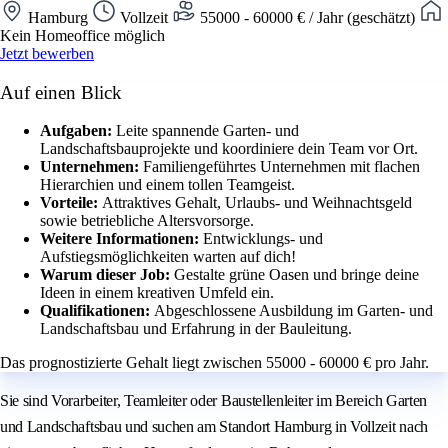
Hamburg
Vollzeit
55000 - 60000 € / Jahr (geschätzt)
Kein Homeoffice möglich
Jetzt bewerben
Auf einen Blick
Aufgaben:
Leite spannende Garten- und
Landschaftsbauprojekte und koordiniere dein Team vor Ort.
Unternehmen:
Familiengeführtes Unternehmen mit flachen
Hierarchien und einem tollen Teamgeist.
Vorteile:
Attraktives Gehalt, Urlaubs- und Weihnachtsgeld
sowie betriebliche Altersvorsorge.
Weitere Informationen:
Entwicklungs- und
Aufstiegsmöglichkeiten warten auf dich!
Warum dieser Job:
Gestalte grüne Oasen und bringe deine
Ideen in einem kreativen Umfeld ein.
Qualifikationen:
Abgeschlossene Ausbildung im Garten- und
Landschaftsbau und Erfahrung in der Bauleitung.
Das prognostizierte Gehalt liegt zwischen 55000 - 60000 € pro Jahr.
Sie sind Vorarbeiter, Teamleiter oder Baustellenleiter im Bereich Garten
und Landschaftsbau und suchen am Standort Hamburg in Vollzeit nach