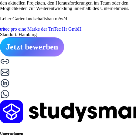
den aktuellen Projekten, den Herausforderungen im Team oder den
Möglichkeiten zur Weiterentwicklung innerhalb des Unternehmens.
Leiter Gartenlandschaftsbau m/w/d
tritec pro eine Marke der TriTec Hr GmbH
Standort: Hamburg
Jetzt bewerben
Unternehmen