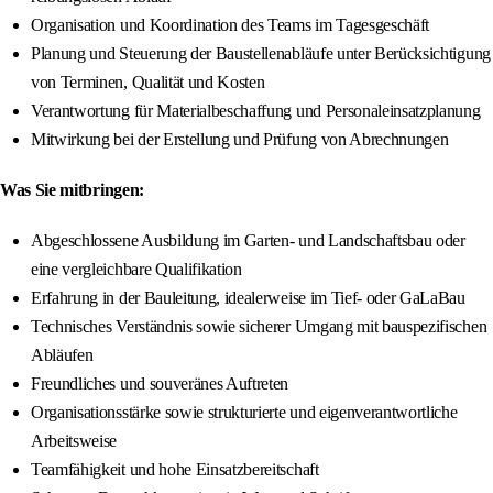
Organisation und Koordination des Teams im Tagesgeschäft
Planung und Steuerung der Baustellenabläufe unter Berücksichtigung
von Terminen, Qualität und Kosten
Verantwortung für Materialbeschaffung und Personaleinsatzplanung
Mitwirkung bei der Erstellung und Prüfung von Abrechnungen
Was Sie mitbringen:
Abgeschlossene Ausbildung im Garten- und Landschaftsbau oder
eine vergleichbare Qualifikation
Erfahrung in der Bauleitung, idealerweise im Tief- oder GaLaBau
Technisches Verständnis sowie sicherer Umgang mit bauspezifischen
Abläufen
Freundliches und souveränes Auftreten
Organisationsstärke sowie strukturierte und eigenverantwortliche
Arbeitsweise
Teamfähigkeit und hohe Einsatzbereitschaft