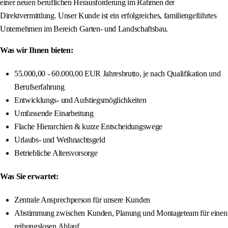
einer neuen beruflichen Herausforderung im Rahmen der
Direktvermittlung. Unser Kunde ist ein erfolgreiches, familiengeführtes
Unternehmen im Bereich Garten- und Landschaftsbau.
Was wir Ihnen bieten:
55.000,00 - 60.000,00 EUR Jahresbrutto, je nach Qualifikation und
Berufserfahrung
Entwicklungs- und Aufstiegsmöglichkeiten
Umfassende Einarbeitung
Flache Hierarchien & kurze Entscheidungswege
Urlaubs- und Weihnachtsgeld
Betriebliche Altersvorsorge
Was Sie erwartet:
Zentrale Ansprechperson für unsere Kunden
Abstimmung zwischen Kunden, Planung und Montageteam für einen
reibungslosen Ablauf