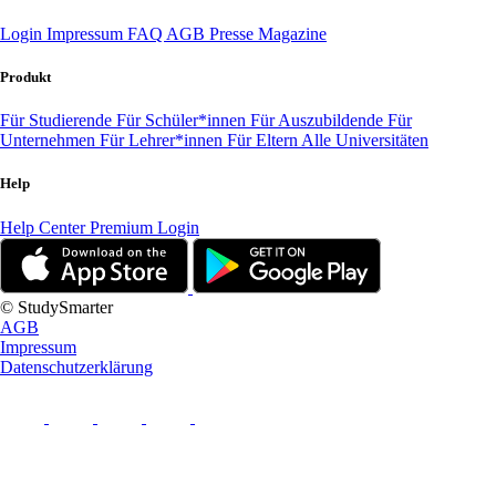
Login
Impressum
FAQ
AGB
Presse
Magazine
Produkt
Für Studierende
Für Schüler*innen
Für Auszubildende
Für
Unternehmen
Für Lehrer*innen
Für Eltern
Alle Universitäten
Help
Help Center
Premium Login
© StudySmarter
AGB
Impressum
Datenschutzerklärung