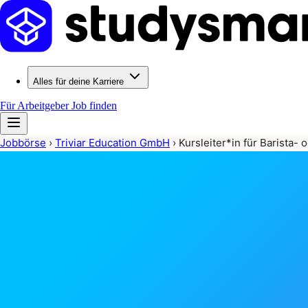
Alles für deine Karriere
Für Arbeitgeber
Job finden
Jobbörse
›
Triviar Education GmbH
›
Kursleiter*in für Barista- 