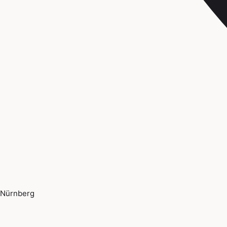
Nürnberg