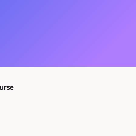
Kurse