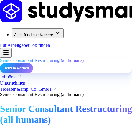
Alles für deine Karriere
Für Arbeitgeber
Job finden
Senior Consultant Restructuring (all humans)
Jetzt bewerben
Jobbörse
Unternehmen
Troesser &amp; Co. GmbH
Senior Consultant Restructuring (all humans)
Senior Consultant Restructuring
(all humans)