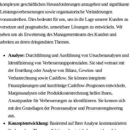
komplexen geschäftlichen Herausforderungen anzugehen und signifikante
Leistungsverbesserungen sowie organisatorische Veränderungen
voranzutreiben. Dies bedeutet für uns, uns in die Lage unserer Kunden zu
versetzen und pragmatische, umsetzbare Lösungen zu entwickeln. Wir
sehen uns als Erweiterung des Managementteams des Kunden und
arbeiten an deren dringendsten Themen.
Analyse:
Durchführung und Ausführung von Ursachenanalysen und
Identifizierung von Verbesserungspotenzialen. Sie sind vertraut mit
der Erstellung oder Analyse von Bilanz, Gewinn- und
Verlustrechnung sowie Cashflow. Sie können integrierte
Finanzplanungen und kurzfristige Cashflow-Prognosen entwickeln.
Margenanalysen oder Produktkostenrechnung helfen Ihnen,
Ansatzpunkte für Verbesserungen zu identifizieren. Sie kennen sich
mit den Grundlagen der Prozessanalyse und Prozessreengineering
aus.
Konzeptentwicklung:
Basierend auf Ihrer Analyse kommunizieren