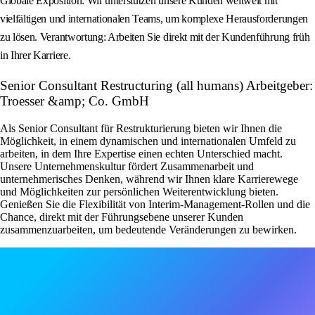
Globale Exposition: Wir unterstützen unsere Kunden weltweit mit
vielfältigen und internationalen Teams, um komplexe Herausforderungen
zu lösen. Verantwortung: Arbeiten Sie direkt mit der Kundenführung früh
in Ihrer Karriere.
Senior Consultant Restructuring (all humans) Arbeitgeber:
Troesser &amp; Co. GmbH
Als Senior Consultant für Restrukturierung bieten wir Ihnen die
Möglichkeit, in einem dynamischen und internationalen Umfeld zu
arbeiten, in dem Ihre Expertise einen echten Unterschied macht.
Unsere Unternehmenskultur fördert Zusammenarbeit und
unternehmerisches Denken, während wir Ihnen klare Karrierewege
und Möglichkeiten zur persönlichen Weiterentwicklung bieten.
Genießen Sie die Flexibilität von Interim-Management-Rollen und die
Chance, direkt mit der Führungsebene unserer Kunden
zusammenzuarbeiten, um bedeutende Veränderungen zu bewirken.