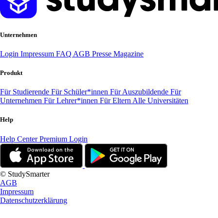
Unternehmen
Login
Impressum
FAQ
AGB
Presse
Magazine
Produkt
Für Studierende
Für Schüler*innen
Für Auszubildende
Für
Unternehmen
Für Lehrer*innen
Für Eltern
Alle Universitäten
Help
Help Center
Premium Login
© StudySmarter
AGB
Impressum
Datenschutzerklärung