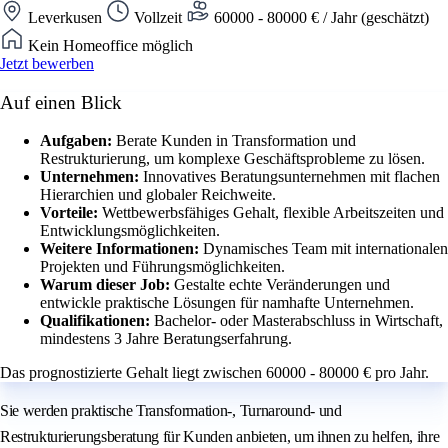
Leverkusen
Vollzeit
60000 - 80000 € / Jahr (geschätzt)
Kein Homeoffice möglich
Jetzt bewerben
Auf einen Blick
Aufgaben:
Berate Kunden in Transformation und
Restrukturierung, um komplexe Geschäftsprobleme zu lösen.
Unternehmen:
Innovatives Beratungsunternehmen mit flachen
Hierarchien und globaler Reichweite.
Vorteile:
Wettbewerbsfähiges Gehalt, flexible Arbeitszeiten und
Entwicklungsmöglichkeiten.
Weitere Informationen:
Dynamisches Team mit internationalen
Projekten und Führungsmöglichkeiten.
Warum dieser Job:
Gestalte echte Veränderungen und
entwickle praktische Lösungen für namhafte Unternehmen.
Qualifikationen:
Bachelor- oder Masterabschluss in Wirtschaft,
mindestens 3 Jahre Beratungserfahrung.
Das prognostizierte Gehalt liegt zwischen 60000 - 80000 € pro Jahr.
Sie werden praktische Transformation-, Turnaround- und
Restrukturierungsberatung für Kunden anbieten, um ihnen zu helfen, ihre