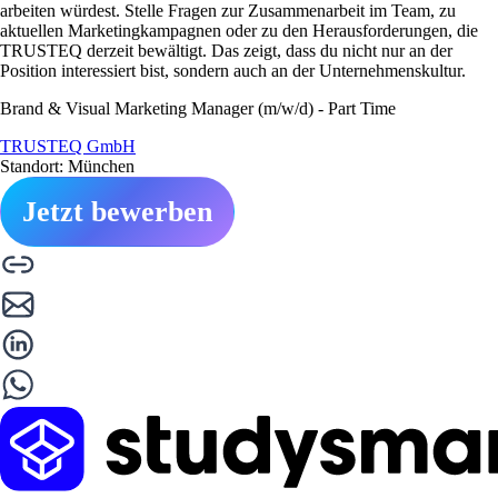
arbeiten würdest. Stelle Fragen zur Zusammenarbeit im Team, zu
aktuellen Marketingkampagnen oder zu den Herausforderungen, die
TRUSTEQ derzeit bewältigt. Das zeigt, dass du nicht nur an der
Position interessiert bist, sondern auch an der Unternehmenskultur.
Brand & Visual Marketing Manager (m/w/d) - Part Time
TRUSTEQ GmbH
Standort: München
Jetzt bewerben