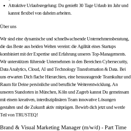
Attraktive Urlaubsregelung: Du genießt 30 Tage Urlaub im Jahr und
kannst flexibel von daheim arbeiten.
Über uns
Wir sind eine dynamische und schnellwachsende Unternehmensberatung,
die das Beste aus beiden Welten vereint: die Agilität eines Startups
kombiniert mit der Expertise und Erfahrung unseres Top-Managements.
Wir unterstützen führende Unternehmen in den Bereichen Cybersecurity,
Data Analytics, Cloud, AI und Technology Transformation & Data. Bei
uns erwarten Dich flache Hierarchien, eine herausragende Teamkultur und
Raum für Deine persönliche und berufliche Weiterentwicklung. An
unseren Standorten in München, Köln und Zagreb kannst Du gemeinsam
mit einem kreativen, interdisziplinären Team innovative Lösungen
gestalten und die Zukunft aktiv mitprägen. Bewirb dich jetzt und werde
Teil von TRUSTEQ!
Brand & Visual Marketing Manager (m/w/d) - Part Time