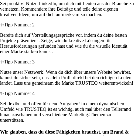
Sei proaktiv! Nutze LinkedIn, um dich mit Leuten aus der Branche zu
vernetzen. Kommentiere ihre Beiträge und teile deine eigenen
kreativen Ideen, um auf dich aufmerksam zu machen.
✨
Tipp Nummer 2
Bereite dich auf Vorstellungsgespräche vor, indem du deine besten
Projekte präsentierst. Zeige, wie du kreative Lösungen für
Herausforderungen gefunden hast und wie du die visuelle Identität
einer Marke stärken kannst.
✨
Tipp Nummer 3
Nutze unser Netzwerk! Wenn du dich über unsere Website bewirbst,
kannst du sicher sein, dass dein Profil direkt bei den richtigen Leuten
landet. Lass uns gemeinsam die Marke TRUSTEQ weiterentwickeln!
✨
Tipp Nummer 4
Sei flexibel und offen für neue Aufgaben! In einem dynamischen
Umfeld wie TRUSTEQ ist es wichtig, auch mal über den Tellerrand
hinauszuschauen und verschiedene Marketing-Themen zu
unterstützen.
Wir glauben, dass du diese Fähigkeiten brauchst, um Brand &