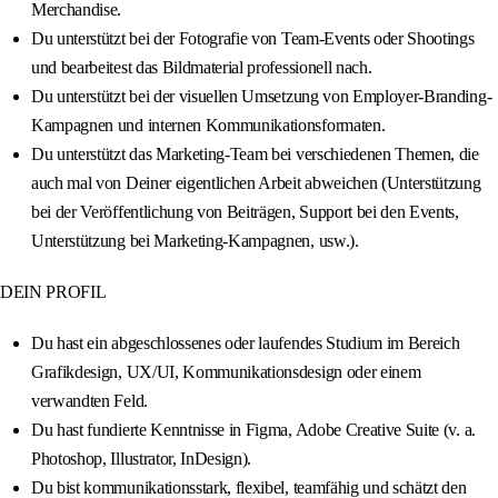
Merchandise.
Du unterstützt bei der Fotografie von Team-Events oder Shootings
und bearbeitest das Bildmaterial professionell nach.
Du unterstützt bei der visuellen Umsetzung von Employer-Branding-
Kampagnen und internen Kommunikationsformaten.
Du unterstützt das Marketing-Team bei verschiedenen Themen, die
auch mal von Deiner eigentlichen Arbeit abweichen (Unterstützung
bei der Veröffentlichung von Beiträgen, Support bei den Events,
Unterstützung bei Marketing-Kampagnen, usw.).
DEIN PROFIL
Du hast ein abgeschlossenes oder laufendes Studium im Bereich
Grafikdesign, UX/UI, Kommunikationsdesign oder einem
verwandten Feld.
Du hast fundierte Kenntnisse in Figma, Adobe Creative Suite (v. a.
Photoshop, Illustrator, InDesign).
Du bist kommunikationsstark, flexibel, teamfähig und schätzt den