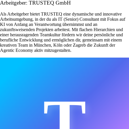
Arbeitgeber: TRUSTEQ GmbH
Als Arbeitgeber bietet TRUSTEQ eine dynamische und innovative
Arbeitsumgebung, in der du als IT (Senior) Consultant mit Fokus auf
KI von Anfang an Verantwortung übernimmst und an
zukunftsweisenden Projekten arbeitest. Mit flachen Hierarchien und
einer herausragenden Teamkultur fördern wir deine persönliche und
berufliche Entwicklung und ermöglichen dir, gemeinsam mit einem
kreativen Team in München, Köln oder Zagreb die Zukunft der
Agentic Economy aktiv mitzugestalten.
T