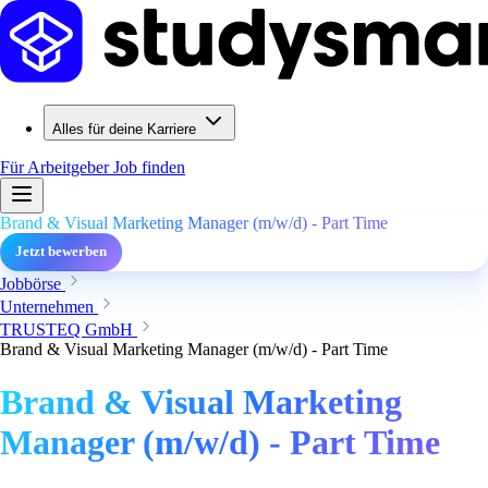
Alles für deine Karriere
Für Arbeitgeber
Job finden
Brand & Visual Marketing Manager (m/w/d) - Part Time
Jetzt bewerben
Jobbörse
Unternehmen
TRUSTEQ GmbH
Brand & Visual Marketing Manager (m/w/d) - Part Time
Brand & Visual Marketing
Manager (m/w/d) - Part Time