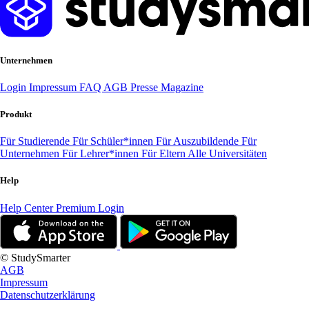
Unternehmen
Login
Impressum
FAQ
AGB
Presse
Magazine
Produkt
Für Studierende
Für Schüler*innen
Für Auszubildende
Für
Unternehmen
Für Lehrer*innen
Für Eltern
Alle Universitäten
Help
Help Center
Premium Login
© StudySmarter
AGB
Impressum
Datenschutzerklärung