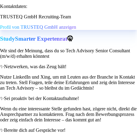
Kontaktdaten:
TRUSTEQ GmbH Recruiting-Team
Profil von TRUSTEQ GmbH anzeigen
StudySmarter Expertenrat
🤫
Wir sind der Meinung, dass du so Tech Advisory Senior Consultant
(m/w/d) erhalten könntest
✨
Netzwerken, was das Zeug hält!
Nutze LinkedIn und Xing, um mit Leuten aus der Branche in Kontakt
zu treten. Stell Fragen, teile deine Erfahrungen und zeig dein Interesse
an Tech Advisory – so bleibst du im Gedächtnis!
✨
Sei proaktiv bei der Kontaktaufnahme!
Wenn du eine interessante Stelle gefunden hast, zögere nicht, direkt die
Ansprechpartner zu kontaktieren. Frag nach dem Bewerbungsprozess
oder zeig einfach dein Interesse – das kommt gut an!
✨
Bereite dich auf Gespräche vor!