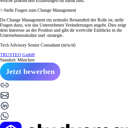
welche praktischen Erfahrungen du damit hast.
✨
Stelle Fragen zum Change Management
Da Change Management ein zentraler Bestandteil der Rolle ist, stelle
Fragen dazu, wie das Unternehmen Veränderungen angeht. Dies zeigt
dein Interesse an der Position und gibt dir wertvolle Einblicke in die
Unternehmenskultur und -strategie.
Tech Advisory Senior Consultant (m/w/d)
TRUSTEQ GmbH
Standort: München
Jetzt bewerben