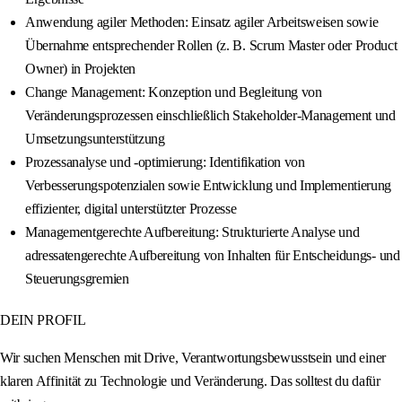
Anwendung agiler Methoden: Einsatz agiler Arbeitsweisen sowie
Übernahme entsprechender Rollen (z. B. Scrum Master oder Product
Owner) in Projekten
Change Management: Konzeption und Begleitung von
Veränderungsprozessen einschließlich Stakeholder-Management und
Umsetzungsunterstützung
Prozessanalyse und -optimierung: Identifikation von
Verbesserungspotenzialen sowie Entwicklung und Implementierung
effizienter, digital unterstützter Prozesse
Managementgerechte Aufbereitung: Strukturierte Analyse und
adressatengerechte Aufbereitung von Inhalten für Entscheidungs- und
Steuerungsgremien
DEIN PROFIL
Wir suchen Menschen mit Drive, Verantwortungsbewusstsein und einer
klaren Affinität zu Technologie und Veränderung. Das solltest du dafür