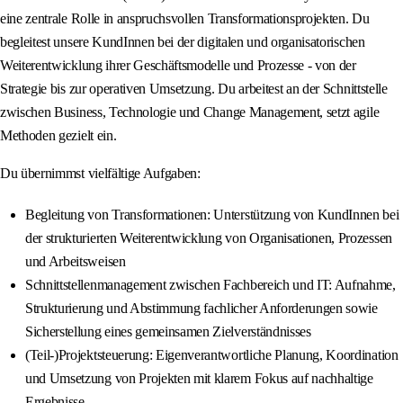
eine zentrale Rolle in anspruchsvollen Transformationsprojekten. Du
begleitest unsere KundInnen bei der digitalen und organisatorischen
Weiterentwicklung ihrer Geschäftsmodelle und Prozesse - von der
Strategie bis zur operativen Umsetzung. Du arbeitest an der Schnittstelle
zwischen Business, Technologie und Change Management, setzt agile
Methoden gezielt ein.
Du übernimmst vielfältige Aufgaben:
Begleitung von Transformationen: Unterstützung von KundInnen bei
der strukturierten Weiterentwicklung von Organisationen, Prozessen
und Arbeitsweisen
Schnittstellenmanagement zwischen Fachbereich und IT: Aufnahme,
Strukturierung und Abstimmung fachlicher Anforderungen sowie
Sicherstellung eines gemeinsamen Zielverständnisses
(Teil-)Projektsteuerung: Eigenverantwortliche Planung, Koordination
und Umsetzung von Projekten mit klarem Fokus auf nachhaltige
Ergebnisse