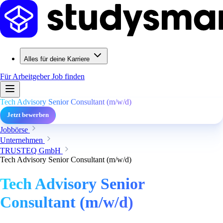
Alles für deine Karriere
Für Arbeitgeber
Job finden
Tech Advisory Senior Consultant (m/w/d)
Jetzt bewerben
Jobbörse
Unternehmen
TRUSTEQ GmbH
Tech Advisory Senior Consultant (m/w/d)
Tech Advisory Senior
Consultant (m/w/d)