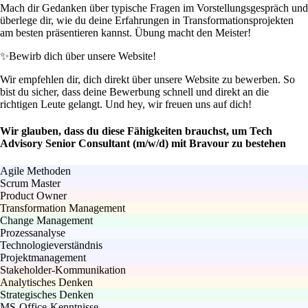
Mach dir Gedanken über typische Fragen im Vorstellungsgespräch und
überlege dir, wie du deine Erfahrungen in Transformationsprojekten
am besten präsentieren kannst. Übung macht den Meister!
✨
Bewirb dich über unsere Website!
Wir empfehlen dir, dich direkt über unsere Website zu bewerben. So
bist du sicher, dass deine Bewerbung schnell und direkt an die
richtigen Leute gelangt. Und hey, wir freuen uns auf dich!
Wir glauben, dass du diese Fähigkeiten brauchst, um Tech
Advisory Senior Consultant (m/w/d) mit Bravour zu bestehen
Agile Methoden
Scrum Master
Product Owner
Transformation Management
Change Management
Prozessanalyse
Technologieverständnis
Projektmanagement
Stakeholder-Kommunikation
Analytisches Denken
Strategisches Denken
MS-Office-Kenntnisse