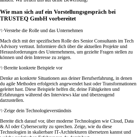
Wie man sich auf ein Vorstellungsgespräch bei
TRUSTEQ GmbH vorbereitet
✨
Verstehe die Rolle und das Unternehmen
Mach dich mit der spezifischen Rolle des Senior Consultants im Tech
Advisory vertraut. Informiere dich über die aktuellen Projekte und
Herausforderungen des Unternehmens, um gezielte Fragen stellen zu
können und dein Interesse zu zeigen.
✨
Bereite konkrete Beispiele vor
Denke an konkrete Situationen aus deiner Berufserfahrung, in denen
du agile Methoden erfolgreich angewendet hast oder Transformationen
geleitet hast. Diese Beispiele helfen dir, deine Fähigkeiten und
Erfahrungen während des Interviews klar und überzeugend
darzustellen.
✨
Zeige dein Technologieverständnis
Bereite dich darauf vor, über moderne Technologien wie Cloud, Data
& AI oder Cybersecurity zu sprechen. Zeige, wie du diese
Technologien in skalierbare IT-Architekturen übersetzen kannst und