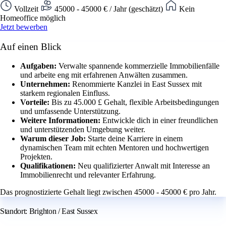
Vollzeit
45000 - 45000 € / Jahr (geschätzt)
Kein
Homeoffice möglich
Jetzt bewerben
Auf einen Blick
Aufgaben:
Verwalte spannende kommerzielle Immobilienfälle
und arbeite eng mit erfahrenen Anwälten zusammen.
Unternehmen:
Renommierte Kanzlei in East Sussex mit
starkem regionalen Einfluss.
Vorteile:
Bis zu 45.000 £ Gehalt, flexible Arbeitsbedingungen
und umfassende Unterstützung.
Weitere Informationen:
Entwickle dich in einer freundlichen
und unterstützenden Umgebung weiter.
Warum dieser Job:
Starte deine Karriere in einem
dynamischen Team mit echten Mentoren und hochwertigen
Projekten.
Qualifikationen:
Neu qualifizierter Anwalt mit Interesse an
Immobilienrecht und relevanter Erfahrung.
Das prognostizierte Gehalt liegt zwischen 45000 - 45000 € pro Jahr.
Standort: Brighton / East Sussex