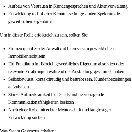
Aufbau von Vertrauen in Kundengesprächen und Aktenverwaltung
Entwicklung technischer Kenntnisse im gesamten Spektrum des
gewerblichen Eigentums
Um in dieser Rolle erfolgreich zu sein, sollten Sie:
Ein neu qualifizierter Anwalt mit Interesse am gewerblichen
Immobilienrecht sein
Ein Praktikum im Bereich gewerbliches Eigentum absolviert oder
relevante Erfahrungen während der Ausbildung gesammelt haben
Selbstbewusst, kontaktfreudig und bestrebt sein, Kundenbeziehungen
aufzubauen
Starke Aufmerksamkeit für Details und hervorragende
Kommunikationsfähigkeiten besitzen
Nach einer Rolle mit echter Mentorschaft und langfristiger
Entwicklung suchen
Was Sie im Gegenzug erhalten: