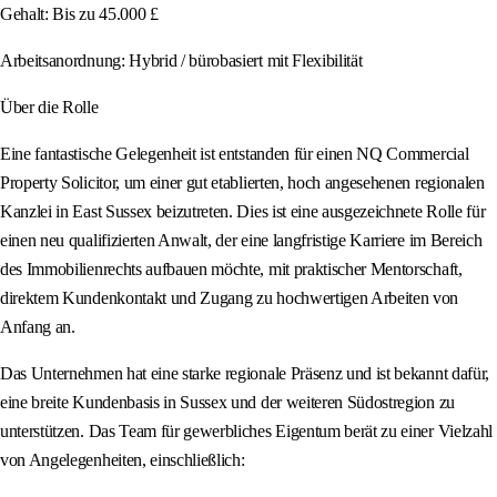
Gehalt: Bis zu 45.000 £
Arbeitsanordnung: Hybrid / bürobasiert mit Flexibilität
Über die Rolle
Eine fantastische Gelegenheit ist entstanden für einen NQ Commercial
Property Solicitor, um einer gut etablierten, hoch angesehenen regionalen
Kanzlei in East Sussex beizutreten. Dies ist eine ausgezeichnete Rolle für
einen neu qualifizierten Anwalt, der eine langfristige Karriere im Bereich
des Immobilienrechts aufbauen möchte, mit praktischer Mentorschaft,
direktem Kundenkontakt und Zugang zu hochwertigen Arbeiten von
Anfang an.
Das Unternehmen hat eine starke regionale Präsenz und ist bekannt dafür,
eine breite Kundenbasis in Sussex und der weiteren Südostregion zu
unterstützen. Das Team für gewerbliches Eigentum berät zu einer Vielzahl
von Angelegenheiten, einschließlich: