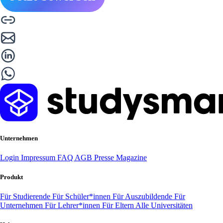
Unternehmen
Login
Impressum
FAQ
AGB
Presse
Magazine
Produkt
Für Studierende
Für Schüler*innen
Für Auszubildende
Für
Unternehmen
Für Lehrer*innen
Für Eltern
Alle Universitäten