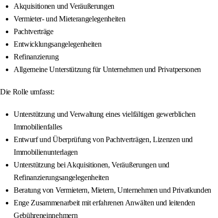
Akquisitionen und Veräußerungen
Vermieter- und Mieterangelegenheiten
Pachtverträge
Entwicklungsangelegenheiten
Refinanzierung
Allgemeine Unterstützung für Unternehmen und Privatpersonen
Die Rolle umfasst:
Unterstützung und Verwaltung eines vielfältigen gewerblichen
Immobilienfalles
Entwurf und Überprüfung von Pachtverträgen, Lizenzen und
Immobilienunterlagen
Unterstützung bei Akquisitionen, Veräußerungen und
Refinanzierungsangelegenheiten
Beratung von Vermietern, Mietern, Unternehmen und Privatkunden
Enge Zusammenarbeit mit erfahrenen Anwälten und leitenden
Gebühreneinnehmern