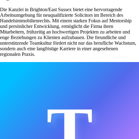
Die Kanzlei in Brighton/East Sussex bietet eine hervorragende
Arbeitsumgebung für neuqualifizierte Solicitors im Bereich des
Handelsimmobilienrechts. Mit einem starken Fokus auf Mentorship
und persönlicher Entwicklung, ermöglicht die Firma ihren
Mitarbeitern, frühzeitig an hochwertigen Projekten zu arbeiten und
enge Beziehungen zu Klienten aufzubauen. Die freundliche und
unterstützende Teamkultur fördert nicht nur das berufliche Wachstum,
sondern auch eine langfristige Karriere in einer angesehenen
regionalen Praxis.
T