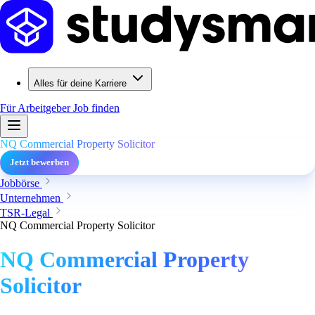
Alles für deine Karriere
Für Arbeitgeber
Job finden
NQ Commercial Property Solicitor
Jetzt bewerben
Jobbörse
Unternehmen
TSR-Legal
NQ Commercial Property Solicitor
NQ Commercial Property
Solicitor