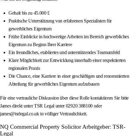
Gehalt bis zu 45.000 £
Praktische Unterstützung von erfahrenen Spezialisten für
gewerbliches Eigentum
Frühe Einblicke in hochwertige Arbeiten im Bereich gewerbliches
Eigentum zu Beginn Ihrer Karriere
Ein freundliches, etabliertes und unterstützendes Teamumfeld
Klare Möglichkeit zur Entwicklung innerhalb einer respektierten
regionalen Praxis
Die Chance, eine Karriere in einer geschäftigen und renommierten
Abteilung für gewerbliches Eigentum aufzubauen
Für eine vertrauliche Diskussion über diese Rolle kontaktieren Sie bitte
James direkt unter TSR Legal unter 02920 388100 oder
james@tsrlegal.co.uk in völliger Vertraulichkeit.
NQ Commercial Property Solicitor Arbeitgeber: TSR-
Legal