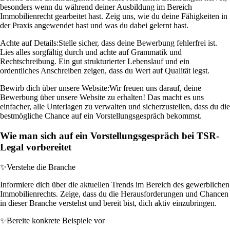
besonders wenn du während deiner Ausbildung im Bereich
Immobilienrecht gearbeitet hast. Zeig uns, wie du deine Fähigkeiten in
der Praxis angewendet hast und was du dabei gelernt hast.
Achte auf Details:
Stelle sicher, dass deine Bewerbung fehlerfrei ist.
Lies alles sorgfältig durch und achte auf Grammatik und
Rechtschreibung. Ein gut strukturierter Lebenslauf und ein
ordentliches Anschreiben zeigen, dass du Wert auf Qualität legst.
Bewirb dich über unsere Website:
Wir freuen uns darauf, deine
Bewerbung über unsere Website zu erhalten! Das macht es uns
einfacher, alle Unterlagen zu verwalten und sicherzustellen, dass du die
bestmögliche Chance auf ein Vorstellungsgespräch bekommst.
Wie man sich auf ein Vorstellungsgespräch bei TSR-
Legal vorbereitet
✨
Verstehe die Branche
Informiere dich über die aktuellen Trends im Bereich des gewerblichen
Immobilienrechts. Zeige, dass du die Herausforderungen und Chancen
in dieser Branche verstehst und bereit bist, dich aktiv einzubringen.
✨
Bereite konkrete Beispiele vor