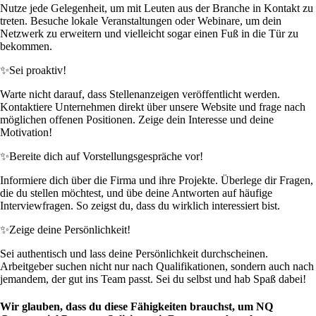
Nutze jede Gelegenheit, um mit Leuten aus der Branche in Kontakt zu
treten. Besuche lokale Veranstaltungen oder Webinare, um dein
Netzwerk zu erweitern und vielleicht sogar einen Fuß in die Tür zu
bekommen.
✨
Sei proaktiv!
Warte nicht darauf, dass Stellenanzeigen veröffentlicht werden.
Kontaktiere Unternehmen direkt über unsere Website und frage nach
möglichen offenen Positionen. Zeige dein Interesse und deine
Motivation!
✨
Bereite dich auf Vorstellungsgespräche vor!
Informiere dich über die Firma und ihre Projekte. Überlege dir Fragen,
die du stellen möchtest, und übe deine Antworten auf häufige
Interviewfragen. So zeigst du, dass du wirklich interessiert bist.
✨
Zeige deine Persönlichkeit!
Sei authentisch und lass deine Persönlichkeit durchscheinen.
Arbeitgeber suchen nicht nur nach Qualifikationen, sondern auch nach
jemandem, der gut ins Team passt. Sei du selbst und hab Spaß dabei!
Wir glauben, dass du diese Fähigkeiten brauchst, um NQ