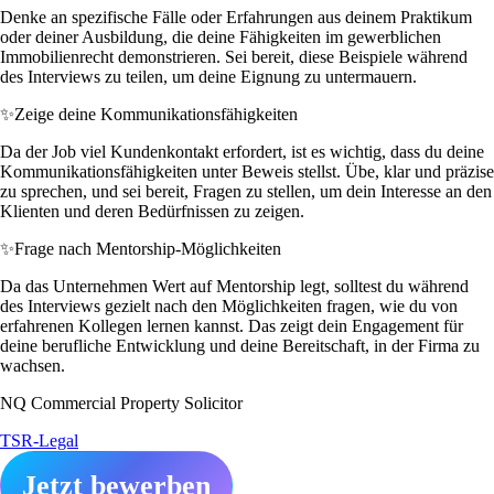
Denke an spezifische Fälle oder Erfahrungen aus deinem Praktikum
oder deiner Ausbildung, die deine Fähigkeiten im gewerblichen
Immobilienrecht demonstrieren. Sei bereit, diese Beispiele während
des Interviews zu teilen, um deine Eignung zu untermauern.
✨
Zeige deine Kommunikationsfähigkeiten
Da der Job viel Kundenkontakt erfordert, ist es wichtig, dass du deine
Kommunikationsfähigkeiten unter Beweis stellst. Übe, klar und präzise
zu sprechen, und sei bereit, Fragen zu stellen, um dein Interesse an den
Klienten und deren Bedürfnissen zu zeigen.
✨
Frage nach Mentorship-Möglichkeiten
Da das Unternehmen Wert auf Mentorship legt, solltest du während
des Interviews gezielt nach den Möglichkeiten fragen, wie du von
erfahrenen Kollegen lernen kannst. Das zeigt dein Engagement für
deine berufliche Entwicklung und deine Bereitschaft, in der Firma zu
wachsen.
NQ Commercial Property Solicitor
TSR-Legal
Jetzt bewerben