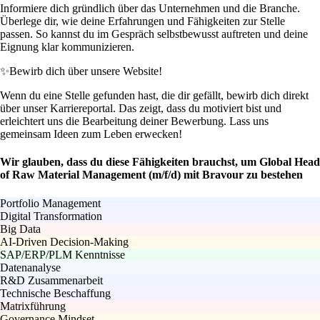
Informiere dich gründlich über das Unternehmen und die Branche.
Überlege dir, wie deine Erfahrungen und Fähigkeiten zur Stelle
passen. So kannst du im Gespräch selbstbewusst auftreten und deine
Eignung klar kommunizieren.
✨
Bewirb dich über unsere Website!
Wenn du eine Stelle gefunden hast, die dir gefällt, bewirb dich direkt
über unser Karriereportal. Das zeigt, dass du motiviert bist und
erleichtert uns die Bearbeitung deiner Bewerbung. Lass uns
gemeinsam Ideen zum Leben erwecken!
Wir glauben, dass du diese Fähigkeiten brauchst, um Global Head
of Raw Material Management (m/f/d) mit Bravour zu bestehen
Portfolio Management
Digital Transformation
Big Data
AI-Driven Decision-Making
SAP/ERP/PLM Kenntnisse
Datenanalyse
R&D Zusammenarbeit
Technische Beschaffung
Matrixführung
Governance Mindset