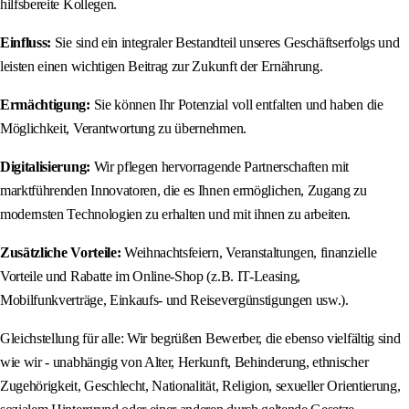
hilfsbereite Kollegen.
Einfluss:
Sie sind ein integraler Bestandteil unseres Geschäftserfolgs und
leisten einen wichtigen Beitrag zur Zukunft der Ernährung.
Ermächtigung:
Sie können Ihr Potenzial voll entfalten und haben die
Möglichkeit, Verantwortung zu übernehmen.
Digitalisierung:
Wir pflegen hervorragende Partnerschaften mit
marktführenden Innovatoren, die es Ihnen ermöglichen, Zugang zu
modernsten Technologien zu erhalten und mit ihnen zu arbeiten.
Zusätzliche Vorteile:
Weihnachtsfeiern, Veranstaltungen, finanzielle
Vorteile und Rabatte im Online-Shop (z.B. IT-Leasing,
Mobilfunkverträge, Einkaufs- und Reisevergünstigungen usw.).
Gleichstellung für alle: Wir begrüßen Bewerber, die ebenso vielfältig sind
wie wir - unabhängig von Alter, Herkunft, Behinderung, ethnischer
Zugehörigkeit, Geschlecht, Nationalität, Religion, sexueller Orientierung,