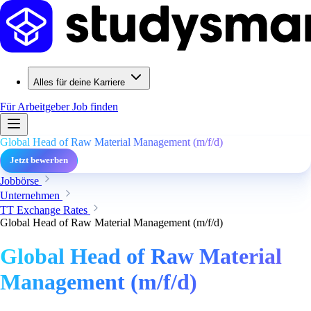
Alles für deine Karriere
Für Arbeitgeber
Job finden
Global Head of Raw Material Management (m/f/d)
Jetzt bewerben
Jobbörse
Unternehmen
TT Exchange Rates
Global Head of Raw Material Management (m/f/d)
Global Head of Raw Material
Management (m/f/d)