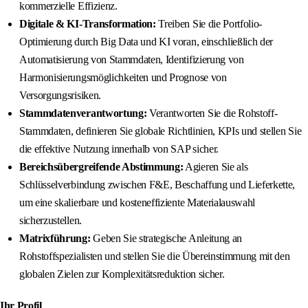
kommerzielle Effizienz.
Digitale & KI-Transformation:
Treiben Sie die Portfolio-
Optimierung durch Big Data und KI voran, einschließlich der
Automatisierung von Stammdaten, Identifizierung von
Harmonisierungsmöglichkeiten und Prognose von
Versorgungsrisiken.
Stammdatenverantwortung:
Verantworten Sie die Rohstoff-
Stammdaten, definieren Sie globale Richtlinien, KPIs und stellen Sie
die effektive Nutzung innerhalb von SAP sicher.
Bereichsübergreifende Abstimmung:
Agieren Sie als
Schlüsselverbindung zwischen F&E, Beschaffung und Lieferkette,
um eine skalierbare und kosteneffiziente Materialauswahl
sicherzustellen.
Matrixführung:
Geben Sie strategische Anleitung an
Rohstoffspezialisten und stellen Sie die Übereinstimmung mit den
globalen Zielen zur Komplexitätsreduktion sicher.
Ihr Profil