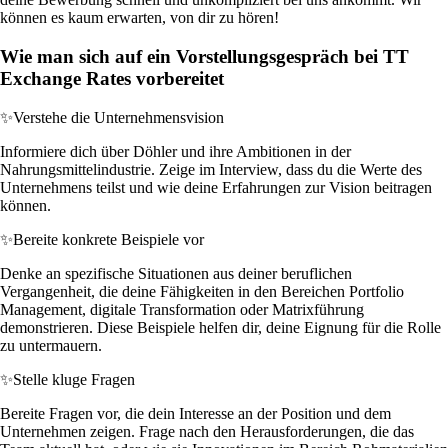
können es kaum erwarten, von dir zu hören!
Wie man sich auf ein Vorstellungsgespräch bei TT
Exchange Rates vorbereitet
✨
Verstehe die Unternehmensvision
Informiere dich über Döhler und ihre Ambitionen in der
Nahrungsmittelindustrie. Zeige im Interview, dass du die Werte des
Unternehmens teilst und wie deine Erfahrungen zur Vision beitragen
können.
✨
Bereite konkrete Beispiele vor
Denke an spezifische Situationen aus deiner beruflichen
Vergangenheit, die deine Fähigkeiten in den Bereichen Portfolio
Management, digitale Transformation oder Matrixführung
demonstrieren. Diese Beispiele helfen dir, deine Eignung für die Rolle
zu untermauern.
✨
Stelle kluge Fragen
Bereite Fragen vor, die dein Interesse an der Position und dem
Unternehmen zeigen. Frage nach den Herausforderungen, die das