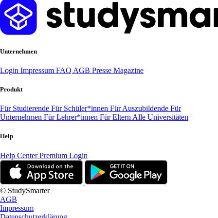
Unternehmen
Login
Impressum
FAQ
AGB
Presse
Magazine
Produkt
Für Studierende
Für Schüler*innen
Für Auszubildende
Für
Unternehmen
Für Lehrer*innen
Für Eltern
Alle Universitäten
Help
Help Center
Premium Login
© StudySmarter
AGB
Impressum
Datenschutzerklärung