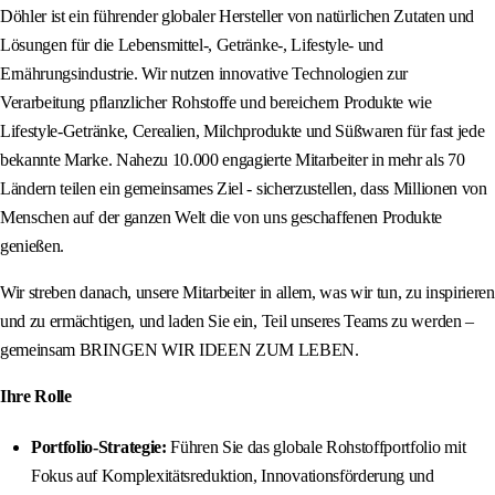
Döhler ist ein führender globaler Hersteller von natürlichen Zutaten und
Lösungen für die Lebensmittel-, Getränke-, Lifestyle- und
Ernährungsindustrie. Wir nutzen innovative Technologien zur
Verarbeitung pflanzlicher Rohstoffe und bereichern Produkte wie
Lifestyle-Getränke, Cerealien, Milchprodukte und Süßwaren für fast jede
bekannte Marke. Nahezu 10.000 engagierte Mitarbeiter in mehr als 70
Ländern teilen ein gemeinsames Ziel - sicherzustellen, dass Millionen von
Menschen auf der ganzen Welt die von uns geschaffenen Produkte
genießen.
Wir streben danach, unsere Mitarbeiter in allem, was wir tun, zu inspirieren
und zu ermächtigen, und laden Sie ein, Teil unseres Teams zu werden –
gemeinsam BRINGEN WIR IDEEN ZUM LEBEN.
Ihre Rolle
Portfolio-Strategie:
Führen Sie das globale Rohstoffportfolio mit
Fokus auf Komplexitätsreduktion, Innovationsförderung und