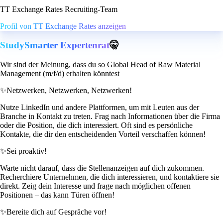
TT Exchange Rates Recruiting-Team
Profil von TT Exchange Rates anzeigen
StudySmarter Expertenrat
🤫
Wir sind der Meinung, dass du so Global Head of Raw Material
Management (m/f/d) erhalten könntest
✨
Netzwerken, Netzwerken, Netzwerken!
Nutze LinkedIn und andere Plattformen, um mit Leuten aus der
Branche in Kontakt zu treten. Frag nach Informationen über die Firma
oder die Position, die dich interessiert. Oft sind es persönliche
Kontakte, die dir den entscheidenden Vorteil verschaffen können!
✨
Sei proaktiv!
Warte nicht darauf, dass die Stellenanzeigen auf dich zukommen.
Recherchiere Unternehmen, die dich interessieren, und kontaktiere sie
direkt. Zeig dein Interesse und frage nach möglichen offenen
Positionen – das kann Türen öffnen!
✨
Bereite dich auf Gespräche vor!