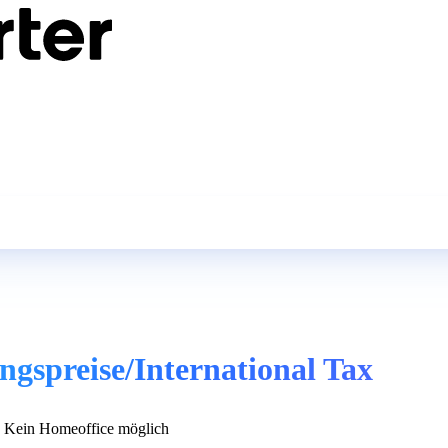
gspreise/International Tax
Kein Homeoffice möglich