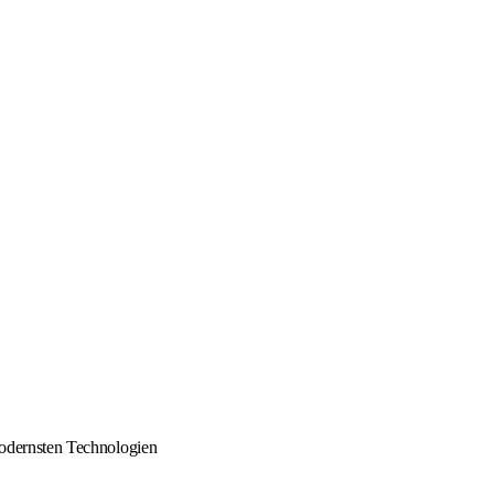
 modernsten Technologien