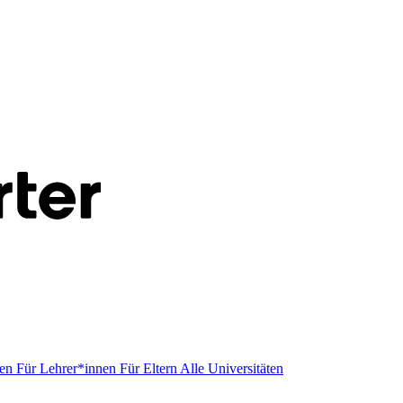
men
Für Lehrer*innen
Für Eltern
Alle Universitäten