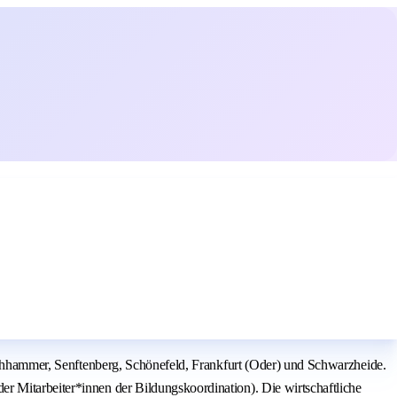
auchhammer, Senftenberg, Schönefeld, Frankfurt (Oder) und Schwarzheide.
r Mitarbeiter*innen der Bildungskoordination). Die wirtschaftliche