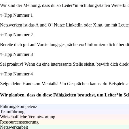
Wir sind der Meinung, dass du so Leiter*in Schulungsstätten Weiterbil
✨
Tipp Nummer 1
Netzwerken ist das A und O! Nutze LinkedIn oder Xing, um mit Leuten 
✨
Tipp Nummer 2
Bereite dich gut auf Vorstellungsgespräche vor! Informiere dich über 
✨
Tipp Nummer 3
Sei proaktiv! Wenn du eine interessante Stelle siehst, bewirb dich dire
✨
Tipp Nummer 4
Zeige deine Hands-on Mentalität! In Gesprächen kannst du Beispiele a
Wir glauben, dass du diese Fähigkeiten brauchst, um Leiter*in S
Führungskompetenz
Teamführung
Wirtschaftliche Verantwortung
Ressourcensteuerung
Netzwerkarbeit