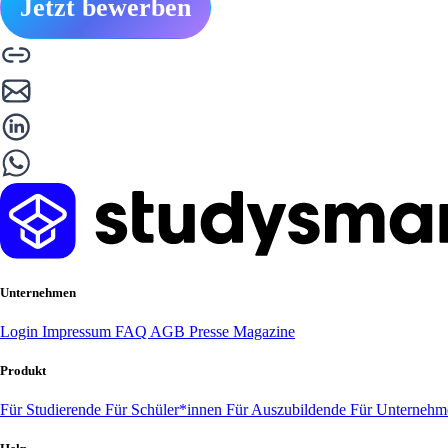
Jetzt bewerben
Unternehmen
Login
Impressum
FAQ
AGB
Presse
Magazine
Produkt
Für Studierende
Für Schüler*innen
Für Auszubildende
Für Unterneh