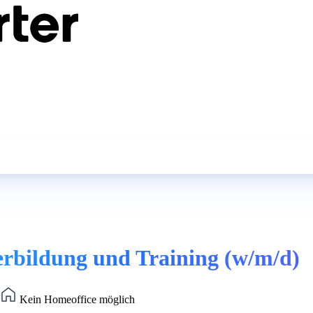
erbildung und Training (w/m/d)
Kein Homeoffice möglich