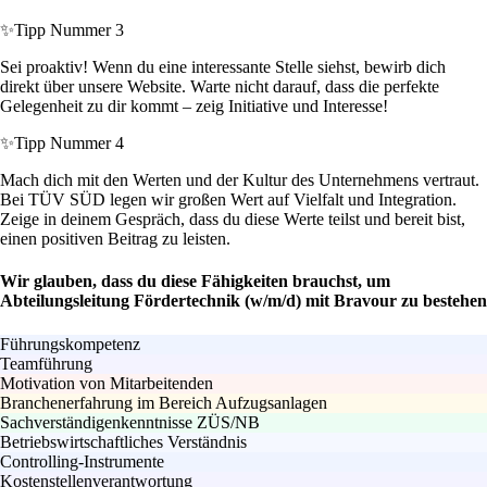
✨
Tipp Nummer 3
Sei proaktiv! Wenn du eine interessante Stelle siehst, bewirb dich
direkt über unsere Website. Warte nicht darauf, dass die perfekte
Gelegenheit zu dir kommt – zeig Initiative und Interesse!
✨
Tipp Nummer 4
Mach dich mit den Werten und der Kultur des Unternehmens vertraut.
Bei TÜV SÜD legen wir großen Wert auf Vielfalt und Integration.
Zeige in deinem Gespräch, dass du diese Werte teilst und bereit bist,
einen positiven Beitrag zu leisten.
Wir glauben, dass du diese Fähigkeiten brauchst, um
Abteilungsleitung Fördertechnik (w/m/d) mit Bravour zu bestehen
Führungskompetenz
Teamführung
Motivation von Mitarbeitenden
Branchenerfahrung im Bereich Aufzugsanlagen
Sachverständigenkenntnisse ZÜS/NB
Betriebswirtschaftliches Verständnis
Controlling-Instrumente
Kostenstellenverantwortung