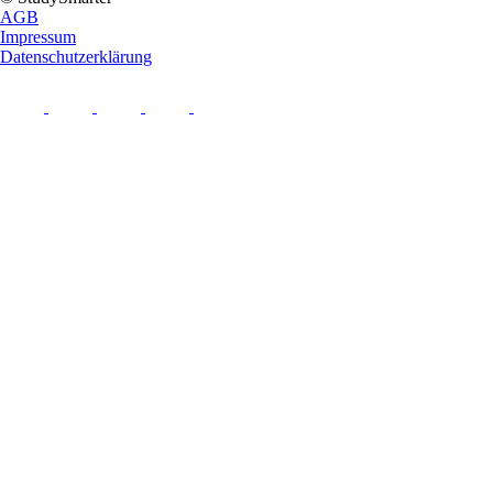
AGB
Impressum
Datenschutzerklärung