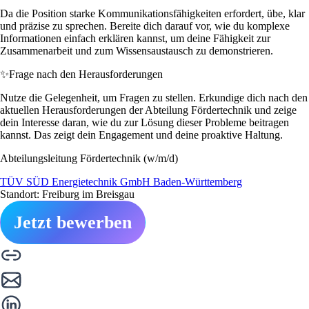
Da die Position starke Kommunikationsfähigkeiten erfordert, übe, klar
und präzise zu sprechen. Bereite dich darauf vor, wie du komplexe
Informationen einfach erklären kannst, um deine Fähigkeit zur
Zusammenarbeit und zum Wissensaustausch zu demonstrieren.
✨
Frage nach den Herausforderungen
Nutze die Gelegenheit, um Fragen zu stellen. Erkundige dich nach den
aktuellen Herausforderungen der Abteilung Fördertechnik und zeige
dein Interesse daran, wie du zur Lösung dieser Probleme beitragen
kannst. Das zeigt dein Engagement und deine proaktive Haltung.
Abteilungsleitung Fördertechnik (w/m/d)
TÜV SÜD Energietechnik GmbH Baden-Württemberg
Standort: Freiburg im Breisgau
Jetzt bewerben