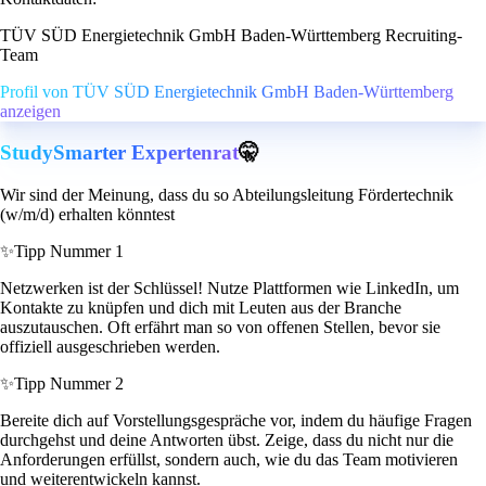
TÜV SÜD Energietechnik GmbH Baden-Württemberg Recruiting-
Team
Profil von TÜV SÜD Energietechnik GmbH Baden-Württemberg
anzeigen
StudySmarter Expertenrat
🤫
Wir sind der Meinung, dass du so Abteilungsleitung Fördertechnik
(w/m/d) erhalten könntest
✨
Tipp Nummer 1
Netzwerken ist der Schlüssel! Nutze Plattformen wie LinkedIn, um
Kontakte zu knüpfen und dich mit Leuten aus der Branche
auszutauschen. Oft erfährt man so von offenen Stellen, bevor sie
offiziell ausgeschrieben werden.
✨
Tipp Nummer 2
Bereite dich auf Vorstellungsgespräche vor, indem du häufige Fragen
durchgehst und deine Antworten übst. Zeige, dass du nicht nur die
Anforderungen erfüllst, sondern auch, wie du das Team motivieren
und weiterentwickeln kannst.