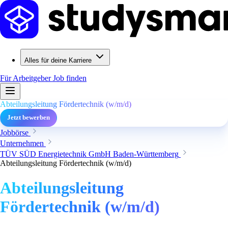
Alles für deine Karriere
Für Arbeitgeber
Job finden
Abteilungsleitung Fördertechnik (w/m/d)
Jetzt bewerben
Jobbörse
Unternehmen
TÜV SÜD Energietechnik GmbH Baden-Württemberg
Abteilungsleitung Fördertechnik (w/m/d)
Abteilungsleitung
Fördertechnik (w/m/d)