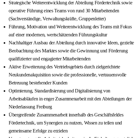
Strategische Weiterentwicklung der Abteilung Fördertechnik sowie
operative Führung eines Teams von rund 30 Mitarbeitenden
(Sachverständige, Verwaltungskräfte, Gruppenleiter)
Führung, Motivation und Weiterentwicklung des Teams mit Fokus
auf einer modernen, wertschätzenden Führungskultur
Nachhaltiger Ausbau der Abteilung durch innovative Ideen, gezielte
Beobachtung des Marktes sowie die Gewinnung und Förderung
qualifizierter und engagierter Mitarbeitenden
Aktive Erweiterung des Vertriebsgebiets durch zielgerichtete
Neukundenakquisition sowie die professionelle, vertrauensvolle
Betreuung bestehender Kunden
Optimierung, Standardisierung und Digitalisierung von
Arbeitsabläufen in enger Zusammenarbeit mit den Abteilungen der
Niederlassung Freiburg
Übergreifende Zusammenarbeit innerhalb des Geschäftsfeldes
Fördertechnik, um Synergien zu nutzen, Wissen zu teilen und
gemeinsame Erfolge zu erzielen