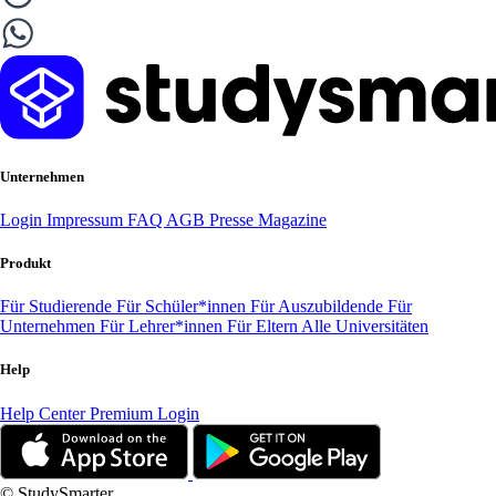
Unternehmen
Login
Impressum
FAQ
AGB
Presse
Magazine
Produkt
Für Studierende
Für Schüler*innen
Für Auszubildende
Für
Unternehmen
Für Lehrer*innen
Für Eltern
Alle Universitäten
Help
Help Center
Premium Login
© StudySmarter