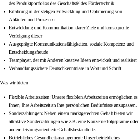
des Produktportfolios des Geschäftsfeldes Fördertechnik
Erfahrung in der stetigen Entwicklung und Optimierung von
Abläufen und Prozessen
Entwicklung und Kommunikation klarer Ziele und konsequente
Verfolgung dieser
Ausgeprägte Kommunikationsfähigkeiten, soziale Kompetenz und
Entscheidungsfreude
Teamplayer, der mit Anderen kreative Ideen entwickelt und realisiert
Verhandlungssichere Deutschkenntnisse in Wort und Schrift
Was wir bieten
Flexible Arbeitszeiten: Unsere flexiblen Arbeitszeiten ermöglichen es
Ihnen, Ihre Arbeitszeit an Ihre persönlichen Bedürfnisse anzupassen.
Sonderzahlungen: Neben einem marktgerechten Gehalt bieten wir
attraktive Sonderzahlungen wie z.B. eine Konzernerfolgsprämie oder
andere leistungsorientierte Gehaltsbestandteile.
Betriebliches Gesundheitsmanagement: Unser betriebliches