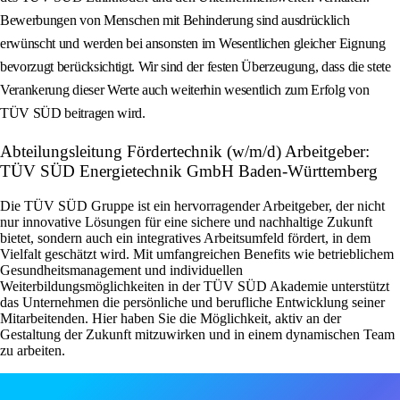
Bewerbungen von Menschen mit Behinderung sind ausdrücklich
erwünscht und werden bei ansonsten im Wesentlichen gleicher Eignung
bevorzugt berücksichtigt. Wir sind der festen Überzeugung, dass die stete
Verankerung dieser Werte auch weiterhin wesentlich zum Erfolg von
TÜV SÜD beitragen wird.
Abteilungsleitung Fördertechnik (w/m/d) Arbeitgeber:
TÜV SÜD Energietechnik GmbH Baden-Württemberg
Die TÜV SÜD Gruppe ist ein hervorragender Arbeitgeber, der nicht
nur innovative Lösungen für eine sichere und nachhaltige Zukunft
bietet, sondern auch ein integratives Arbeitsumfeld fördert, in dem
Vielfalt geschätzt wird. Mit umfangreichen Benefits wie betrieblichem
Gesundheitsmanagement und individuellen
Weiterbildungsmöglichkeiten in der TÜV SÜD Akademie unterstützt
das Unternehmen die persönliche und berufliche Entwicklung seiner
Mitarbeitenden. Hier haben Sie die Möglichkeit, aktiv an der
Gestaltung der Zukunft mitzuwirken und in einem dynamischen Team
zu arbeiten.