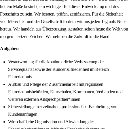
hohem Maße bestrebt, ein wichtiger Teil dieser Entwicklung und des
Fortschritts zu sein. Wir beraten, prüfen, zertifizieren. Für die Sicherheit
von Menschen und der Gesellschaft fordern wir uns jeden Tag aufs Neue
heraus. Wir handeln aus Überzeugung, gestalten schon heute die Welt von
morgen – setzen Zeichen. Wir nehmen die Zukunft in die Hand.
Aufgaben
Verantwortung für die kontinuierliche Verbesserung der
Servicequalität sowie der Kundenzufriedenheit im Bereich
Fahrerlaubnis
Aufbau und Pflege der Zusammenarbeit mit regionalen
Fahrerlaubnisbehörden, Fahrschulen, Kommunen, Verbänden und
weiteren externen Ansprechpartner*innen
Sicherstellung einer zeitnahen, professionellen Bearbeitung von
Kundenanfragen
Wirtschaftliche Organisation und Abwicklung der