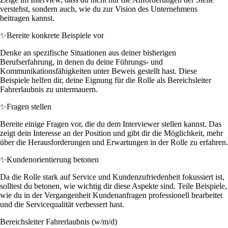
verstehst, sondern auch, wie du zur Vision des Unternehmens
beitragen kannst.
✨
Bereite konkrete Beispiele vor
Denke an spezifische Situationen aus deiner bisherigen
Berufserfahrung, in denen du deine Führungs- und
Kommunikationsfähigkeiten unter Beweis gestellt hast. Diese
Beispiele helfen dir, deine Eignung für die Rolle als Bereichsleiter
Fahrerlaubnis zu untermauern.
✨
Fragen stellen
Bereite einige Fragen vor, die du dem Interviewer stellen kannst. Das
zeigt dein Interesse an der Position und gibt dir die Möglichkeit, mehr
über die Herausforderungen und Erwartungen in der Rolle zu erfahren.
✨
Kundenorientierung betonen
Da die Rolle stark auf Service und Kundenzufriedenheit fokussiert ist,
solltest du betonen, wie wichtig dir diese Aspekte sind. Teile Beispiele,
wie du in der Vergangenheit Kundenanfragen professionell bearbeitet
und die Servicequalität verbessert hast.
Bereichsleiter Fahrerlaubnis (w/m/d)