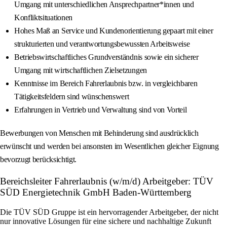
Umgang mit unterschiedlichen Ansprechpartner*innen und
Konfliktsituationen
Hohes Maß an Service und Kundenorientierung gepaart mit einer
strukturierten und verantwortungsbewussten Arbeitsweise
Betriebswirtschaftliches Grundverständnis sowie ein sicherer
Umgang mit wirtschaftlichen Zielsetzungen
Kenntnisse im Bereich Fahrerlaubnis bzw. in vergleichbaren
Tätigkeitsfeldern sind wünschenswert
Erfahrungen in Vertrieb und Verwaltung sind von Vorteil
Bewerbungen von Menschen mit Behinderung sind ausdrücklich
erwünscht und werden bei ansonsten im Wesentlichen gleicher Eignung
bevorzugt berücksichtigt.
Bereichsleiter Fahrerlaubnis (w/m/d) Arbeitgeber: TÜV
SÜD Energietechnik GmbH Baden-Württemberg
Die TÜV SÜD Gruppe ist ein hervorragender Arbeitgeber, der nicht
nur innovative Lösungen für eine sichere und nachhaltige Zukunft