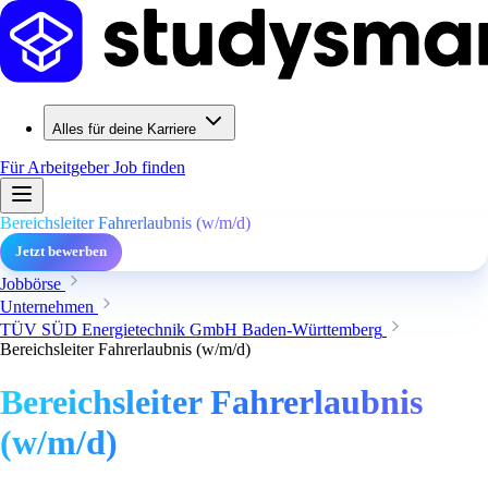
Alles für deine Karriere
Für Arbeitgeber
Job finden
Bereichsleiter Fahrerlaubnis (w/m/d)
Jetzt bewerben
Jobbörse
Unternehmen
TÜV SÜD Energietechnik GmbH Baden-Württemberg
Bereichsleiter Fahrerlaubnis (w/m/d)
Bereichsleiter Fahrerlaubnis
(w/m/d)