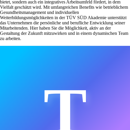
bietet, sondern auch ein integratives Arbeitsumfeld fördert, in dem
Vielfalt geschätzt wird. Mit umfangreichen Benefits wie betrieblichem
Gesundheitsmanagement und individuellen
Weiterbildungsmöglichkeiten in der TÜV SÜD Akademie unterstützt
das Unternehmen die persönliche und berufliche Entwicklung seiner
Mitarbeitenden. Hier haben Sie die Möglichkeit, aktiv an der
Gestaltung der Zukunft mitzuwirken und in einem dynamischen Team
zu arbeiten.
T