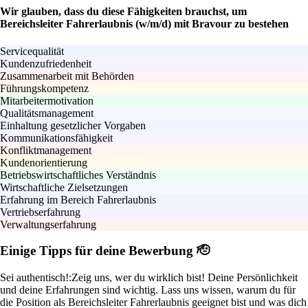
Wir glauben, dass du diese Fähigkeiten brauchst, um
Bereichsleiter Fahrerlaubnis (w/m/d) mit Bravour zu bestehen
Servicequalität
Kundenzufriedenheit
Zusammenarbeit mit Behörden
Führungskompetenz
Mitarbeitermotivation
Qualitätsmanagement
Einhaltung gesetzlicher Vorgaben
Kommunikationsfähigkeit
Konfliktmanagement
Kundenorientierung
Betriebswirtschaftliches Verständnis
Wirtschaftliche Zielsetzungen
Erfahrung im Bereich Fahrerlaubnis
Vertriebserfahrung
Verwaltungserfahrung
Einige Tipps für deine Bewerbung 🫡
Sei authentisch!:
Zeig uns, wer du wirklich bist! Deine Persönlichkeit
und deine Erfahrungen sind wichtig. Lass uns wissen, warum du für
die Position als Bereichsleiter Fahrerlaubnis geeignet bist und was dich