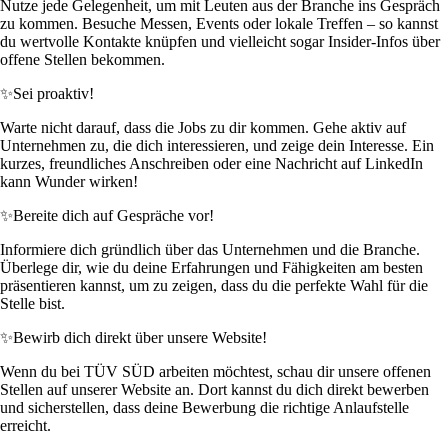
Nutze jede Gelegenheit, um mit Leuten aus der Branche ins Gespräch
zu kommen. Besuche Messen, Events oder lokale Treffen – so kannst
du wertvolle Kontakte knüpfen und vielleicht sogar Insider-Infos über
offene Stellen bekommen.
✨
Sei proaktiv!
Warte nicht darauf, dass die Jobs zu dir kommen. Gehe aktiv auf
Unternehmen zu, die dich interessieren, und zeige dein Interesse. Ein
kurzes, freundliches Anschreiben oder eine Nachricht auf LinkedIn
kann Wunder wirken!
✨
Bereite dich auf Gespräche vor!
Informiere dich gründlich über das Unternehmen und die Branche.
Überlege dir, wie du deine Erfahrungen und Fähigkeiten am besten
präsentieren kannst, um zu zeigen, dass du die perfekte Wahl für die
Stelle bist.
✨
Bewirb dich direkt über unsere Website!
Wenn du bei TÜV SÜD arbeiten möchtest, schau dir unsere offenen
Stellen auf unserer Website an. Dort kannst du dich direkt bewerben
und sicherstellen, dass deine Bewerbung die richtige Anlaufstelle
erreicht.