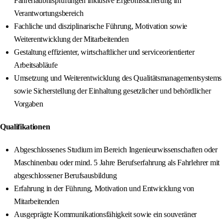
Fahrerlaubnisprüfungen inklusive Ergebnissicherung im
Verantwortungsbereich
Fachliche und disziplinarische Führung, Motivation sowie
Weiterentwicklung der Mitarbeitenden
Gestaltung effizienter, wirtschaftlicher und serviceorientierter
Arbeitsabläufe
Umsetzung und Weiterentwicklung des Qualitätsmanagementsystems
sowie Sicherstellung der Einhaltung gesetzlicher und behördlicher
Vorgaben
Qualifikationen
Abgeschlossenes Studium im Bereich Ingenieurwissenschaften oder
Maschinenbau oder mind. 5 Jahre Berufserfahrung als Fahrlehrer mit
abgeschlossener Berufsausbildung
Erfahrung in der Führung, Motivation und Entwicklung von
Mitarbeitenden
Ausgeprägte Kommunikationsfähigkeit sowie ein souveräner