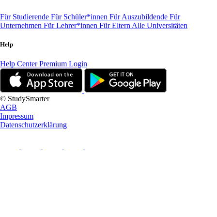
Für Studierende
Für Schüler*innen
Für Auszubildende
Für
Unternehmen
Für Lehrer*innen
Für Eltern
Alle Universitäten
Help
Help Center
Premium Login
© StudySmarter
AGB
Impressum
Datenschutzerklärung