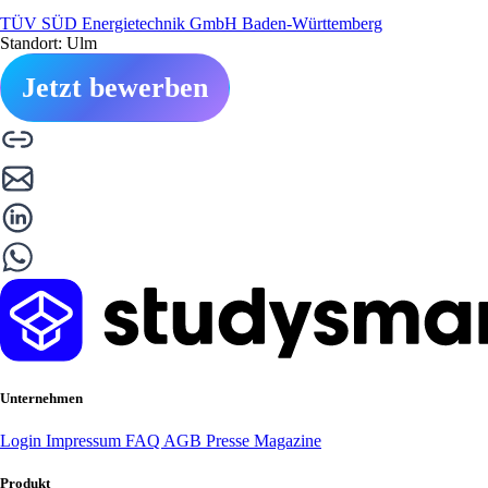
TÜV SÜD Energietechnik GmbH Baden-Württemberg
Standort: Ulm
Jetzt bewerben
Unternehmen
Login
Impressum
FAQ
AGB
Presse
Magazine
Produkt