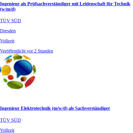
Ingenieur als Prüfsachverständiger mit Leidenschaft für Technik
(w/m/d)
TÜV SÜD
Dresden
Vollzeit
Veröffentlicht vor 2 Stunden
Ingenieur Elektrotechnik (m/w/d) als Sachverständiger
TÜV SÜD
Vollzeit