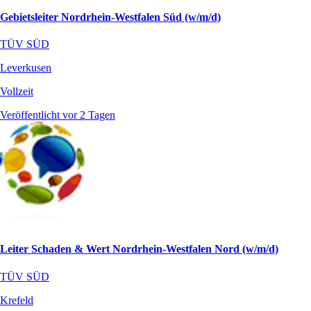
Gebietsleiter Nordrhein-Westfalen Süd (w/m/d)
TÜV SÜD
Leverkusen
Vollzeit
Veröffentlicht vor 2 Tagen
Leiter Schaden & Wert Nordrhein-Westfalen Nord (w/m/d)
TÜV SÜD
Krefeld