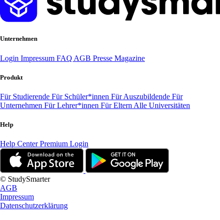
Unternehmen
Login
Impressum
FAQ
AGB
Presse
Magazine
Produkt
Für Studierende
Für Schüler*innen
Für Auszubildende
Für
Unternehmen
Für Lehrer*innen
Für Eltern
Alle Universitäten
Help
Help Center
Premium Login
© StudySmarter
AGB
Impressum
Datenschutzerklärung