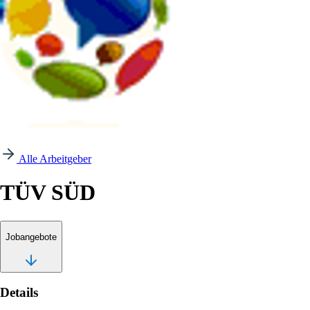
Alle Arbeitgeber
TÜV SÜD
Jobangebote
Details