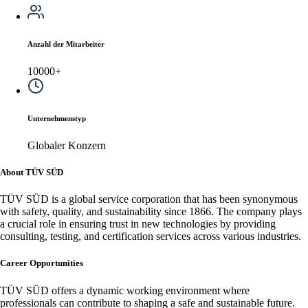
Anzahl der Mitarbeiter
10000+
Unternehmenstyp
Globaler Konzern
About TÜV SÜD
TÜV SÜD is a global service corporation that has been synonymous
with safety, quality, and sustainability since 1866. The company plays
a crucial role in ensuring trust in new technologies by providing
consulting, testing, and certification services across various industries.
Career Opportunities
TÜV SÜD offers a dynamic working environment where
professionals can contribute to shaping a safe and sustainable future.