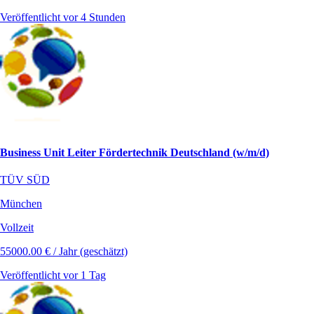
Veröffentlicht vor 4 Stunden
Business Unit Leiter Fördertechnik Deutschland (w/m/d)
TÜV SÜD
München
Vollzeit
55000.00 € / Jahr (geschätzt)
Veröffentlicht vor 1 Tag