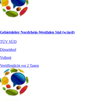
Gebietsleiter Nordrhein-Westfalen Süd (w/m/d)
TÜV SÜD
Düsseldorf
Vollzeit
Veröffentlicht vor 2 Tagen