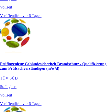
Vollzeit
Veröffentlicht vor 6 Tagen
Prüfingenieur Gebäudesicherheit Brandschutz - Qualifizierung
zum Prüfsachverständigen (m/w/d)
TÜV SÜD
St. Ingbert
Vollzeit
Veröffentlicht vor 6 Tagen