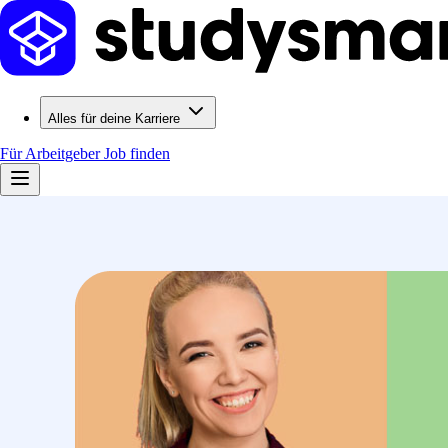
Alles für deine Karriere
Für Arbeitgeber
Job finden