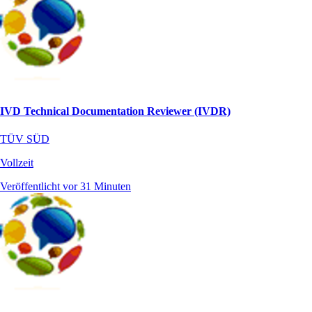
IVD Technical Documentation Reviewer (IVDR)
TÜV SÜD
Vollzeit
Veröffentlicht vor 31 Minuten