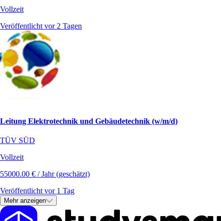
Vollzeit
Veröffentlicht vor 2 Tagen
Leitung Elektrotechnik und Gebäudetechnik (w/m/d)
TÜV SÜD
Vollzeit
55000.00 € / Jahr (geschätzt)
Veröffentlicht vor 1 Tag
Mehr anzeigen