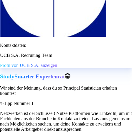
Kontaktdaten:
UCB S.A. Recruiting-Team
Profil von UCB S.A. anzeigen
StudySmarter Expertenrat
🤫
Wir sind der Meinung, dass du so Principal Statistician erhalten
könntest
✨
Tipp Nummer 1
Netzwerken ist der Schlüssel! Nutze Plattformen wie LinkedIn, um mit
Fachleuten aus der Branche in Kontakt zu treten. Lass uns gemeinsam
nach Möglichkeiten suchen, um deine Kontakte zu erweitern und
potenzielle Arbeitgeber direkt anzusprechen.