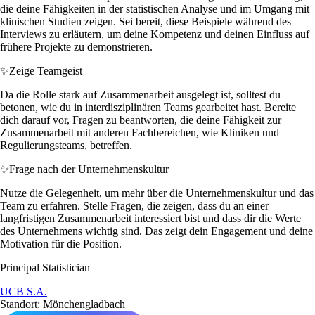
die deine Fähigkeiten in der statistischen Analyse und im Umgang mit
klinischen Studien zeigen. Sei bereit, diese Beispiele während des
Interviews zu erläutern, um deine Kompetenz und deinen Einfluss auf
frühere Projekte zu demonstrieren.
✨
Zeige Teamgeist
Da die Rolle stark auf Zusammenarbeit ausgelegt ist, solltest du
betonen, wie du in interdisziplinären Teams gearbeitet hast. Bereite
dich darauf vor, Fragen zu beantworten, die deine Fähigkeit zur
Zusammenarbeit mit anderen Fachbereichen, wie Kliniken und
Regulierungsteams, betreffen.
✨
Frage nach der Unternehmenskultur
Nutze die Gelegenheit, um mehr über die Unternehmenskultur und das
Team zu erfahren. Stelle Fragen, die zeigen, dass du an einer
langfristigen Zusammenarbeit interessiert bist und dass dir die Werte
des Unternehmens wichtig sind. Das zeigt dein Engagement und deine
Motivation für die Position.
Principal Statistician
UCB S.A.
Standort: Mönchengladbach