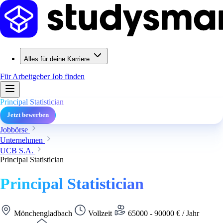
Alles für deine Karriere
Für Arbeitgeber
Job finden
Principal Statistician
Jetzt bewerben
Jobbörse
Unternehmen
UCB S.A.
Principal Statistician
Principal Statistician
Mönchengladbach
Vollzeit
65000 - 90000 € / Jahr