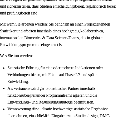
und sicherzustellen, dass Studien entscheidungsbereit, regulatorisch bereit
und prüfungsbereit sind.
Mit wem Sie arbeiten werden: Sie berichten an einen Projektleitenden
Statistiker und arbeiten innerhalb eines hochgradig kollaborativen,
internationalen Biometrics & Data Science-Teams, das in globale
Entwicklungsprogramme eingebettet ist.
Was Sie tun werden:
Statistische Führung für eine oder mehrere Indikationen oder
Verbindungen bieten, mit Fokus auf Phase 2/3 und späte
Entwicklung.
Als vertrauenswürdiger biometrischer Partner innerhalb
funktionsübergreifender Programmteams agieren und die
Entwicklungs- und Regulierungsstrategie beeinflussen.
Verantwortung für qualitativ hochwertige statistische Ergebnisse
übernehmen, einschließlich Eingaben zum Studiendesign, DMC-