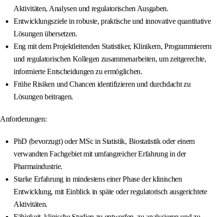
Aktivitäten, Analysen und regulatorischen Ausgaben.
Entwicklungsziele in robuste, praktische und innovative quantitative
Lösungen übersetzen.
Eng mit dem Projektleitenden Statistiker, Klinikern, Programmierern
und regulatorischen Kollegen zusammenarbeiten, um zeitgerechte,
informierte Entscheidungen zu ermöglichen.
Frühe Risiken und Chancen identifizieren und durchdacht zu
Lösungen beitragen.
Anforderungen:
PhD (bevorzugt) oder MSc in Statistik, Biostatistik oder einem
verwandten Fachgebiet mit umfangreicher Erfahrung in der
Pharmaindustrie.
Starke Erfahrung in mindestens einer Phase der klinischen
Entwicklung, mit Einblick in späte oder regulatorisch ausgerichtete
Aktivitäten.
Fähigkeit, klinische Studien zu entwerfen, zu analysieren und zu