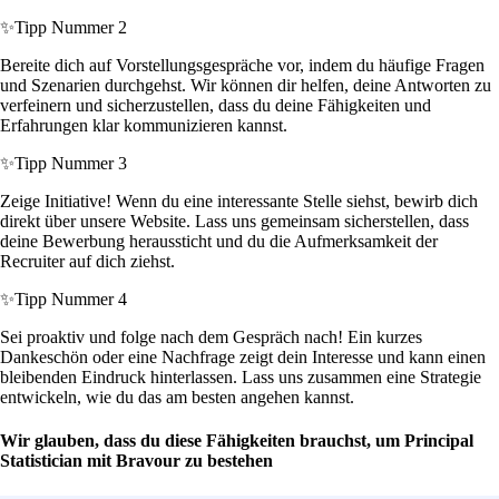
✨
Tipp Nummer 2
Bereite dich auf Vorstellungsgespräche vor, indem du häufige Fragen
und Szenarien durchgehst. Wir können dir helfen, deine Antworten zu
verfeinern und sicherzustellen, dass du deine Fähigkeiten und
Erfahrungen klar kommunizieren kannst.
✨
Tipp Nummer 3
Zeige Initiative! Wenn du eine interessante Stelle siehst, bewirb dich
direkt über unsere Website. Lass uns gemeinsam sicherstellen, dass
deine Bewerbung heraussticht und du die Aufmerksamkeit der
Recruiter auf dich ziehst.
✨
Tipp Nummer 4
Sei proaktiv und folge nach dem Gespräch nach! Ein kurzes
Dankeschön oder eine Nachfrage zeigt dein Interesse und kann einen
bleibenden Eindruck hinterlassen. Lass uns zusammen eine Strategie
entwickeln, wie du das am besten angehen kannst.
Wir glauben, dass du diese Fähigkeiten brauchst, um Principal
Statistician mit Bravour zu bestehen