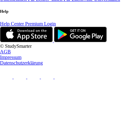
Help
Help Center
Premium Login
© StudySmarter
AGB
Impressum
Datenschutzerklärung