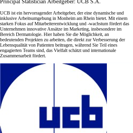
Principal Statistician Arbeitgeber: UCB S.A.
UCB ist ein hervorragender Arbeitgeber, der eine dynamische und
inklusive Arbeitsumgebung in Monheim am Rhein bietet. Mit einem
starken Fokus auf Mitarbeiterentwicklung und -wachstum fördert das
Unternehmen innovative Ansätze im Marketing, insbesondere im
Bereich Dermatologie. Hier haben Sie die Möglichkeit, an
bedeutenden Projekten zu arbeiten, die direkt zur Verbesserung der
Lebensqualität von Patienten beitragen, während Sie Teil eines
engagierten Teams sind, das Vielfalt schätzt und internationale
Zusammenarbeit fördert.