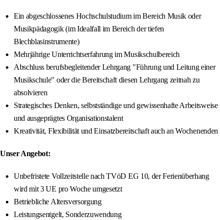
Ein abgeschlossenes Hochschulstudium im Bereich Musik oder
Musikpädagogik (im Idealfall im Bereich der tiefen
Blechblasinstrumente)
Mehrjährige Unterrichtserfahrung im Musikschulbereich
Abschluss berufsbegleitender Lehrgang "Führung und Leitung einer
Musikschule" oder die Bereitschaft diesen Lehrgang zeitnah zu
absolvieren
Strategisches Denken, selbstständige und gewissenhafte Arbeitsweise
und ausgeprägtes Organisationstalent
Kreativität, Flexibilität und Einsatzbereitschaft auch an Wochenenden
Unser Angebot:
Unbefristete Vollzeitstelle nach TVöD EG 10, der Ferienüberhang
wird mit 3 UE pro Woche umgesetzt
Betriebliche Altersversorgung
Leistungsentgelt, Sonderzuwendung