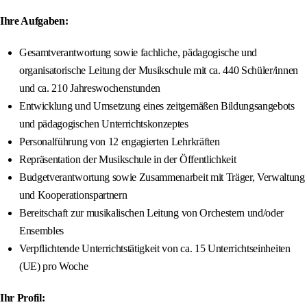
Ihre Aufgaben:
Gesamtverantwortung sowie fachliche, pädagogische und
organisatorische Leitung der Musikschule mit ca. 440 Schüler/innen
und ca. 210 Jahreswochenstunden
Entwicklung und Umsetzung eines zeitgemäßen Bildungsangebots
und pädagogischen Unterrichtskonzeptes
Personalführung von 12 engagierten Lehrkräften
Repräsentation der Musikschule in der Öffentlichkeit
Budgetverantwortung sowie Zusammenarbeit mit Träger, Verwaltung
und Kooperationspartnern
Bereitschaft zur musikalischen Leitung von Orchestern und/oder
Ensembles
Verpflichtende Unterrichtstätigkeit von ca. 15 Unterrichtseinheiten
(UE) pro Woche
Ihr Profil: