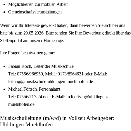
Möglichkeiten zur mobilen Arbeit
Gemeinschaftsveranstaltungen
Wenn wir Ihr Interesse geweckt haben, dann bewerben Sie sich bei uns
bitte bis zum 29.05.2026. Bitte senden Sie Ihre Bewerbung direkt über das
Stellenportal auf unserer Homepage.
Ihre Fragen beantworten gerne:
Fabian Koch, Leiter der Musikschule
Tel.: 07556/966959, Mobil: 0173/8964631 oder E-Mail:
leitung@musikschule-uhldingen-muehlhofen.de
Michael Förtsch, Personalamt
Tel.: 07556/717-24 oder E-Mail: m.foertsch@uhldingen-
muehlhofen.de
Musikschulleitung (m/w/d) in Vollzeit Arbeitgeber:
Uhldingen Muehlhofen