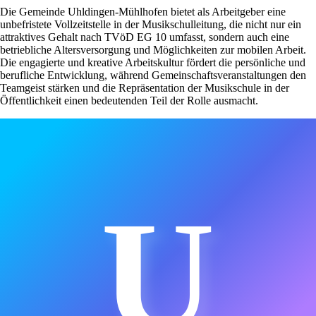
Die Gemeinde Uhldingen-Mühlhofen bietet als Arbeitgeber eine
unbefristete Vollzeitstelle in der Musikschulleitung, die nicht nur ein
attraktives Gehalt nach TVöD EG 10 umfasst, sondern auch eine
betriebliche Altersversorgung und Möglichkeiten zur mobilen Arbeit.
Die engagierte und kreative Arbeitskultur fördert die persönliche und
berufliche Entwicklung, während Gemeinschaftsveranstaltungen den
Teamgeist stärken und die Repräsentation der Musikschule in der
Öffentlichkeit einen bedeutenden Teil der Rolle ausmacht.
U