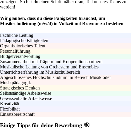
zu zeigen. So bist du einen Schritt näher dran, Teil unseres Teams zu
werden!
Wir glauben, dass du diese Fähigkeiten brauchst, um
Musikschulleitung (m/w/d) in Vollzeit mit Bravour zu bestehen
Fachliche Leitung
Pädagogische Fähigkeiten
Organisatorisches Talent
Personalführung
Budgetverantwortung
Zusammenarbeit mit Trägern und Kooperationspartnern
Musikalische Leitung von Orchestern und Ensembles
Unterrichtserfahrung im Musikschulbereich
Abgeschlossenes Hochschulstudium im Bereich Musik oder
Musikpädagogik
Strategisches Denken
Selbstständige Arbeitsweise
Gewissenhafte Arbeitsweise
Kreativität
Flexibilität
Einsatzbereitschaft
Einige Tipps für deine Bewerbung 🫡