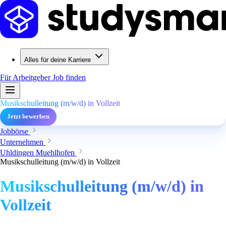
Alles für deine Karriere
Für Arbeitgeber
Job finden
Musikschulleitung (m/w/d) in Vollzeit
Jetzt bewerben
Jobbörse
Unternehmen
Uhldingen Muehlhofen
Musikschulleitung (m/w/d) in Vollzeit
Musikschulleitung (m/w/d) in
Vollzeit