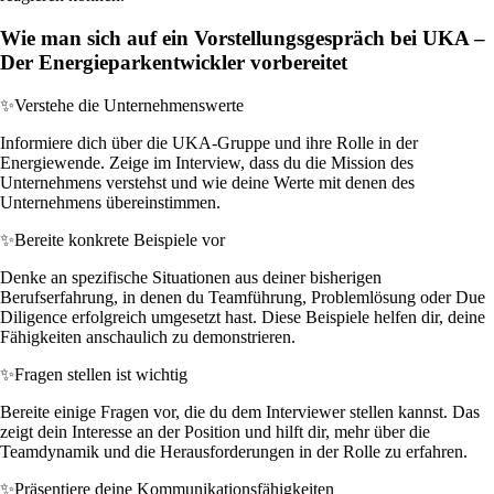
Wie man sich auf ein Vorstellungsgespräch bei UKA –
Der Energieparkentwickler vorbereitet
✨
Verstehe die Unternehmenswerte
Informiere dich über die UKA-Gruppe und ihre Rolle in der
Energiewende. Zeige im Interview, dass du die Mission des
Unternehmens verstehst und wie deine Werte mit denen des
Unternehmens übereinstimmen.
✨
Bereite konkrete Beispiele vor
Denke an spezifische Situationen aus deiner bisherigen
Berufserfahrung, in denen du Teamführung, Problemlösung oder Due
Diligence erfolgreich umgesetzt hast. Diese Beispiele helfen dir, deine
Fähigkeiten anschaulich zu demonstrieren.
✨
Fragen stellen ist wichtig
Bereite einige Fragen vor, die du dem Interviewer stellen kannst. Das
zeigt dein Interesse an der Position und hilft dir, mehr über die
Teamdynamik und die Herausforderungen in der Rolle zu erfahren.
✨
Präsentiere deine Kommunikationsfähigkeiten