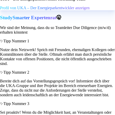
Profil von UKA – Der Energieparkentwickler anzeigen
StudySmarter Expertenrat
🤫
Wir sind der Meinung, dass du so Teamleiter Due Diligence (m/w/d)
erhalten könntest
✨
Tipp Nummer 1
Nutze dein Netzwerk! Sprich mit Freunden, ehemaligen Kollegen oder
Kommilitonen über die Stelle. Oftmals erfährt man durch persönliche
Kontakte von offenen Positionen, die nicht öffentlich ausgeschrieben
sind.
✨
Tipp Nummer 2
Bereite dich auf das Vorstellungsgespräch vor! Informiere dich über
die UKA-Gruppe und ihre Projekte im Bereich erneuerbare Energien.
Zeige, dass du nicht nur die Anforderungen der Stelle verstehst,
sondern auch leidenschaftlich an der Energiewende interessiert bist.
✨
Tipp Nummer 3
Sei proaktiv! Wenn du die Möglichkeit hast, an Veranstaltungen oder