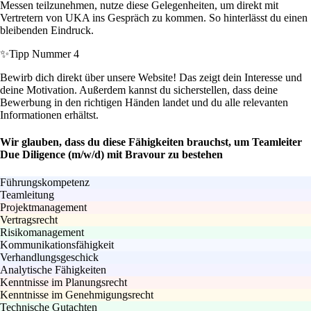
Messen teilzunehmen, nutze diese Gelegenheiten, um direkt mit
Vertretern von UKA ins Gespräch zu kommen. So hinterlässt du einen
bleibenden Eindruck.
✨
Tipp Nummer 4
Bewirb dich direkt über unsere Website! Das zeigt dein Interesse und
deine Motivation. Außerdem kannst du sicherstellen, dass deine
Bewerbung in den richtigen Händen landet und du alle relevanten
Informationen erhältst.
Wir glauben, dass du diese Fähigkeiten brauchst, um Teamleiter
Due Diligence (m/w/d) mit Bravour zu bestehen
Führungskompetenz
Teamleitung
Projektmanagement
Vertragsrecht
Risikomanagement
Kommunikationsfähigkeit
Verhandlungsgeschick
Analytische Fähigkeiten
Kenntnisse im Planungsrecht
Kenntnisse im Genehmigungsrecht
Technische Gutachten