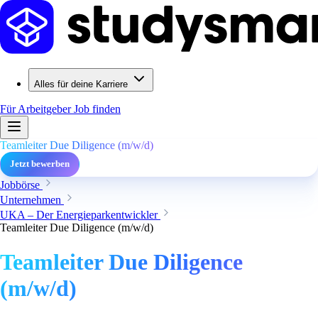
Alles für deine Karriere
Für Arbeitgeber
Job finden
Teamleiter Due Diligence (m/w/d)
Jetzt bewerben
Jobbörse
Unternehmen
UKA – Der Energieparkentwickler
Teamleiter Due Diligence (m/w/d)
Teamleiter Due Diligence
(m/w/d)