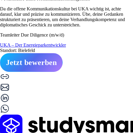
Da die offene Kommunikationskultur bei UKA wichtig ist, achte
darauf, klar und präzise zu kommunizieren. Übe, deine Gedanken
strukturiert zu präsentieren, um deine Verhandlungskompetenz und
diplomatisches Geschick zu unterstreichen.
Teamleiter Due Diligence (m/w/d)
UKA – Der Energieparkentwickler
Standort: Bielefeld
Jetzt bewerben