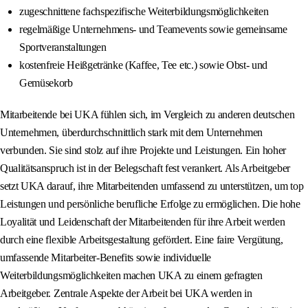
zugeschnittene fachspezifische Weiterbildungsmöglichkeiten
regelmäßige Unternehmens- und Teamevents sowie gemeinsame
Sportveranstaltungen
kostenfreie Heißgetränke (Kaffee, Tee etc.) sowie Obst- und
Gemüsekorb
Mitarbeitende bei UKA fühlen sich, im Vergleich zu anderen deutschen
Unternehmen, überdurchschnittlich stark mit dem Unternehmen
verbunden. Sie sind stolz auf ihre Projekte und Leistungen. Ein hoher
Qualitätsanspruch ist in der Belegschaft fest verankert. Als Arbeitgeber
setzt UKA darauf, ihre Mitarbeitenden umfassend zu unterstützen, um top
Leistungen und persönliche berufliche Erfolge zu ermöglichen. Die hohe
Loyalität und Leidenschaft der Mitarbeitenden für ihre Arbeit werden
durch eine flexible Arbeitsgestaltung gefördert. Eine faire Vergütung,
umfassende Mitarbeiter-Benefits sowie individuelle
Weiterbildungsmöglichkeiten machen UKA zu einem gefragten
Arbeitgeber. Zentrale Aspekte der Arbeit bei UKA werden in