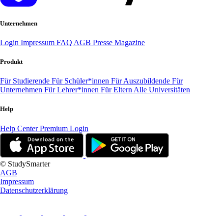
Unternehmen
Login
Impressum
FAQ
AGB
Presse
Magazine
Produkt
Für Studierende
Für Schüler*innen
Für Auszubildende
Für
Unternehmen
Für Lehrer*innen
Für Eltern
Alle Universitäten
Help
Help Center
Premium Login
© StudySmarter
AGB
Impressum
Datenschutzerklärung