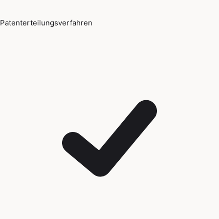
Patenterteilungsverfahren