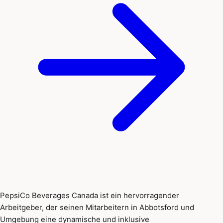
PepsiCo Beverages Canada ist ein hervorragender
Arbeitgeber, der seinen Mitarbeitern in Abbotsford und
Umgebung eine dynamische und inklusive