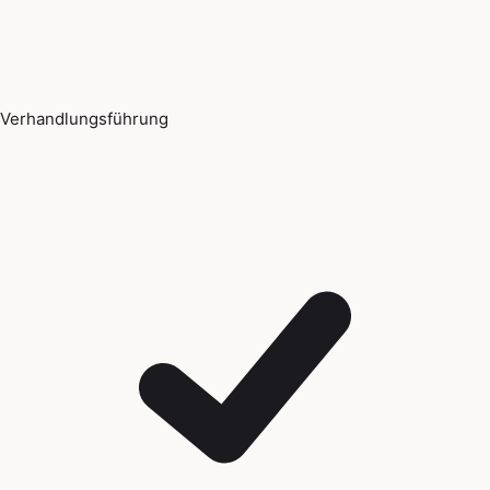
Verhandlungsführung