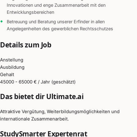
Innovationen und enge Zusammenarbeit mit den
Entwicklungsbereichen
Betreuung und Beratung unserer Erfinder in allen
Angelegenheiten des gewerblichen Rechtsschutzes
Details zum Job
Anstellung
Ausbildung
Gehalt
45000 - 65000 € / Jahr (geschätzt)
Das bietet dir Ultimate.ai
Attraktive Vergütung, Weiterbildungsmöglichkeiten und
internationale Zusammenarbeit.
StudySmarter Expertenrat