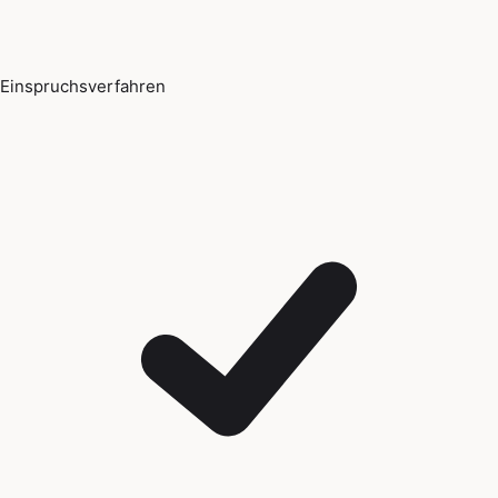
Einspruchsverfahren