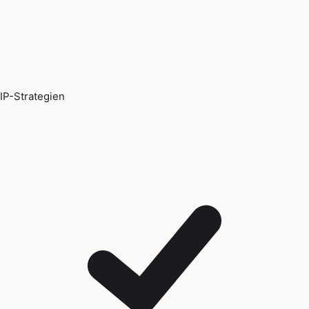
IP-Strategien