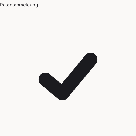
Patentanmeldung