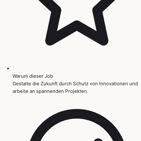
Warum dieser Job
Gestalte die Zukunft durch Schutz von Innovationen und
arbeite an spannenden Projekten.