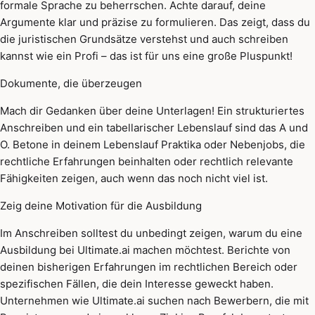
formale Sprache zu beherrschen. Achte darauf, deine
Argumente klar und präzise zu formulieren. Das zeigt, dass du
die juristischen Grundsätze verstehst und auch schreiben
kannst wie ein Profi – das ist für uns eine große Pluspunkt!
Dokumente, die überzeugen
Mach dir Gedanken über deine Unterlagen! Ein strukturiertes
Anschreiben und ein tabellarischer Lebenslauf sind das A und
O. Betone in deinem Lebenslauf Praktika oder Nebenjobs, die
rechtliche Erfahrungen beinhalten oder rechtlich relevante
Fähigkeiten zeigen, auch wenn das noch nicht viel ist.
Zeig deine Motivation für die Ausbildung
Im Anschreiben solltest du unbedingt zeigen, warum du eine
Ausbildung bei Ultimate.ai machen möchtest. Berichte von
deinen bisherigen Erfahrungen im rechtlichen Bereich oder
spezifischen Fällen, die dein Interesse geweckt haben.
Unternehmen wie Ultimate.ai suchen nach Bewerbern, die mit