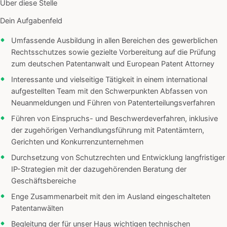
Über diese Stelle
Dein Aufgabenfeld
Umfassende Ausbildung in allen Bereichen des gewerblichen
Rechtsschutzes sowie gezielte Vorbereitung auf die Prüfung
zum deutschen Patentanwalt und European Patent Attorney
Interessante und vielseitige Tätigkeit in einem international
aufgestellten Team mit den Schwerpunkten Abfassen von
Neuanmeldungen und Führen von Patenterteilungsverfahren
Führen von Einspruchs- und Beschwerdeverfahren, inklusive
der zugehörigen Verhandlungsführung mit Patentämtern,
Gerichten und Konkurrenzunternehmen
Durchsetzung von Schutzrechten und Entwicklung langfristiger
IP-Strategien mit der dazugehörenden Beratung der
Geschäftsbereiche
Enge Zusammenarbeit mit den im Ausland eingeschalteten
Patentanwälten
Begleitung der für unser Haus wichtigen technischen