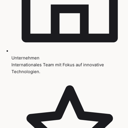
Unternehmen
Internationales Team mit Fokus auf innovative
Technologien.