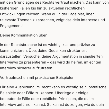
mit den Grundlagen des Rechts vertraut machen. Das kann von
bisherigen Fällen bis hin zu aktuellen rechtlichen
Entwicklungen reichen. Wenn du in der Lage bist, über
relevante Themen zu sprechen, zeigt das dein Interesse und
Engagement!
Deine Kommunikation üben
In der Rechtsbranche ist es wichtig, klar und präzise zu
kommunizieren. Übe, deine Gedanken strukturiert
darzustellen. Versuche, deine Argumentation in simulierten
Interviews zu präsentieren – das wird dir helfen, im echten
Interview sicherer aufzutreten.
Vertrautmachen mit praktischen Beispielen
Für eine Ausbildung im Recht kann es wichtig sein, praktische
Beispiele oder Fälle zu kennen. Überlege dir einige
bedeutende Fälle oder rechtliche Prinzipien, die du im
Interview anführen kannst. So kannst du zeigen, wie du dein