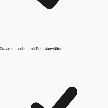
Zusammenarbeit mit Patentanwälten