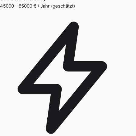
45000 - 65000 € / Jahr (geschätzt)