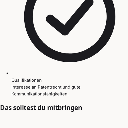
Qualifikationen
Interesse an Patentrecht und gute
Kommunikationsfähigkeiten.
Das solltest du mitbringen