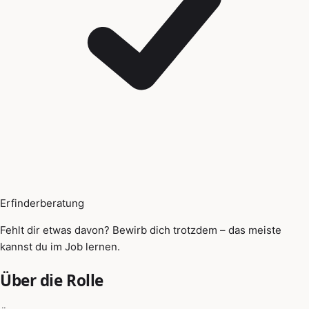
Erfinderberatung
Fehlt dir etwas davon? Bewirb dich trotzdem – das meiste
kannst du im Job lernen.
Über die Rolle