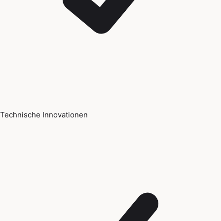
Technische Innovationen