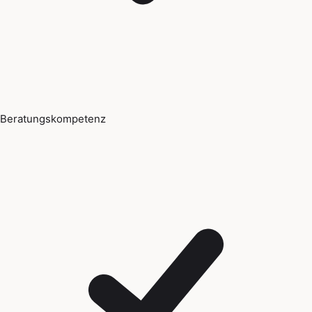
Beratungskompetenz