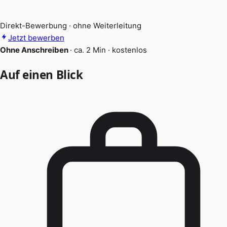
Direkt-Bewerbung · ohne Weiterleitung
Jetzt bewerben
Ohne Anschreiben
·
ca. 2 Min
·
kostenlos
Auf einen Blick