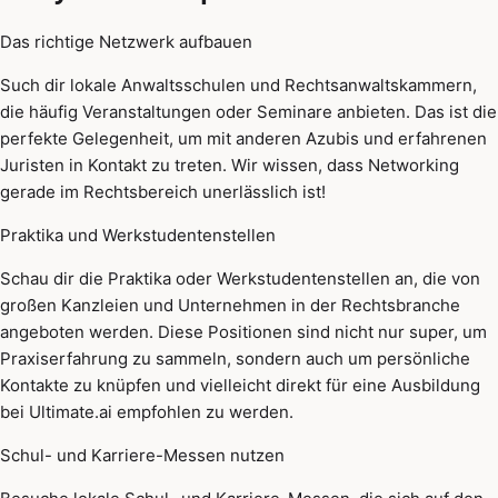
Das richtige Netzwerk aufbauen
Such dir lokale Anwaltsschulen und Rechtsanwaltskammern,
die häufig Veranstaltungen oder Seminare anbieten. Das ist die
perfekte Gelegenheit, um mit anderen Azubis und erfahrenen
Juristen in Kontakt zu treten. Wir wissen, dass Networking
gerade im Rechtsbereich unerlässlich ist!
Praktika und Werkstudentenstellen
Schau dir die Praktika oder Werkstudentenstellen an, die von
großen Kanzleien und Unternehmen in der Rechtsbranche
angeboten werden. Diese Positionen sind nicht nur super, um
Praxiserfahrung zu sammeln, sondern auch um persönliche
Kontakte zu knüpfen und vielleicht direkt für eine Ausbildung
bei Ultimate.ai empfohlen zu werden.
Schul- und Karriere-Messen nutzen