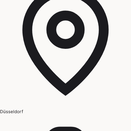
Düsseldorf