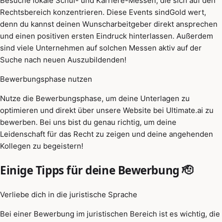
Besuche lokale Schul- und Karriere-Messen, die sich auf den
Rechtsbereich konzentrieren. Diese Events sindGold wert,
denn du kannst deinen Wunscharbeitgeber direkt ansprechen
und einen positiven ersten Eindruck hinterlassen. Außerdem
sind viele Unternehmen auf solchen Messen aktiv auf der
Suche nach neuen Auszubildenden!
Bewerbungsphase nutzen
Nutze die Bewerbungsphase, um deine Unterlagen zu
optimieren und direkt über unsere Website bei Ultimate.ai zu
bewerben. Bei uns bist du genau richtig, um deine
Leidenschaft für das Recht zu zeigen und deine angehenden
Kollegen zu begeistern!
Einige Tipps für deine Bewerbung 🫡
Verliebe dich in die juristische Sprache
Bei einer Bewerbung im juristischen Bereich ist es wichtig, die