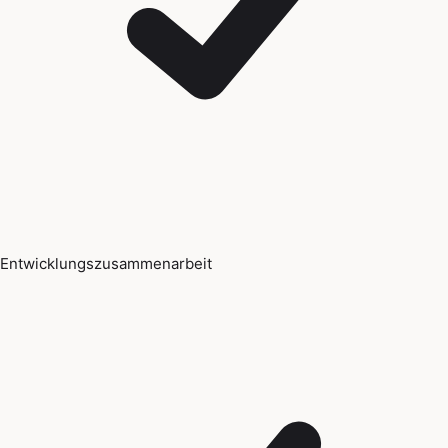
Entwicklungszusammenarbeit