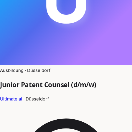
Ausbildung · Düsseldorf
Junior Patent Counsel (d/m/w)
Ultimate.ai
· Düsseldorf