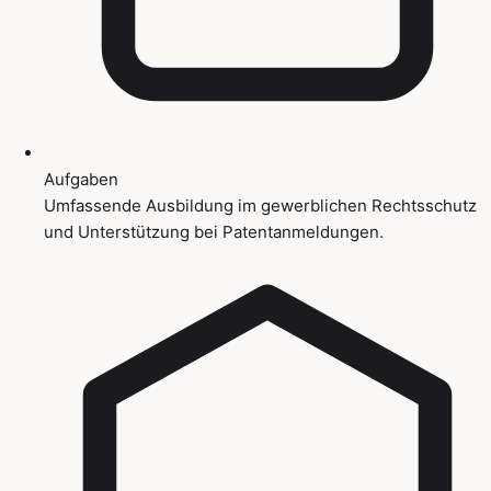
Aufgaben
Umfassende Ausbildung im gewerblichen Rechtsschutz
und Unterstützung bei Patentanmeldungen.