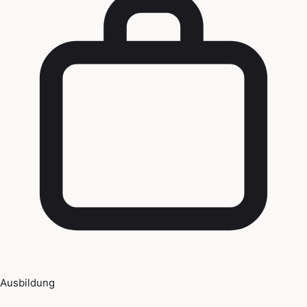
Ausbildung