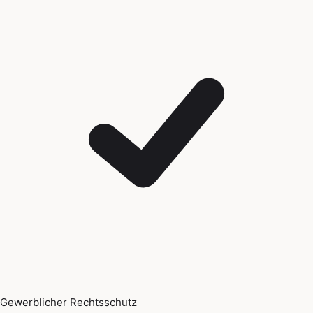
Gewerblicher Rechtsschutz