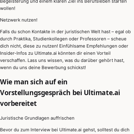
Begeisterung und einem klaren Ziel ins Berufsleben starten
wollen!
Netzwerk nutzen!
Falls du schon Kontakte in der juristischen Welt hast – egal ob
durch Praktika, Studienkollegen oder Professoren – scheue
dich nicht, diese zu nutzen! Einfühlsame Empfehlungen oder
Insider-Infos zu Ultimate.ai könnten dir einen Vorteil
verschaffen. Lass uns wissen, was du darüber gehört hast,
wenn du uns deine Bewerbung schickst!
Wie man sich auf ein
Vorstellungsgespräch bei Ultimate.ai
vorbereitet
Juristische Grundlagen auffrischen
Bevor du zum Interview bei Ultimate.ai gehst, solltest du dich