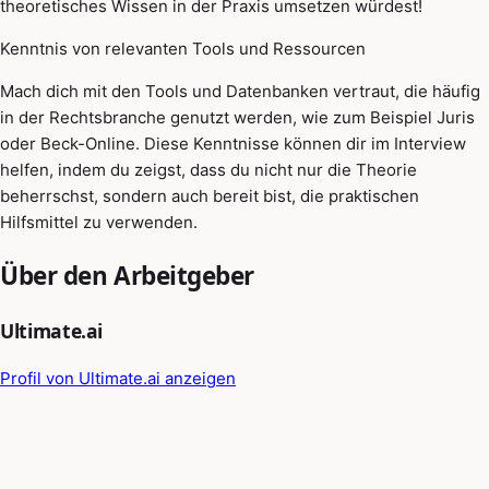
theoretisches Wissen in der Praxis umsetzen würdest!
Kenntnis von relevanten Tools und Ressourcen
Mach dich mit den Tools und Datenbanken vertraut, die häufig
in der Rechtsbranche genutzt werden, wie zum Beispiel Juris
oder Beck-Online. Diese Kenntnisse können dir im Interview
helfen, indem du zeigst, dass du nicht nur die Theorie
beherrschst, sondern auch bereit bist, die praktischen
Hilfsmittel zu verwenden.
Über den Arbeitgeber
Ultimate.ai
Profil von Ultimate.ai anzeigen