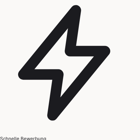
Schnelle Bewerbung